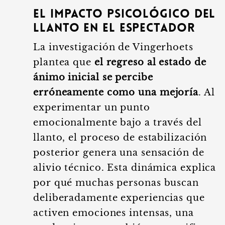
El impacto psicológico del
llanto en el espectador
La investigación de Vingerhoets
plantea que
el regreso al estado de
ánimo inicial se percibe
erróneamente como una mejoría
. Al
experimentar un punto
emocionalmente bajo a través del
llanto, el proceso de estabilización
posterior genera una sensación de
alivio técnico. Esta dinámica explica
por qué muchas personas buscan
deliberadamente experiencias que
activen emociones intensas, una