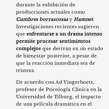
durante la exhibición de
producciones actuales como
Cumbres borrascosas
y
Hamnet
.
Investigaciones recientes sugieren
que
enfrentarse a un drama intenso
permite procesar sentimientos
complejos
que derivan en un estado
de bienestar posterior, a pesar de
que la reacción inmediata sea de
tristeza.
De acuerdo con Ad Vingerhoets,
profesor de Psicología Clínica en la
Universidad de Tilburg, el impacto
de una película dramática en el