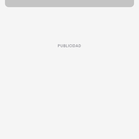
PUBLICIDAD