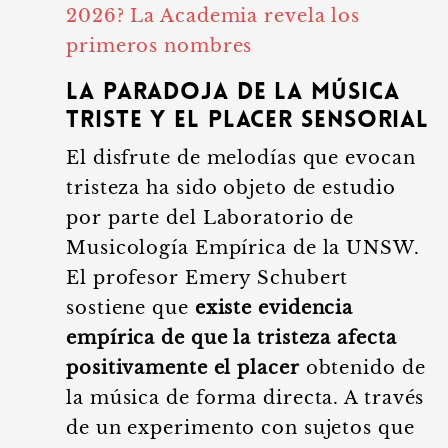
2026? La Academia revela los
primeros nombres
La paradoja de la música
triste y el placer sensorial
El disfrute de melodías que evocan
tristeza ha sido objeto de estudio
por parte del Laboratorio de
Musicología Empírica de la UNSW.
El profesor Emery Schubert
sostiene que
existe evidencia
empírica de que la tristeza afecta
positivamente el placer
obtenido de
la música de forma directa. A través
de un experimento con sujetos que