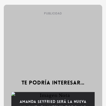
PUBLICIDAD
Te podría interesar...
Amanda Seyfried será la nueva