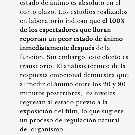
estado de ánimo es absoluto en el
corto plazo. Los estudios realizados
en laboratorio indican que
el 100%
de los espectadores que lloran
reportan un peor estado de ánimo
inmediatamente después
de la
función. Sin embargo, este efecto es
transitorio. El análisis técnico de la
respuesta emocional demuestra que,
al medir el ánimo entre los 20 y 90
minutos posteriores, los niveles
regresan al estado previo a la
exposición del film, lo que sugiere
un proceso de regulación natural
del organismo.