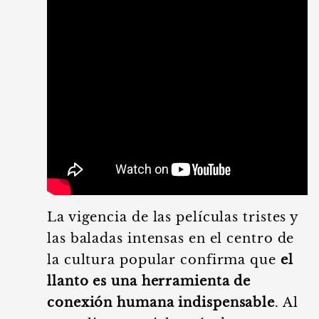
La vigencia de las películas tristes y
las baladas intensas en el centro de
la cultura popular confirma que
el
llanto es una herramienta de
conexión humana indispensable
. Al