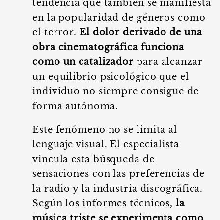
tendencia que también se manifiesta
en la popularidad de géneros como
el terror.
El dolor derivado de una
obra cinematográfica funciona
como un catalizador
para alcanzar
un equilibrio psicológico que el
individuo no siempre consigue de
forma autónoma.
Este fenómeno no se limita al
lenguaje visual. El especialista
vincula esta búsqueda de
sensaciones con las preferencias de
la radio y la industria discográfica.
Según los informes técnicos,
la
música triste se experimenta como