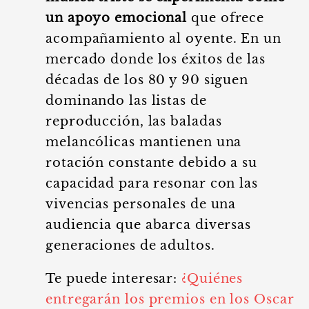
un apoyo emocional
que ofrece
acompañamiento al oyente. En un
mercado donde los éxitos de las
décadas de los 80 y 90 siguen
dominando las listas de
reproducción, las baladas
melancólicas mantienen una
rotación constante debido a su
capacidad para resonar con las
vivencias personales de una
audiencia que abarca diversas
generaciones de adultos.
Te puede interesar:
¿Quiénes
entregarán los premios en los Oscar