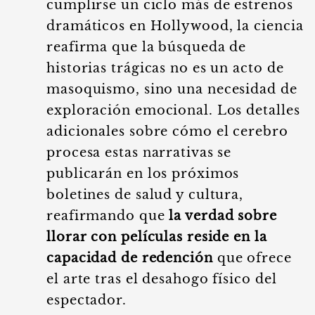
cumplirse un ciclo más de estrenos
dramáticos en Hollywood, la ciencia
reafirma que la búsqueda de
historias trágicas no es un acto de
masoquismo, sino una necesidad de
exploración emocional. Los detalles
adicionales sobre cómo el cerebro
procesa estas narrativas se
publicarán en los próximos
boletines de salud y cultura,
reafirmando que
la verdad sobre
llorar con películas reside en la
capacidad de redención
que ofrece
el arte tras el desahogo físico del
espectador.