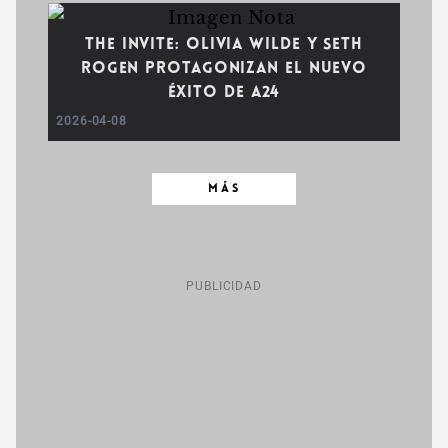
The Invite: Olivia Wilde y Seth
Rogen protagonizan el nuevo
éxito de A24
2026-04-08
MÁS
PUBLICIDAD