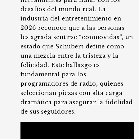
herramientas para lidiar con los
desafíos del mundo real. La
industria del entretenimiento en
2026 reconoce que a las personas
les agrada sentirse “conmovidas”, un
estado que Schubert define como
una mezcla entre la tristeza y la
felicidad. Este hallazgo es
fundamental para los
programadores de radio, quienes
seleccionan piezas con alta carga
dramática para asegurar la fidelidad
de sus seguidores.