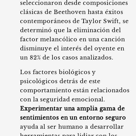
seleccionaron desde composiciones
clásicas de Beethoven hasta éxitos
contemporáneos de Taylor Swift, se
determinó que la eliminación del
factor melancólico en una canción
disminuye el interés del oyente en
un 82% de los casos analizados.
Los factores biológicos y
psicológicos detrás de este
comportamiento están relacionados
con la seguridad emocional.
Experimentar una amplia gama de
sentimientos en un entorno seguro
ayuda al ser humano a desarrollar