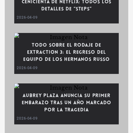
Cenicienta de Netflix: Todos los
detalles de “Steps”
2026-04-09
Todo sobre el rodaje de
Extraction 3: El regreso del
equipo de los hermanos Russo
2026-04-09
Aubrey Plaza anuncia su primer
embarazo tras un año marcado
por la tragedia
2026-04-09