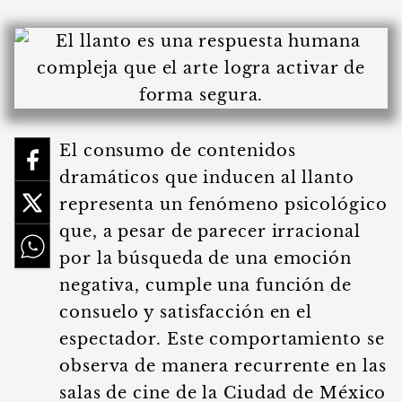
El consumo de contenidos
dramáticos que inducen al llanto
representa un fenómeno psicológico
que, a pesar de parecer irracional
por la búsqueda de una emoción
negativa, cumple una función de
consuelo y satisfacción en el
espectador. Este comportamiento se
observa de manera recurrente en las
salas de cine de la Ciudad de México