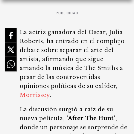
PUBLICIDAD
La actriz ganadora del Oscar, Julia
Roberts, ha entrado en el complejo
debate sobre separar el arte del
artista, afirmando que sigue
amando la música de The Smiths a
pesar de las controvertidas
opiniones políticas de su exlíder,
Morrissey
.
La discusión surgió a raíz de su
nueva película,
‘After The Hunt’
,
donde un personaje se sorprende de