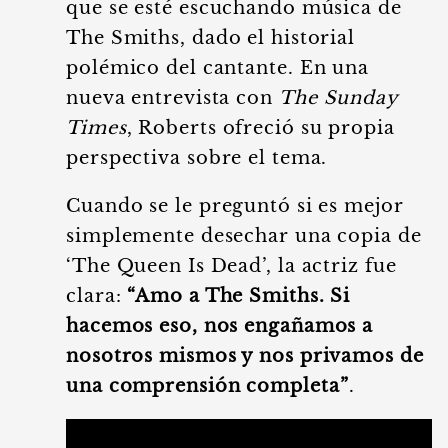
que se esté escuchando música de
The Smiths, dado el historial
polémico del cantante. En una
nueva entrevista con
The Sunday
Times
, Roberts ofreció su propia
perspectiva sobre el tema.
Cuando se le preguntó si es mejor
simplemente desechar una copia de
‘The Queen Is Dead’, la actriz fue
clara:
“Amo a The Smiths. Si
hacemos eso, nos engañamos a
nosotros mismos y nos privamos de
una comprensión completa”
.