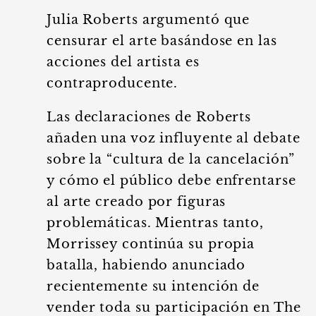
Julia Roberts argumentó que
censurar el arte basándose en las
acciones del artista es
contraproducente.
Las declaraciones de Roberts
añaden una voz influyente al debate
sobre la “cultura de la cancelación”
y cómo el público debe enfrentarse
al arte creado por figuras
problemáticas. Mientras tanto,
Morrissey continúa su propia
batalla, habiendo anunciado
recientemente su intención de
vender toda su participación en The