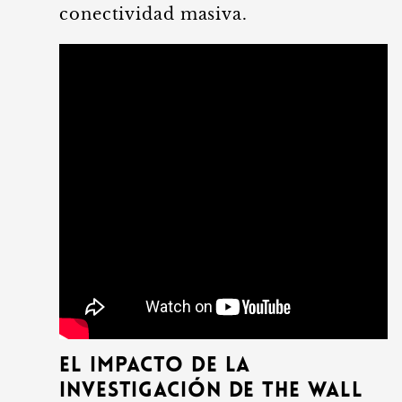
conectividad masiva.
El impacto de la
investigación de The Wall