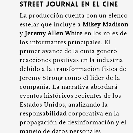
Street Journal en el cine
La producción cuenta con un elenco
estelar que incluye a
Mikey Madison
y
Jeremy Allen White
en los roles de
los informantes principales. El
primer avance de la cinta generó
reacciones positivas en la industria
debido a la transformación física de
Jeremy Strong como el líder de la
compañía. La narrativa abordará
eventos históricos recientes de los
Estados Unidos, analizando la
responsabilidad corporativa en la
propagación de desinformación y el
manejo de datos personales.