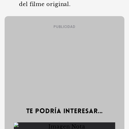
del filme original.
PUBLICIDAD
Te podría interesar...