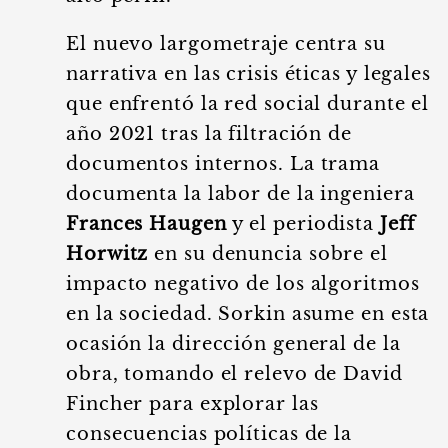
El nuevo largometraje centra su
narrativa en las crisis éticas y legales
que enfrentó la red social durante el
año 2021 tras la filtración de
documentos internos. La trama
documenta la labor de la ingeniera
Frances Haugen
y el periodista
Jeff
Horwitz
en su denuncia sobre el
impacto negativo de los algoritmos
en la sociedad. Sorkin asume en esta
ocasión la dirección general de la
obra, tomando el relevo de David
Fincher para explorar las
consecuencias políticas de la