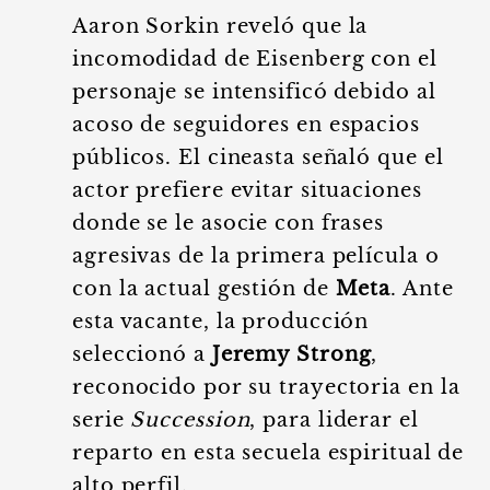
Aaron Sorkin reveló que la
incomodidad de Eisenberg con el
personaje se intensificó debido al
acoso de seguidores en espacios
públicos. El cineasta señaló que el
actor prefiere evitar situaciones
donde se le asocie con frases
agresivas de la primera película o
con la actual gestión de
Meta
. Ante
esta vacante, la producción
seleccionó a
Jeremy Strong
,
reconocido por su trayectoria en la
serie
Succession
, para liderar el
reparto en esta secuela espiritual de
alto perfil.