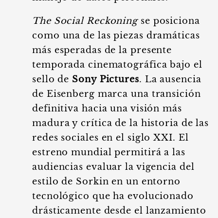
The Social Reckoning
se posiciona
como una de las piezas dramáticas
más esperadas de la presente
temporada cinematográfica bajo el
sello de
Sony Pictures
. La ausencia
de Eisenberg marca una transición
definitiva hacia una visión más
madura y crítica de la historia de las
redes sociales en el siglo XXI. El
estreno mundial permitirá a las
audiencias evaluar la vigencia del
estilo de Sorkin en un entorno
tecnológico que ha evolucionado
drásticamente desde el lanzamiento