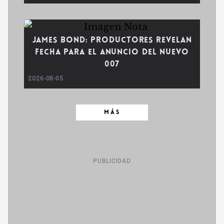
James Bond: Productores revelan
fecha para el anuncio del nuevo
007
2026-08-05
MÁS
PUBLICIDAD