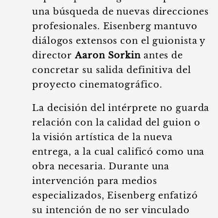
una búsqueda de nuevas direcciones
profesionales. Eisenberg mantuvo
diálogos extensos con el guionista y
director
Aaron Sorkin
antes de
concretar su salida definitiva del
proyecto cinematográfico.
La decisión del intérprete no guarda
relación con la calidad del guion o
la visión artística de la nueva
entrega, a la cual calificó como una
obra necesaria. Durante una
intervención para medios
especializados, Eisenberg enfatizó
su intención de no ser vinculado