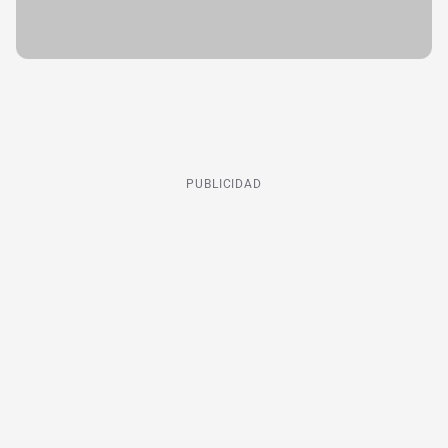
PUBLICIDAD