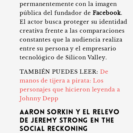
permanentemente con la imagen
pública del fundador de
Facebook
.
El actor busca proteger su identidad
creativa frente a las comparaciones
constantes que la audiencia realiza
entre su persona y el empresario
tecnológico de Silicon Valley.
TAMBIÉN PUEDES LEER:
De
manos de tijera a pirata: Los
personajes que hicieron leyenda a
Johnny Depp
Aaron Sorkin y el relevo
de Jeremy Strong en The
Social Reckoning