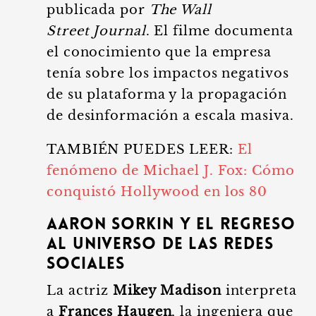
publicada por
The Wall
Street Journal
. El filme documenta
el conocimiento que la empresa
tenía sobre los impactos negativos
de su plataforma y la propagación
de desinformación a escala masiva.
TAMBIÉN PUEDES LEER:
El
fenómeno de Michael J. Fox: Cómo
conquistó Hollywood en los 80
Aaron Sorkin y el regreso
al universo de las redes
sociales
La actriz
Mikey Madison
interpreta
a
Frances Haugen
, la ingeniera que