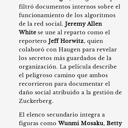
filtró documentos internos sobre el
funcionamiento de los algoritmos
de la red social.
Jeremy Allen
White
se une al reparto como el
reportero
Jeff Horwitz
, quien
colaboró con Haugen para revelar
los secretos más guardados de la
organización. La película describe
el peligroso camino que ambos
recorrieron para documentar el
daño social atribuido a la gestión de
Zuckerberg.
El elenco secundario integra a
figuras como
Wunmi Mosaku
,
Betty