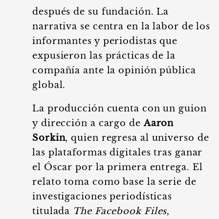
después de su fundación. La
narrativa se centra en la labor de los
informantes y periodistas que
expusieron las prácticas de la
compañía ante la opinión pública
global.
La producción cuenta con un guion
y dirección a cargo de
Aaron
Sorkin
, quien regresa al universo de
las plataformas digitales tras ganar
el Óscar por la primera entrega. El
relato toma como base la serie de
investigaciones periodísticas
titulada
The Facebook Files
,