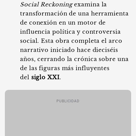
Social Reckoning
examina la
transformación de una herramienta
de conexión en un motor de
influencia política y controversia
social. Esta obra completa el arco
narrativo iniciado hace dieciséis
años, cerrando la crónica sobre una
de las figuras más influyentes
del
siglo XXI
.
PUBLICIDAD