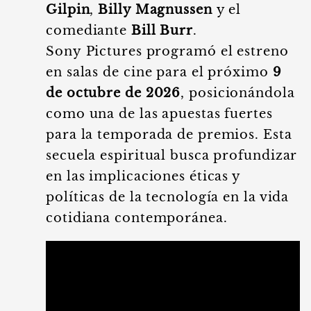
Gilpin
,
Billy Magnussen
y el
comediante
Bill Burr
.
Sony Pictures programó el estreno
en salas de cine para el próximo
9
de octubre de 2026
, posicionándola
como una de las apuestas fuertes
para la temporada de premios. Esta
secuela espiritual busca profundizar
en las implicaciones éticas y
políticas de la tecnología en la vida
cotidiana contemporánea.