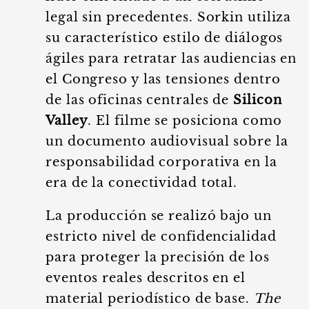
legal sin precedentes. Sorkin utiliza
su característico estilo de diálogos
ágiles para retratar las audiencias en
el Congreso y las tensiones dentro
de las oficinas centrales de
Silicon
Valley
. El filme se posiciona como
un documento audiovisual sobre la
responsabilidad corporativa en la
era de la conectividad total.
La producción se realizó bajo un
estricto nivel de confidencialidad
para proteger la precisión de los
eventos reales descritos en el
material periodístico de base.
The