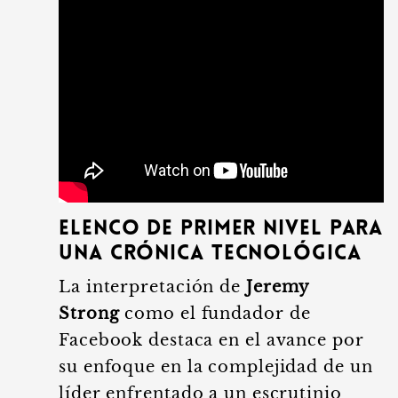
Elenco de primer nivel para
una crónica tecnológica
La interpretación de
Jeremy
Strong
como el fundador de
Facebook destaca en el avance por
su enfoque en la complejidad de un
líder enfrentado a un escrutinio