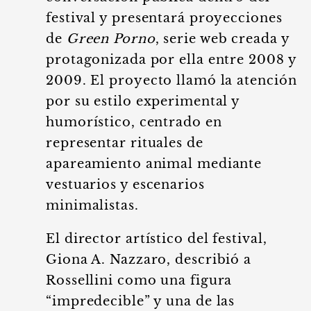
festival y presentará proyecciones
de
Green Porno
, serie web creada y
protagonizada por ella entre 2008 y
2009. El proyecto llamó la atención
por su estilo experimental y
humorístico, centrado en
representar rituales de
apareamiento animal mediante
vestuarios y escenarios
minimalistas.
El director artístico del festival,
Giona A. Nazzaro, describió a
Rossellini como una figura
“impredecible” y una de las