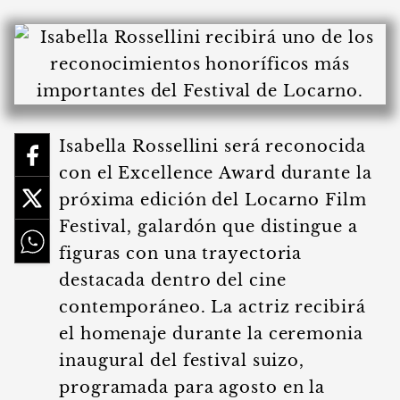
Isabella Rossellini será reconocida
con el Excellence Award durante la
próxima edición del Locarno Film
Festival, galardón que distingue a
figuras con una trayectoria
destacada dentro del cine
contemporáneo. La actriz recibirá
el homenaje durante la ceremonia
inaugural del festival suizo,
programada para agosto en la