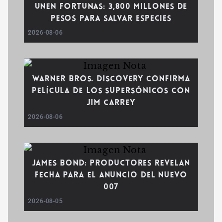
unen fortunas: 3,800 millones de
pesos para salvar especies
2026-08-06
Warner Bros. Discovery confirma
película de Los Supersónicos con
Jim Carrey
2026-08-06
James Bond: Productores revelan
fecha para el anuncio del nuevo
007
2026-08-05