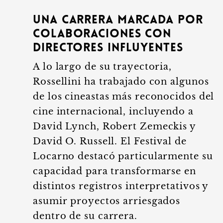
Una carrera marcada por
colaboraciones con
directores influyentes
A lo largo de su trayectoria,
Rossellini ha trabajado con algunos
de los cineastas más reconocidos del
cine internacional, incluyendo a
David Lynch, Robert Zemeckis y
David O. Russell. El Festival de
Locarno destacó particularmente su
capacidad para transformarse en
distintos registros interpretativos y
asumir proyectos arriesgados
dentro de su carrera.