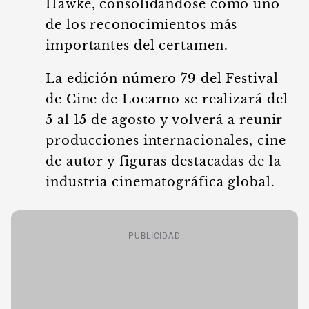
Hawke, consolidándose como uno
de los reconocimientos más
importantes del certamen.
La edición número 79 del Festival
de Cine de Locarno se realizará del
5 al 15 de agosto y volverá a reunir
producciones internacionales, cine
de autor y figuras destacadas de la
industria cinematográfica global.
PUBLICIDAD