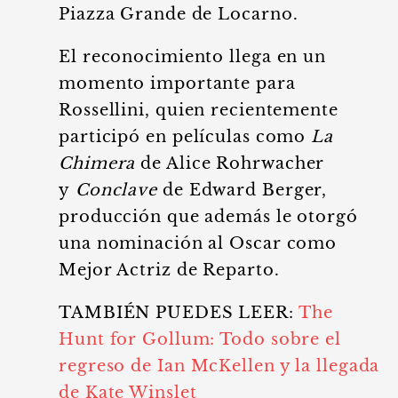
Piazza Grande de Locarno.
El reconocimiento llega en un
momento importante para
Rossellini, quien recientemente
participó en películas como
La
Chimera
de Alice Rohrwacher
y
Conclave
de Edward Berger,
producción que además le otorgó
una nominación al Oscar como
Mejor Actriz de Reparto.
TAMBIÉN PUEDES LEER:
The
Hunt for Gollum: Todo sobre el
regreso de Ian McKellen y la llegada
de Kate Winslet