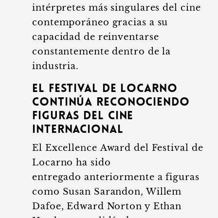
intérpretes más singulares del cine
contemporáneo gracias a su
capacidad de reinventarse
constantemente dentro de la
industria.
El Festival de Locarno
continúa reconociendo
figuras del cine
internacional
El Excellence Award del Festival de
Locarno ha sido
entregado anteriormente a figuras
como Susan Sarandon, Willem
Dafoe, Edward Norton y Ethan