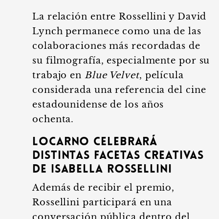
La relación entre Rossellini y David
Lynch permanece como una de las
colaboraciones más recordadas de
su filmografía, especialmente por su
trabajo en
Blue Velvet
, película
considerada una referencia del cine
estadounidense de los años
ochenta.
Locarno celebrará
distintas facetas creativas
de Isabella Rossellini
Además de recibir el premio,
Rossellini participará en una
conversación pública dentro del