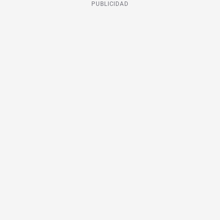
PUBLICIDAD