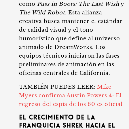
como
Puss in Boots: The Last Wish
y
The Wild Robot
. Esta alianza
creativa busca mantener el estándar
de calidad visual y el tono
humorístico que define al universo
animado de DreamWorks. Los
equipos técnicos iniciaron las fases
preliminares de animación en las
oficinas centrales de California.
TAMBIÉN PUEDES LEER:
Mike
Myers confirma Austin Powers 4: El
regreso del espía de los 60 es oficial
El crecimiento de la
franquicia Shrek hacia el