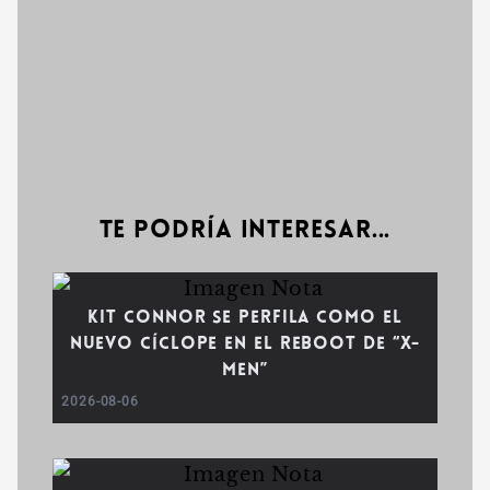
Te podría interesar...
Kit Connor se perfila como el
nuevo Cíclope en el reboot de “X-
Men”
2026-08-06