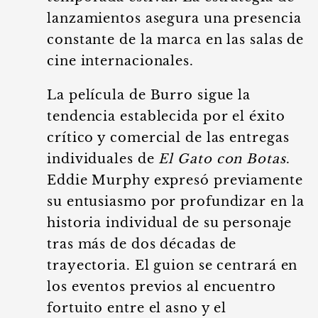
lanzamientos asegura una presencia
constante de la marca en las salas de
cine internacionales.
La película de Burro sigue la
tendencia establecida por el éxito
crítico y comercial de las entregas
individuales de
El Gato con Botas
.
Eddie Murphy expresó previamente
su entusiasmo por profundizar en la
historia individual de su personaje
tras más de dos décadas de
trayectoria. El guion se centrará en
los eventos previos al encuentro
fortuito entre el asno y el