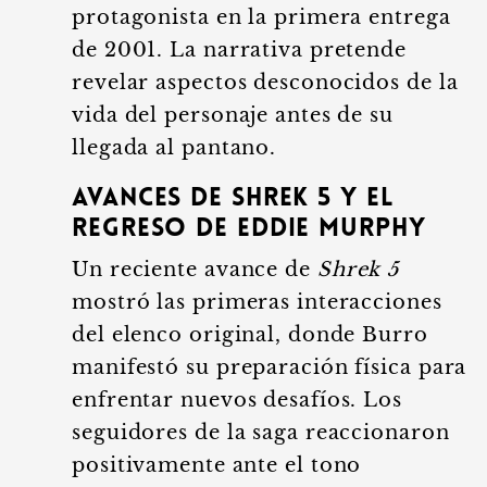
protagonista en la primera entrega
de 2001. La narrativa pretende
revelar aspectos desconocidos de la
vida del personaje antes de su
llegada al pantano.
Avances de Shrek 5 y el
regreso de Eddie Murphy
Un reciente avance de
Shrek 5
mostró las primeras interacciones
del elenco original, donde Burro
manifestó su preparación física para
enfrentar nuevos desafíos. Los
seguidores de la saga reaccionaron
positivamente ante el tono