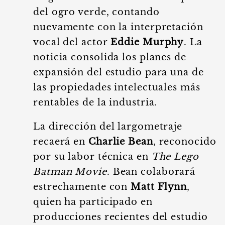
del ogro verde, contando
nuevamente con la interpretación
vocal del actor
Eddie Murphy
. La
noticia consolida los planes de
expansión del estudio para una de
las propiedades intelectuales más
rentables de la industria.
La dirección del largometraje
recaerá en
Charlie Bean
, reconocido
por su labor técnica en
The Lego
Batman Movie
. Bean colaborará
estrechamente con
Matt Flynn
,
quien ha participado en
producciones recientes del estudio