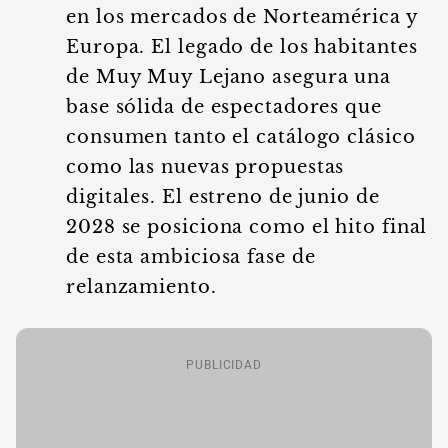
en los mercados de Norteamérica y
Europa. El legado de los habitantes
de Muy Muy Lejano asegura una
base sólida de espectadores que
consumen tanto el catálogo clásico
como las nuevas propuestas
digitales. El estreno de junio de
2028 se posiciona como el hito final
de esta ambiciosa fase de
relanzamiento.
PUBLICIDAD