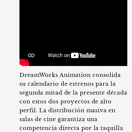
DreamWorks Animation consolida
su calendario de estrenos para la
segunda mitad de la presente década
con estos dos proyectos de alto
perfil. La distribución masiva en
salas de cine garantiza una
competencia directa por la taquilla