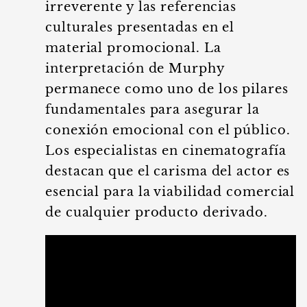
irreverente y las referencias
culturales presentadas en el
material promocional. La
interpretación de Murphy
permanece como uno de los pilares
fundamentales para asegurar la
conexión emocional con el público.
Los especialistas en cinematografía
destacan que el carisma del actor es
esencial para la viabilidad comercial
de cualquier producto derivado.