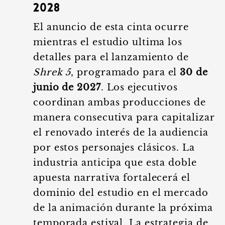
2028
El anuncio de esta cinta ocurre
mientras el estudio ultima los
detalles para el lanzamiento de
Shrek 5
, programado para el
30 de
junio de 2027
. Los ejecutivos
coordinan ambas producciones de
manera consecutiva para capitalizar
el renovado interés de la audiencia
por estos personajes clásicos. La
industria anticipa que esta doble
apuesta narrativa fortalecerá el
dominio del estudio en el mercado
de la animación durante la próxima
temporada estival. La estrategia de