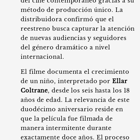
del cine contemporáneo gracias a su
método de producción único. La
distribuidora confirmó que el
reestreno busca capturar la atención
de nuevas audiencias y seguidores
del género dramático a nivel
internacional.
El filme documenta el crecimiento
de un niño, interpretado por
Ellar
Coltrane
, desde los seis hasta los 18
años de edad. La relevancia de este
duodécimo aniversario reside en
que la película fue filmada de
manera intermitente durante
exactamente doce años. El proceso