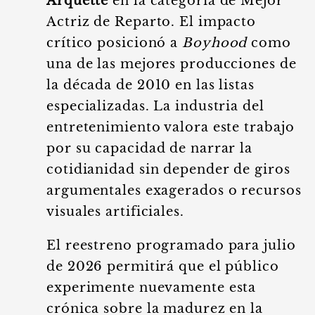
Arquette
en la categoría de Mejor
Actriz de Reparto. El impacto
crítico posicionó a
Boyhood
como
una de las mejores producciones de
la década de 2010 en las listas
especializadas. La industria del
entretenimiento valora este trabajo
por su capacidad de narrar la
cotidianidad sin depender de giros
argumentales exagerados o recursos
visuales artificiales.
El reestreno programado para julio
de 2026 permitirá que el público
experimente nuevamente esta
crónica sobre la madurez en la