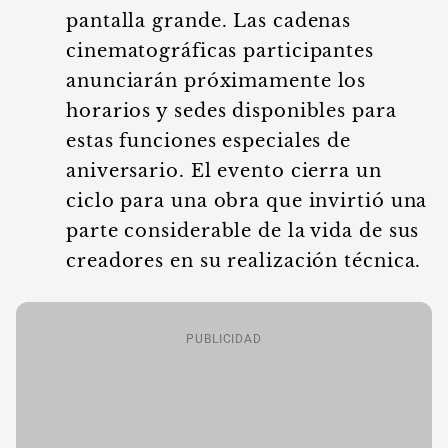
pantalla grande. Las cadenas
cinematográficas participantes
anunciarán próximamente los
horarios y sedes disponibles para
estas funciones especiales de
aniversario. El evento cierra un
ciclo para una obra que invirtió una
parte considerable de la vida de sus
creadores en su realización técnica.
PUBLICIDAD