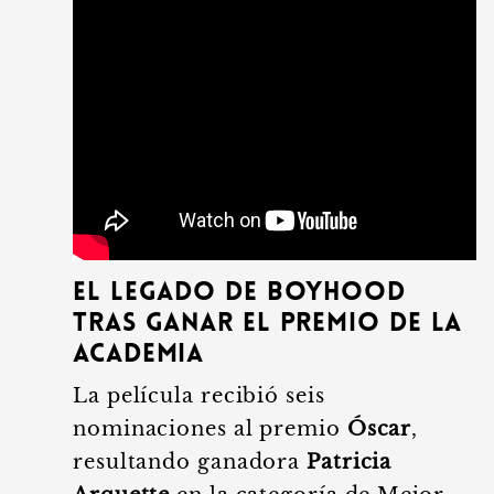
El legado de Boyhood
tras ganar el Premio de la
Academia
La película recibió seis
nominaciones al premio
Óscar
,
resultando ganadora
Patricia