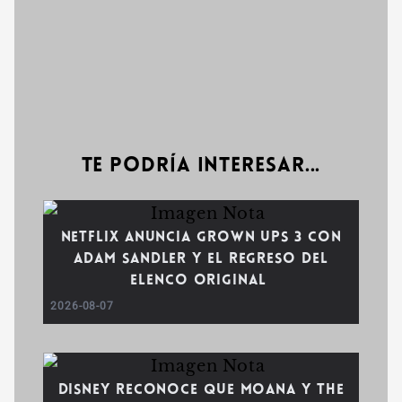
Te podría interesar...
Netflix anuncia Grown Ups 3 con
Adam Sandler y el regreso del
elenco original
2026-08-07
Disney reconoce que Moana y The