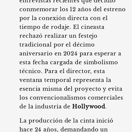
entrevistas recientes que decidió
conmemorar los 12 años del estreno
por la conexión directa con el
tiempo de rodaje. El cineasta
rechazó realizar un festejo
tradicional por el décimo
aniversario en 2024 para esperar a
esta fecha cargada de simbolismo
técnico. Para el director, esta
ventana temporal representa la
esencia misma del proyecto y evita
los convencionalismos comerciales
de la industria de
Hollywood
.
La producción de la cinta inició
hace 24 años, demandando un