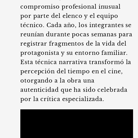
compromiso profesional inusual
por parte del elenco y el equipo
técnico. Cada año, los integrantes se
reunían durante pocas semanas para
registrar fragmentos de la vida del
protagonista y su entorno familiar.
Esta técnica narrativa transformó la
percepción del tiempo en el cine,
otorgando a la obra una
autenticidad que ha sido celebrada
por la crítica especializada.