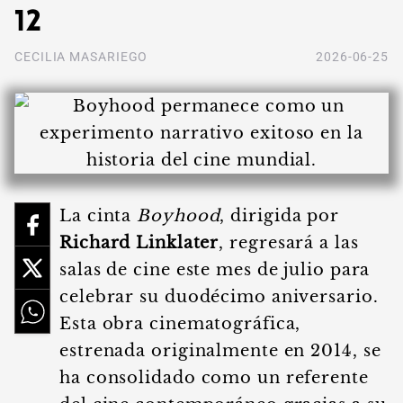
12
CECILIA MASARIEGO
2026-06-25
La cinta
Boyhood
, dirigida por
Richard Linklater
, regresará a las
salas de cine este mes de julio para
celebrar su duodécimo aniversario.
Esta obra cinematográfica,
estrenada originalmente en 2014, se
ha consolidado como un referente