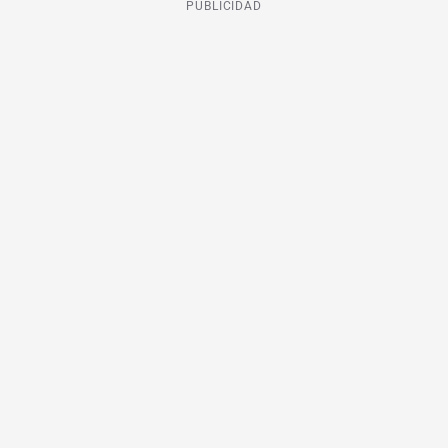
PUBLICIDAD