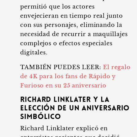
permitió que los actores
envejecieran en tiempo real junto
con sus personajes, eliminando la
necesidad de recurrir a maquillajes
complejos o efectos especiales
digitales.
TAMBIÉN PUEDES LEER:
El regalo
de 4K para los fans de Rápido y
Furioso en su 25 aniversario
Richard Linklater y la
elección de un aniversario
simbólico
Richard Linklater explicó en