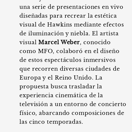
una serie de presentaciones en vivo
diseñadas para recrear la estética
visual de Hawkins mediante efectos
de iluminación y niebla. El artista
visual
Marcel Weber
, conocido
como MFO, colaboró en el diseño
de estos espectáculos inmersivos
que recorren diversas ciudades de
Europa y el Reino Unido. La
propuesta busca trasladar la
experiencia cinemática de la
televisión a un entorno de concierto
físico, abarcando composiciones de
las cinco temporadas.