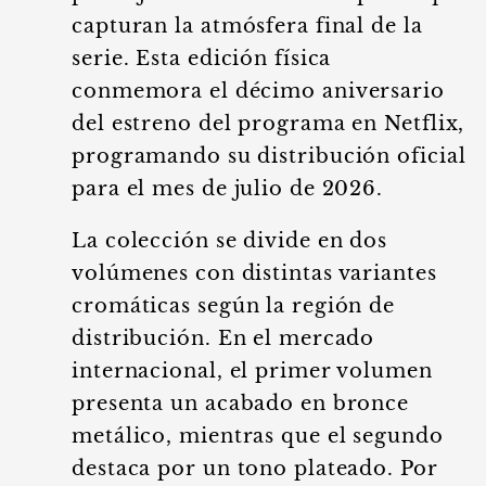
capturan la atmósfera final de la
serie. Esta edición física
conmemora el décimo aniversario
del estreno del programa en Netflix,
programando su distribución oficial
para el mes de julio de 2026.
La colección se divide en dos
volúmenes con distintas variantes
cromáticas según la región de
distribución. En el mercado
internacional, el primer volumen
presenta un acabado en bronce
metálico, mientras que el segundo
destaca por un tono plateado. Por