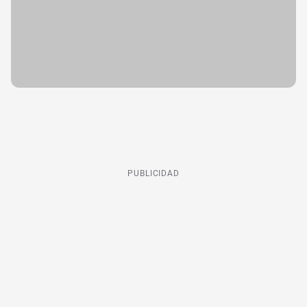
PUBLICIDAD