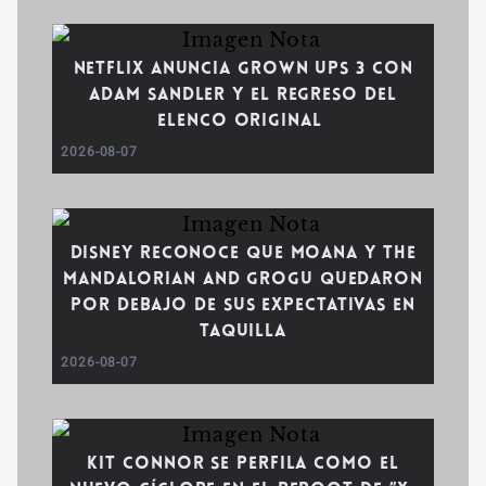
Netflix anuncia Grown Ups 3 con
Adam Sandler y el regreso del
elenco original
2026-08-07
Disney reconoce que Moana y The
Mandalorian and Grogu quedaron
por debajo de sus expectativas en
taquilla
2026-08-07
Kit Connor se perfila como el