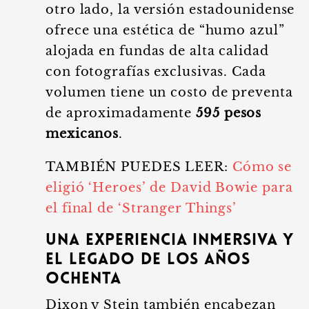
otro lado, la versión estadounidense
ofrece una estética de “humo azul”
alojada en fundas de alta calidad
con fotografías exclusivas. Cada
volumen tiene un costo de preventa
de aproximadamente
595 pesos
mexicanos
.
TAMBIÉN PUEDES LEER:
Cómo se
eligió ‘Heroes’ de David Bowie para
el final de ‘Stranger Things’
Una experiencia inmersiva y
el legado de los años
ochenta
Dixon y Stein también encabezan