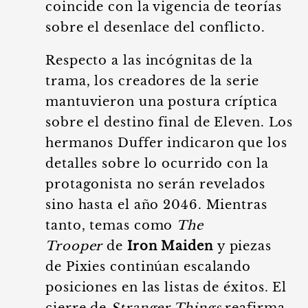
coincide con la vigencia de teorías
sobre el desenlace del conflicto.
Respecto a las incógnitas de la
trama, los creadores de la serie
mantuvieron una postura críptica
sobre el destino final de Eleven. Los
hermanos Duffer indicaron que los
detalles sobre lo ocurrido con la
protagonista no serán revelados
sino hasta el año 2046. Mientras
tanto, temas como
The
Trooper
de
Iron Maiden
y piezas
de Pixies continúan escalando
posiciones en las listas de éxitos. El