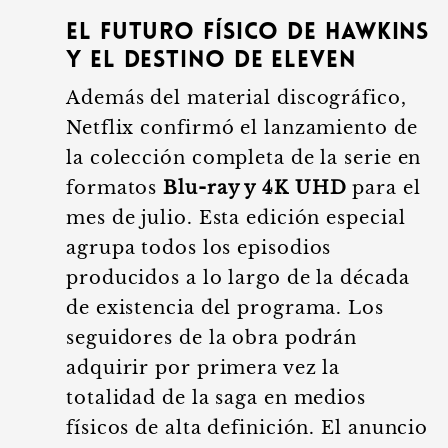
El futuro físico de Hawkins
y el destino de Eleven
Además del material discográfico,
Netflix confirmó el lanzamiento de
la colección completa de la serie en
formatos
Blu-ray y 4K UHD
para el
mes de julio. Esta edición especial
agrupa todos los episodios
producidos a lo largo de la década
de existencia del programa. Los
seguidores de la obra podrán
adquirir por primera vez la
totalidad de la saga en medios
físicos de alta definición. El anuncio