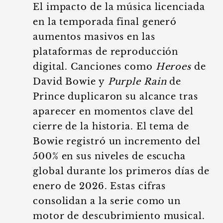
El impacto de la música licenciada
en la temporada final generó
aumentos masivos en las
plataformas de reproducción
digital. Canciones como
Heroes
de
David Bowie y
Purple Rain
de
Prince duplicaron su alcance tras
aparecer en momentos clave del
cierre de la historia. El tema de
Bowie registró un incremento del
500% en sus niveles de escucha
global durante los primeros días de
enero de 2026. Estas cifras
consolidan a la serie como un
motor de descubrimiento musical.