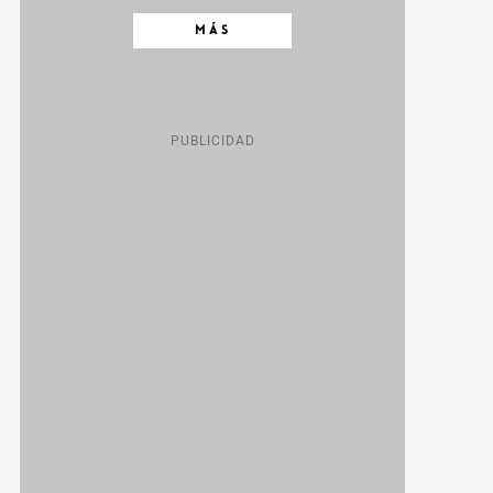
MÁS
PUBLICIDAD