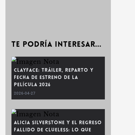
Te podría interesar...
Clayface: Tráiler, reparto y
fecha de estreno de la
película 2026
2026-04-27
Alicia Silverstone y el regreso
fallido de Clueless: Lo que