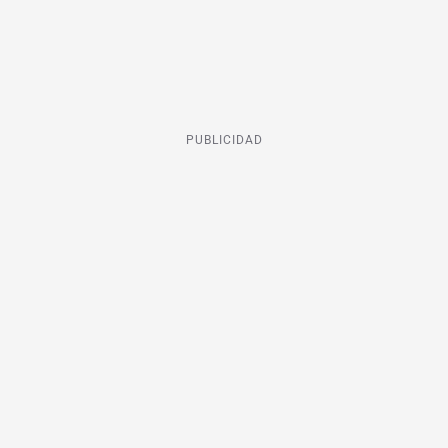
PUBLICIDAD