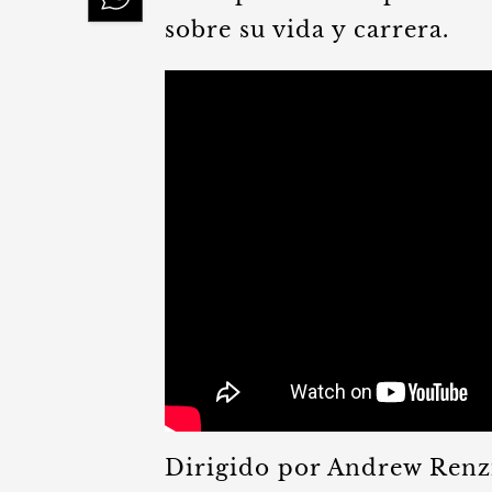
sobre su vida y carrera.
Dirigido por Andrew Renzi