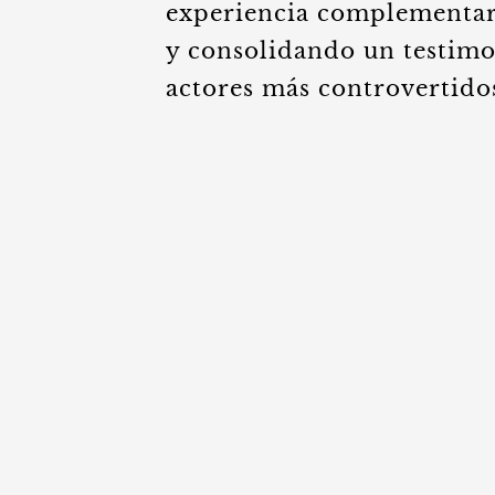
experiencia complementaria
y consolidando un testimo
actores más controvertido