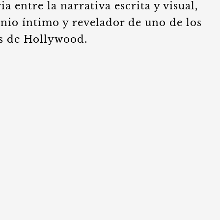
 entre la narrativa escrita y visual,
nio íntimo y revelador de uno de los
s de Hollywood.