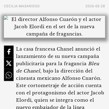
CECILIA MASARIEGO
2026-05-28
La casa francesa Chanel anunció el
lanzamiento de su nueva campaña
publicitaria para la fragancia
Bleu
de Chanel
, bajo la dirección del
cineasta mexicano Alfonso Cuarón.
Este cortometraje de acción cuenta
con el protagonismo del actor Jacob
Elordi, quien se integra como el
nuevo embajador de la línea