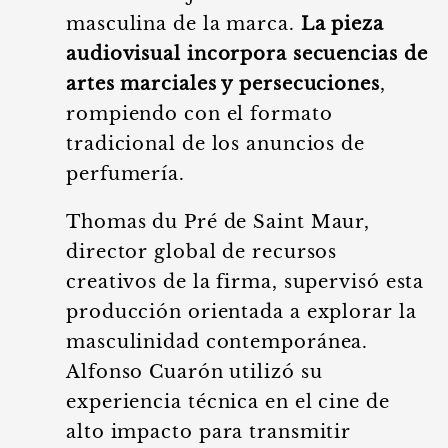
masculina de la marca.
La pieza
audiovisual incorpora secuencias de
artes marciales y persecuciones
,
rompiendo con el formato
tradicional de los anuncios de
perfumería.
Thomas du Pré de Saint Maur,
director global de recursos
creativos de la firma, supervisó esta
producción orientada a explorar la
masculinidad contemporánea.
Alfonso Cuarón utilizó su
experiencia técnica en el cine de
alto impacto para transmitir