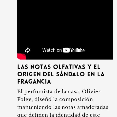
Las notas olfativas y el
origen del sándalo en la
fragancia
El perfumista de la casa, Olivier
Polge, diseñó la composición
manteniendo las notas amaderadas
que definen la identidad de este