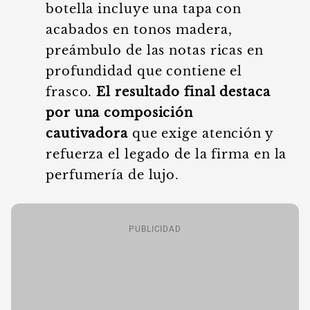
botella incluye una tapa con
acabados en tonos madera,
preámbulo de las notas ricas en
profundidad que contiene el
frasco.
El resultado final destaca
por una composición
cautivadora
que exige atención y
refuerza el legado de la firma en la
perfumería de lujo.
PUBLICIDAD