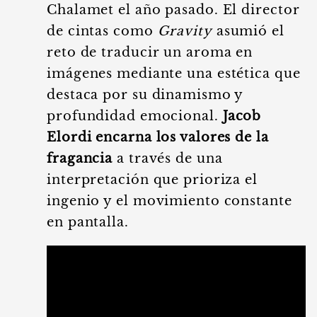
Chalamet el año pasado. El director
de cintas como
Gravity
asumió el
reto de traducir un aroma en
imágenes mediante una estética que
destaca por su dinamismo y
profundidad emocional.
Jacob
Elordi encarna los valores de la
fragancia
a través de una
interpretación que prioriza el
ingenio y el movimiento constante
en pantalla.