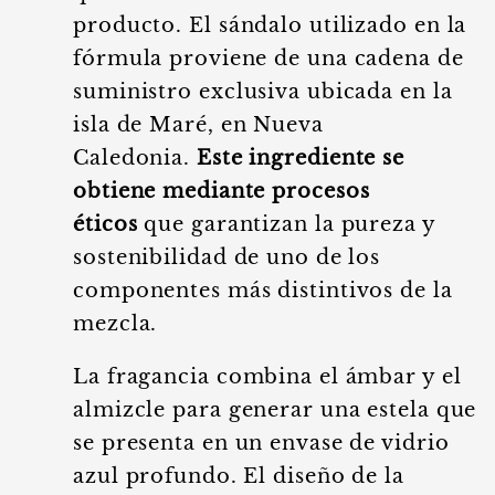
producto. El sándalo utilizado en la
fórmula proviene de una cadena de
suministro exclusiva ubicada en la
isla de Maré, en Nueva
Caledonia.
Este ingrediente se
obtiene mediante procesos
éticos
que garantizan la pureza y
sostenibilidad de uno de los
componentes más distintivos de la
mezcla.
La fragancia combina el ámbar y el
almizcle para generar una estela que
se presenta en un envase de vidrio
azul profundo. El diseño de la