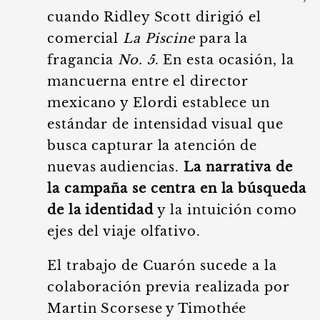
cuando Ridley Scott dirigió el
comercial
La Piscine
para la
fragancia
No. 5
. En esta ocasión, la
mancuerna entre el director
mexicano y Elordi establece un
estándar de intensidad visual que
busca capturar la atención de
nuevas audiencias.
La narrativa de
la campaña se centra en la búsqueda
de la identidad
y la intuición como
ejes del viaje olfativo.
El trabajo de Cuarón sucede a la
colaboración previa realizada por
Martin Scorsese y Timothée