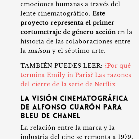
emociones humanas a través del
lente cinematográfico.
Este
proyecto representa el primer
cortometraje de género acción
en la
historia de las colaboraciones entre
la
maison
y el séptimo arte.
TAMBIÉN PUEDES LEER:
¿Por qué
termina Emily in Paris? Las razones
del cierre de la serie de Netflix
La visión cinematográfica
de Alfonso Cuarón para
Bleu de Chanel
La relación entre la marca y la
industria del cine se remonta a 1979,