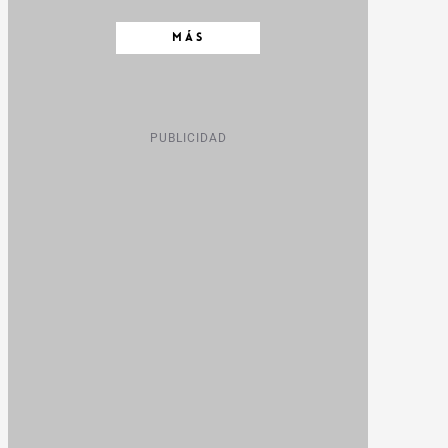
MÁS
PUBLICIDAD