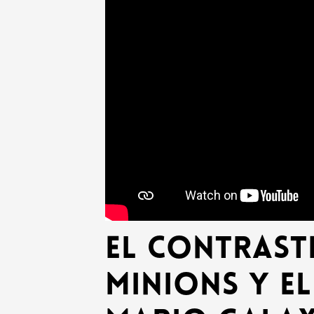
El contrast
Minions y el