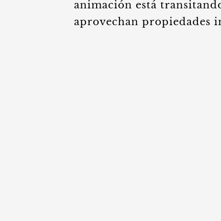
animación está transitando
aprovechan propiedades in