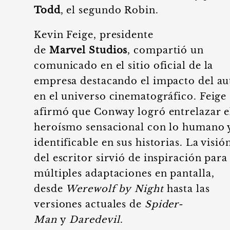
Todd
, el segundo Robin.
Kevin Feige, presidente
de
Marvel Studios
, compartió un
comunicado en el sitio oficial de la
empresa destacando el impacto del au
en el universo cinematográfico. Feige
afirmó que Conway logró entrelazar e
heroísmo sensacional con lo humano 
identificable en sus historias. La visió
del escritor sirvió de inspiración para
múltiples adaptaciones en pantalla,
desde
Werewolf by Night
hasta las
versiones actuales de
Spider-
Man
y
Daredevil
.