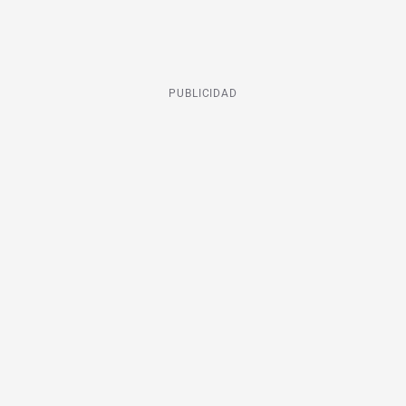
PUBLICIDAD