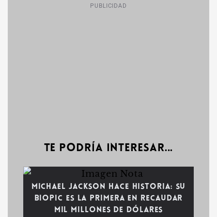
PUBLICIDAD
Te podría interesar...
Michael Jackson hace historia: Su
biopic es la primera en recaudar
mil millones de dólares