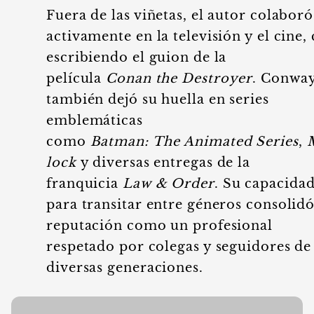
Fuera de las viñetas, el autor colaboró
activamente en la televisión y el cine,
escribiendo el guion de la
película
Conan the Destroyer
. Conwa
también dejó su huella en series
emblemáticas
como
Batman: The Animated Series
,
lock
y diversas entregas de la
franquicia
Law & Order
. Su capacida
para transitar entre géneros consolidó
reputación como un profesional
respetado por colegas y seguidores de
diversas generaciones.