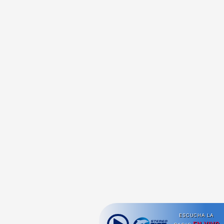
ESCUCHA LA