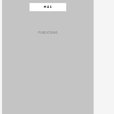
MÁS
PUBLICIDAD