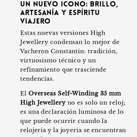
Un nuevo icono: brillo,
artesanía y espíritu
viajero
Estas nuevas versiones High
Jewellery condensan lo mejor de
Vacheron Constantin: tradición,
virtuosismo técnico y un
refinamiento que trasciende
tendencias.
El
Overseas Self-Winding 35 mm
High Jewellery
no es solo un reloj;
es una declaración luminosa de lo
que puede ocurrir cuando la
relojería y la joyería se encuentran