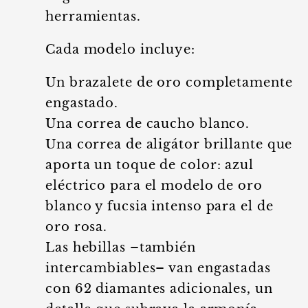
herramientas.
Cada modelo incluye:
Un brazalete de oro completamente
engastado.
Una correa de caucho blanco.
Una correa de aligátor brillante que
aporta un toque de color: azul
eléctrico para el modelo de oro
blanco y fucsia intenso para el de
oro rosa.
Las hebillas –también
intercambiables– van engastadas
con 62 diamantes adicionales, un