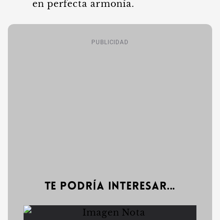
en perfecta armonía.
PUBLICIDAD
Te podría interesar...