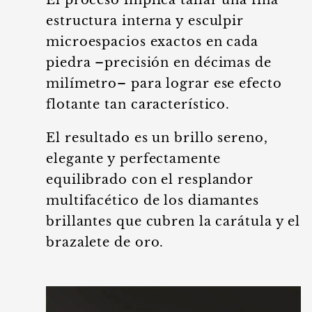
El proceso implica tallar una fina
estructura interna y esculpir
microespacios exactos en cada
piedra –precisión en décimas de
milímetro– para lograr ese efecto
flotante tan característico.
El resultado es un brillo sereno,
elegante y perfectamente
equilibrado con el resplandor
multifacético de los diamantes
brillantes que cubren la carátula y el
brazalete de oro.