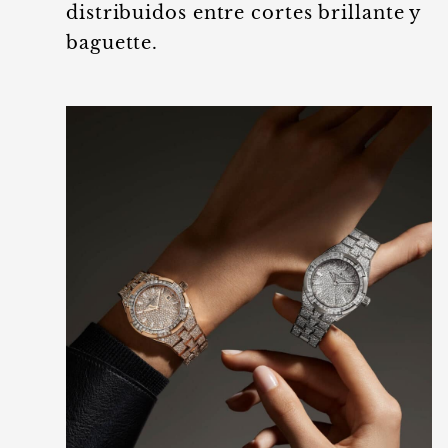
distribuidos entre cortes brillante y
baguette.