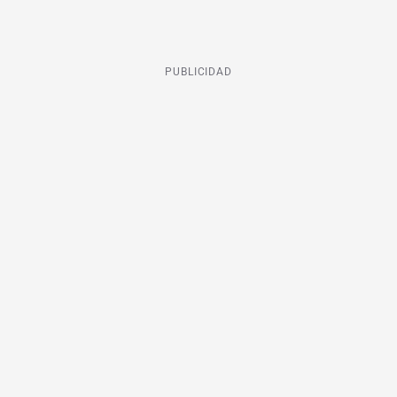
PUBLICIDAD