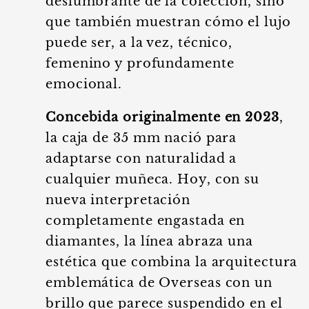
deslumbrante de la colección, sino
que también muestran cómo el lujo
puede ser, a la vez, técnico,
femenino y profundamente
emocional.
Concebida originalmente en 2023
,
la caja de 35 mm nació para
adaptarse con naturalidad a
cualquier muñeca. Hoy, con su
nueva interpretación
completamente engastada en
diamantes, la línea abraza una
estética que combina la arquitectura
emblemática de Overseas con un
brillo que parece suspendido en el