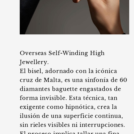
Overseas Self-Winding High
Jewellery.
El bisel, adornado con la icónica
cruz de Malta, es una sinfonía de 60
diamantes baguette engastados de
forma invisible. Esta técnica, tan
exigente como hipnótica, crea la
ilusión de una superficie continua,
sin rieles visibles ni interrupciones.