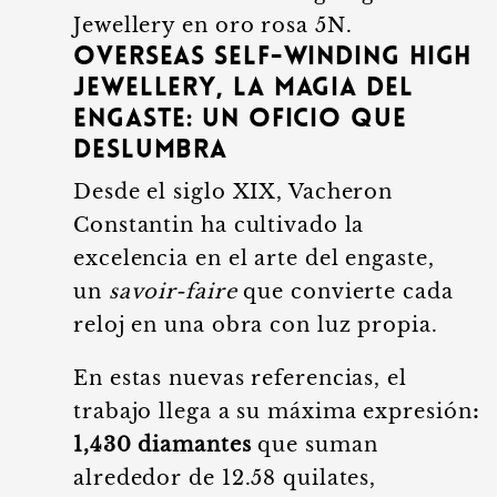
Jewellery en oro rosa 5N.
Overseas Self-Winding High
Jewellery,
la magia del
engaste: un oficio que
deslumbra
Desde el siglo XIX, Vacheron
Constantin ha cultivado la
excelencia en el arte del engaste,
un
savoir-faire
que convierte cada
reloj en una obra con luz propia.
En estas nuevas referencias, el
trabajo llega a su máxima expresión
:
1,430 diamantes
que suman
alrededor de 12.58 quilates,