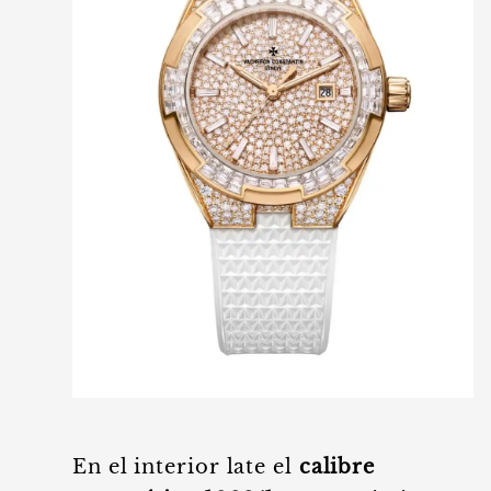
En el interior late el
calibre