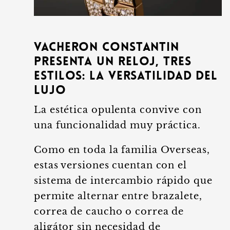
Vacheron Constantin
presenta
un reloj, tres
estilos: la versatilidad del
lujo
La estética opulenta convive con
una funcionalidad muy práctica.
Como en toda la familia Overseas,
estas versiones cuentan con el
sistema de intercambio rápido que
permite alternar entre brazalete,
correa de caucho o correa de
aligátor sin necesidad de