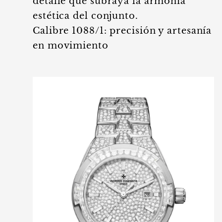
detalle que subraya la armonía
estética del conjunto.
Calibre 1088/1: precisión y artesanía
en movimiento