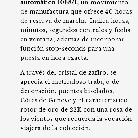
automático 1088/1,
un movimiento
de manufactura que ofrece 40 horas
de reserva de marcha. Indica horas,
minutos, segundos centrales y fecha
en ventana, además de incorporar
función stop-seconds para una
puesta en hora exacta.
A través del cristal de zafiro, se
aprecia el meticuloso trabajo de
decoración: puentes biselados,
Côtes de Genève y el característico
rotor de oro de 22K con una rosa de
los vientos que recuerda la vocación
viajera de la colección.