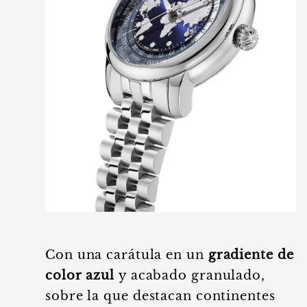
Con una carátula en un
gradiente de
color azul
y acabado granulado,
sobre la que destacan continentes