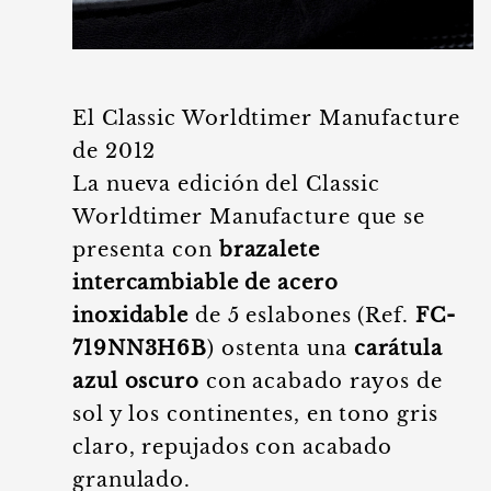
El Classic Worldtimer Manufacture
de 2012
La nueva edición del Classic
Worldtimer Manufacture que se
presenta con
brazalete
intercambiable de acero
inoxidable
de 5 eslabones (Ref.
FC-
719NN3H6B
) ostenta una
carátula
azul oscuro
con acabado rayos de
sol y los continentes, en tono gris
claro, repujados con acabado
granulado.