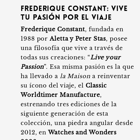
Frederique Constant: Vive
tu pasión por el viaje
Frederique Constant
, fundada en
1988 por
Aletta y Peter Stas
, posee
una filosofía que vive a través de
todas sus creaciones: “
Live your
Passion
”. Esa misma pasión es la que
ha llevado a
la Maison
a reinventar
su ícono del viaje, el
Classic
Worldtimer Manufacture
,
estrenando tres ediciones de la
siguiente generación de esta
colección, una piedra angular desde
2012, en
Watches and Wonders