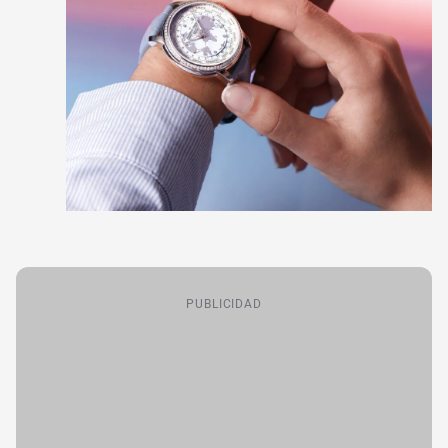
PUBLICIDAD