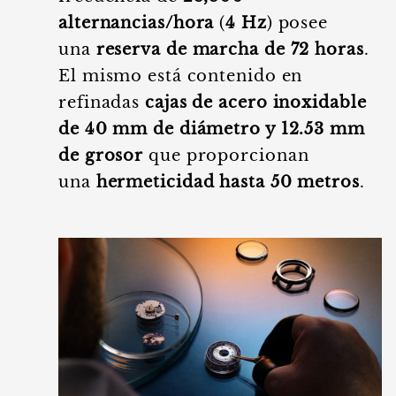
alternancias/hora
(
4 Hz
) posee
una
reserva de marcha de 72 horas
.
El mismo está contenido en
refinadas
cajas de acero inoxidable
de 40 mm de diámetro y 12.53 mm
de grosor
que proporcionan
una
hermeticidad hasta 50 metros
.