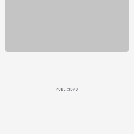
PUBLICIDAD