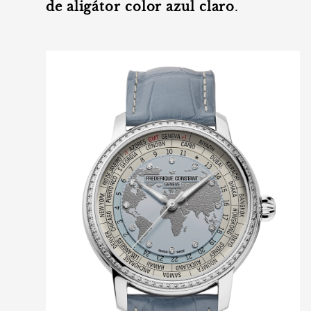
de aligátor color azul
claro
.