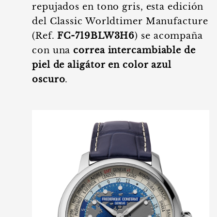
repujados en tono gris, esta edición
del Classic Worldtimer Manufacture
(Ref.
FC-719BLW3H6
) se acompaña
con una
correa intercambiable de
piel de aligátor en color azul
oscuro
.