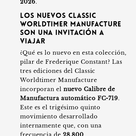
2026
.
Los nuevos Classic
Worldtimer Manufacture
son una invitación a
viajar
¿Qué es lo nuevo en esta colección,
pilar de Frederique Constant? Las
tres ediciones del Classic
Worldtimer Manufacture
incorporan el
nuevo Calibre de
Manufactura automático FC-719
.
Este es el trigésimo quinto
movimiento desarrollado
internamente que, con una
frecuencia de
28,800