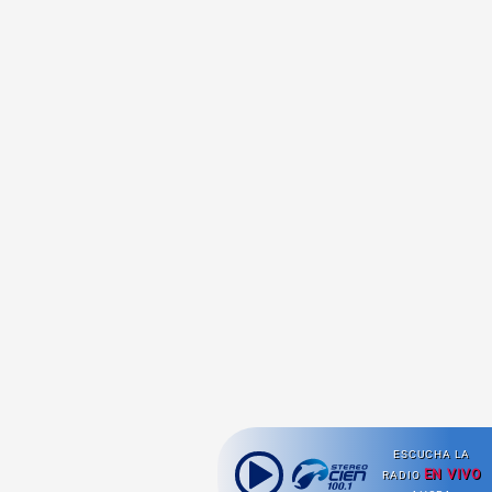
ESCUCHA LA
EN VIVO
RADIO