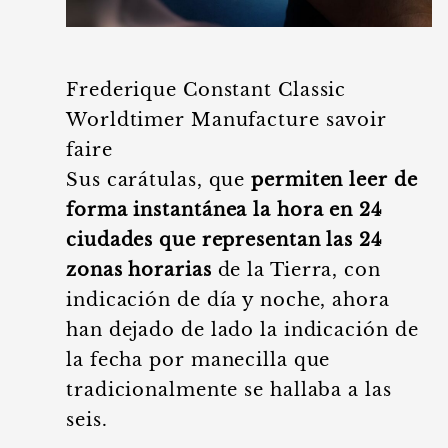
Frederique Constant Classic
Worldtimer Manufacture savoir
faire
Sus carátulas, que
permiten leer de
forma instantánea la hora en 24
ciudades que representan las 24
zonas horarias
de la Tierra, con
indicación de día y noche, ahora
han dejado de lado la indicación de
la fecha por manecilla que
tradicionalmente se hallaba a las
seis.