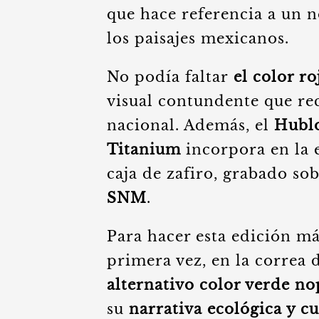
que hace referencia a un 
los paisajes mexicanos.
No podía faltar
el color r
visual contundente que rec
nacional. Además, el
Hubl
Titanium
incorpora en la 
caja de zafiro, grabado sob
SNM
.
Para hacer esta edición má
primera vez, en la correa 
alternativo color verde no
su
narrativa ecológica y cu