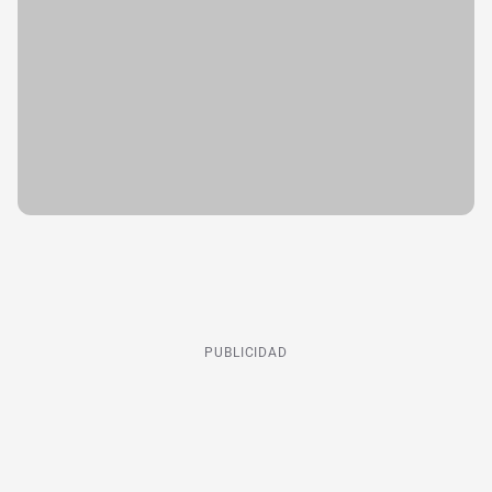
PUBLICIDAD