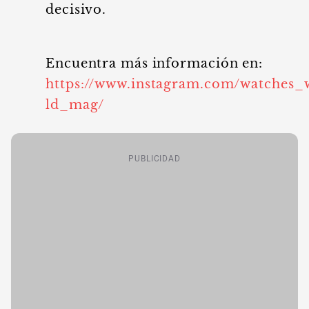
decisivo.
Encuentra más información en:
https://www.instagram.com/watches_
ld_mag/
PUBLICIDAD