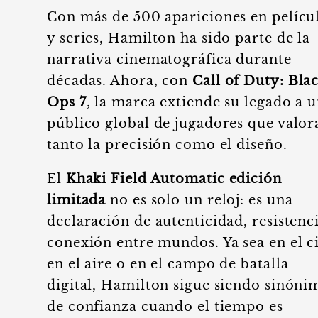
Con más de 500 apariciones en pelícu
y series, Hamilton ha sido parte de la
narrativa cinematográfica durante
décadas. Ahora, con
Call of Duty: Bla
Ops 7
, la marca extiende su legado a 
público global de jugadores que valor
tanto la precisión como el diseño.
El
Khaki Field Automatic edición
limitada
no es solo un reloj: es una
declaración de autenticidad, resistenc
conexión entre mundos. Ya sea en el c
en el aire o en el campo de batalla
digital, Hamilton sigue siendo sinóni
de confianza cuando el tiempo es