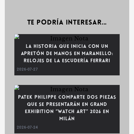
Te podría interesar...
La historia que inicia con un
apretón de manos en Maranello:
relojes de la escudería Ferrari
2026-07-27
Patek Philippe comparte dos piezas
que se presentarán en Grand
Exhibition “Watch Art” 2026 en
Milán
2026-07-24