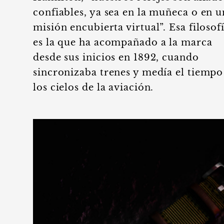
confiables, ya sea en la muñeca o en u
misión encubierta virtual”. Esa filosof
es la que ha acompañado a la marca
desde sus inicios en 1892, cuando
sincronizaba trenes y medía el tiempo
los cielos de la aviación.