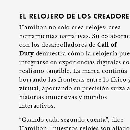
El relojero de los creadore
Hamilton no solo crea relojes: crea
herramientas narrativas. Su colabora
con los desarrolladores de
Call of
Duty
demuestra cómo la relojería pu
integrarse en experiencias digitales c
realismo tangible. La marca continúa
borrando las fronteras entre lo físico 
virtual, aportando su precisión suiza 
historias inmersivas y mundos
interactivos.
“Cuando cada segundo cuenta”, dice
Hamilton, “nuestros relojes son aliado