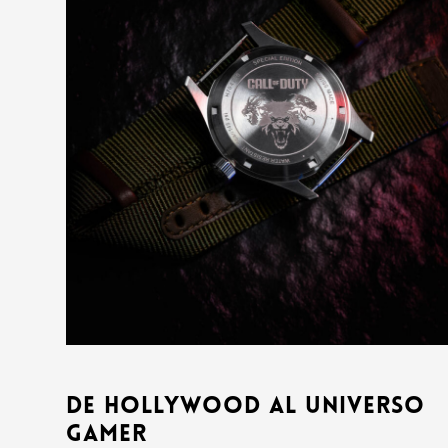
De Hollywood al universo
gamer