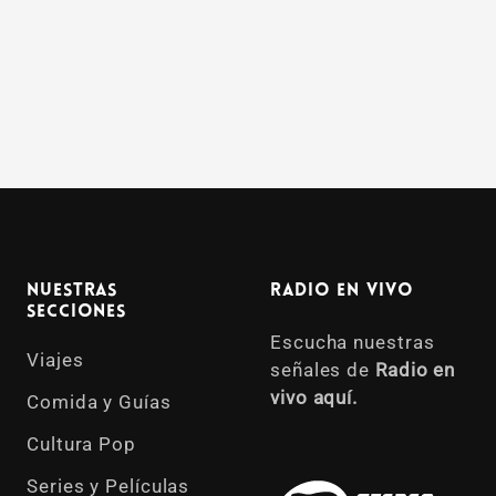
Nuestras
Radio en vivo
Secciones
Escucha nuestras
Viajes
señales de
Radio en
vivo aquí.
Comida y Guías
Cultura Pop
Series y Películas