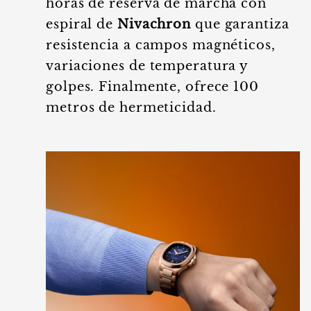
horas de reserva de marcha con
espiral de
Nivachron
que garantiza
resistencia a campos magnéticos,
variaciones de temperatura y
golpes. Finalmente, ofrece 100
metros de hermeticidad.