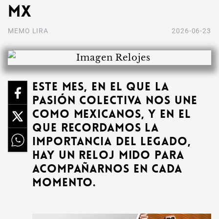
MX
MEMO LIRA
2026-06-23
Este mes, en el que la
pasión colectiva nos une
como mexicanos, y en el
que recordamos la
importancia del legado,
hay un reloj Mido para
acompañarnos en cada
momento.