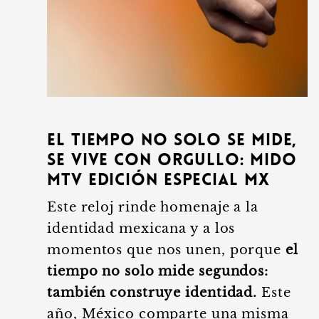
El tiempo no solo se mide,
se vive con orgullo: Mido
MTV Edición Especial MX
Este reloj rinde homenaje a la
identidad mexicana y a los
momentos que nos unen, porque
el
tiempo no solo mide segundos:
también construye identidad.
Este
año, México comparte una misma