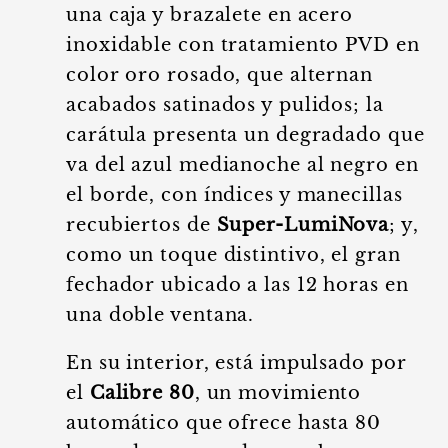
una caja y brazalete en acero
inoxidable con tratamiento PVD en
color oro rosado, que alternan
acabados satinados y pulidos; la
carátula presenta un degradado que
va del azul medianoche al negro en
el borde, con índices y manecillas
recubiertos de
Super-LumiNova
; y,
como un toque distintivo, el gran
fechador ubicado a las 12 horas en
una doble ventana.
En su interior, está impulsado por
el
Calibre 80
, un movimiento
automático que ofrece hasta 80