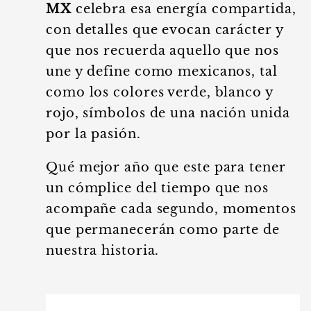
MX
celebra esa energía compartida,
con detalles que evocan carácter y
que nos recuerda aquello que nos
une y define como mexicanos, tal
como los colores verde, blanco y
rojo, símbolos de una nación unida
por la pasión.
Qué mejor año que este para tener
un cómplice del tiempo que nos
acompañe cada segundo, momentos
que permanecerán como parte de
nuestra historia.