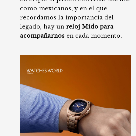
como mexicanos, y en el que
recordamos la importancia del
legado, hay un
reloj Mido para
acompañarnos
en cada momento.