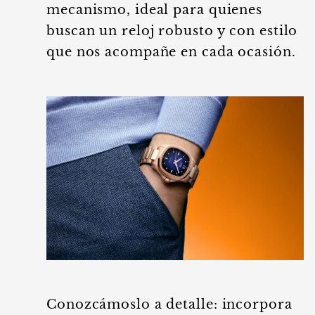
mecanismo, ideal para quienes
buscan un reloj robusto y con estilo
que nos acompañe en cada ocasión.
Conozcámoslo a detalle: incorpora