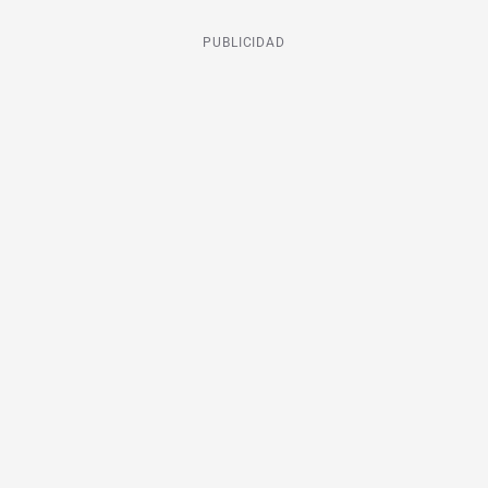
PUBLICIDAD