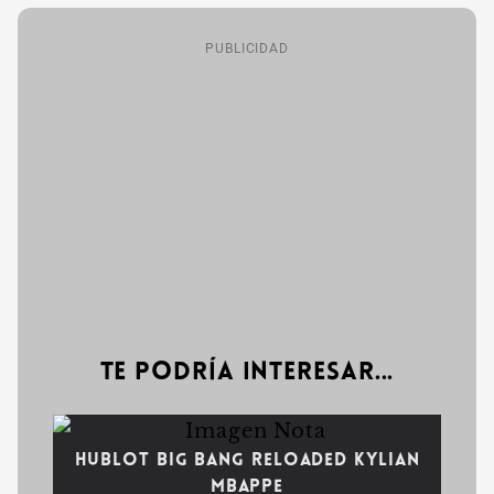
PUBLICIDAD
Te podría interesar...
Hublot Big Bang Reloaded Kylian
Mbappe