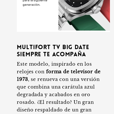
Multifort TV Big Date
siempre te acompaña
Este modelo, inspirado en los
relojes con
forma de televisor de
1973
, se renueva con una versión
que combina una carátula azul
degradada y acabados en oro
rosado. ¿El resultado? Un gran
diseño respaldado de un gran