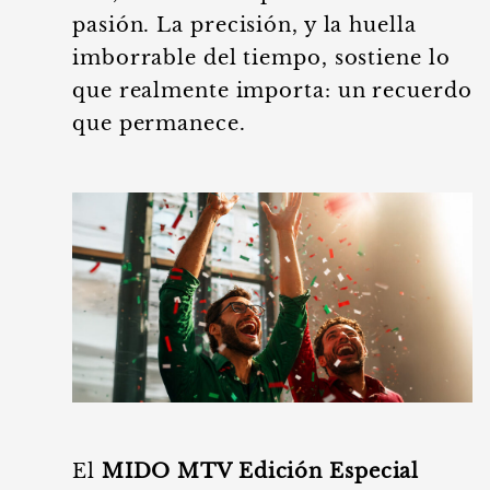
pasión. La precisión, y la huella
imborrable del tiempo, sostiene lo
que realmente importa: un recuerdo
que permanece.
El
MIDO MTV Edición Especial