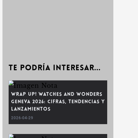
Te podría interesar...
Wrap up! Watches and Wonders
Geneva 2026: cifras, tendencias y
lanzamientos
2026-04-29