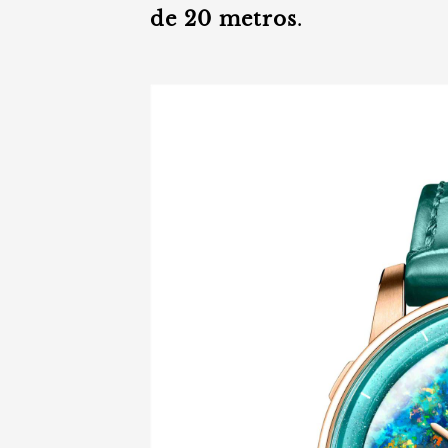
de 20 metros
.