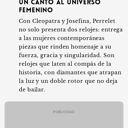
Un canto al universo
femenino
Con Cleopatra y Josefina, Perrelet
no solo presenta dos relojes: entrega
a las mujeres contemporáneas
piezas que rinden homenaje a su
fuerza, gracia y singularidad. Son
relojes que laten al compás de la
historia, con diamantes que atrapan
la luz y un doble rotor que no deja
de bailar.
PUBLICIDAD