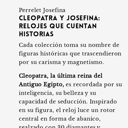
Perrelet Josefina
Cleopatra y Josefina:
relojes que cuentan
historias
Cada colección toma su nombre de
figuras históricas que trascendieron
por su carisma y magnetismo.
Cleopatra, la última reina del
Antiguo Egipto,
es recordada por su
inteligencia, su belleza y su
capacidad de seducción. Inspirado
en su figura, el reloj luce un rotor
central en forma de abanico,
realzado con 30 diamantes y