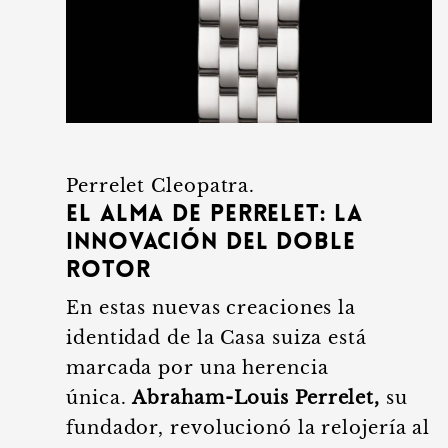
Perrelet Cleopatra.
El alma de Perrelet: la
innovación del doble
rotor
En estas nuevas creaciones la
identidad de la Casa suiza está
marcada por una herencia
única.
Abraham-Louis Perrelet,
su
fundador, revolucionó la relojería al