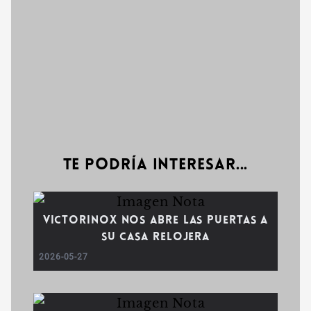
Te podría interesar...
Victorinox nos abre las puertas a
su casa relojera
2026-05-27