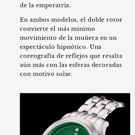
de la emperatriz.
En ambos modelos, el doble rotor
convierte el más mínimo
movimiento de la muñeca en un
espectáculo hipnótico. Una
coreografía de reflejos que resalta
aún más con las esferas decoradas
con motivo solar.