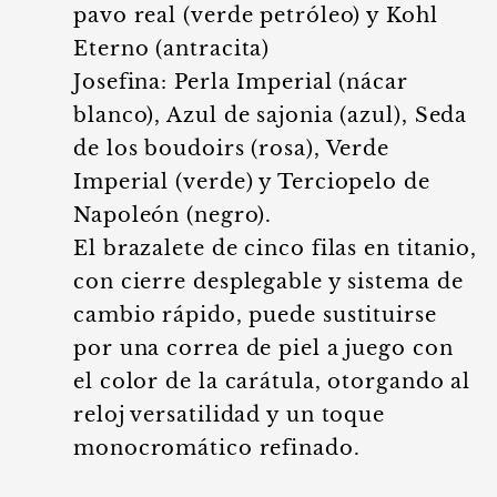
pavo real (verde petróleo) y Kohl
Eterno (antracita)
Josefina: Perla Imperial (nácar
blanco), Azul de sajonia (azul), Seda
de los boudoirs (rosa), Verde
Imperial (verde) y Terciopelo de
Napoleón (negro).
El brazalete de cinco filas en titanio,
con cierre desplegable y sistema de
cambio rápido, puede sustituirse
por una correa de piel a juego con
el color de la carátula, otorgando al
reloj versatilidad y un toque
monocromático refinado.