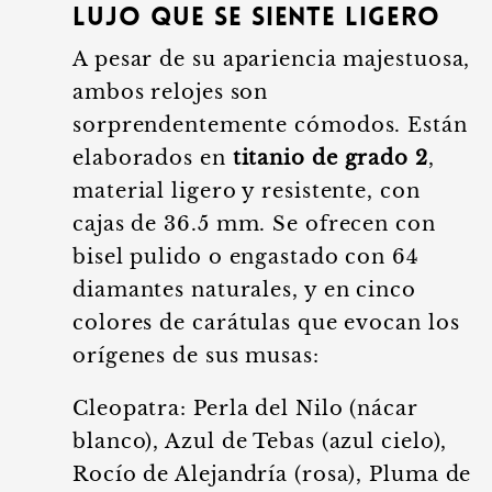
Lujo que se siente ligero
A pesar de su apariencia majestuosa,
ambos relojes son
sorprendentemente cómodos. Están
elaborados en
titanio de grado 2
,
material ligero y resistente, con
cajas de 36.5 mm. Se ofrecen con
bisel pulido o engastado con 64
diamantes naturales, y en cinco
colores de carátulas que evocan los
orígenes de sus musas:
Cleopatra: Perla del Nilo (nácar
blanco), Azul de Tebas (azul cielo),
Rocío de Alejandría (rosa), Pluma de