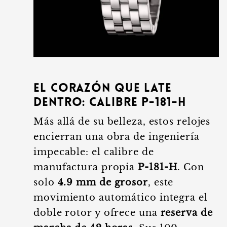
El corazón que late
dentro: Calibre P-181-H
Más allá de su belleza, estos relojes
encierran una obra de ingeniería
impecable: el calibre de
manufactura propia
P-181-H
. Con
solo
4.9 mm de grosor
, este
movimiento automático integra el
doble rotor y ofrece una
reserva de