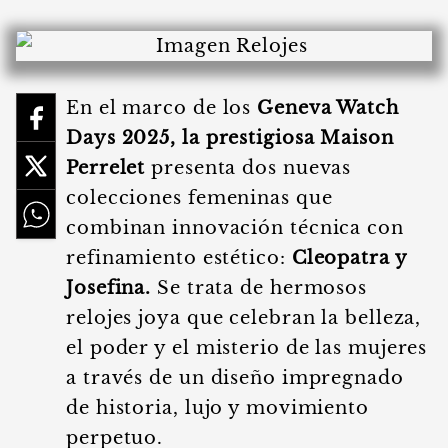
En el marco de los
Geneva Watch
Days 2025, la prestigiosa Maison
Perrelet
presenta dos nuevas
colecciones femeninas que
combinan innovación técnica con
refinamiento estético:
Cleopatra y
Josefina.
Se trata de hermosos
relojes joya que celebran la belleza,
el poder y el misterio de las mujeres
a través de un diseño impregnado
de historia, lujo y movimiento
perpetuo.