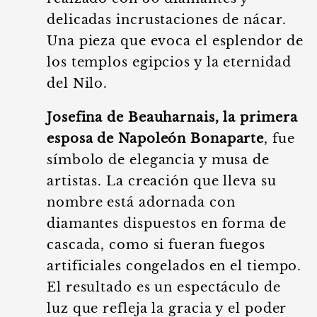
delicadas incrustaciones de nácar.
Una pieza que evoca el esplendor de
los templos egipcios y la eternidad
del Nilo.
Josefina de Beauharnais, la primera
esposa de Napoleón Bonaparte
, fue
símbolo de elegancia y musa de
artistas. La creación que lleva su
nombre está adornada con
diamantes dispuestos en forma de
cascada, como si fueran fuegos
artificiales congelados en el tiempo.
El resultado es un espectáculo de
luz que refleja la gracia y el poder