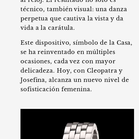
técnico, también visual: una danza
perpetua que cautiva la vista y da
vida a la carátula.
Este dispositivo, símbolo de la Casa,
se ha reinventado en múltiples
ocasiones, cada vez con mayor
delicadeza. Hoy, con Cleopatra y
Josefina, alcanza un nuevo nivel de
sofisticación femenina.