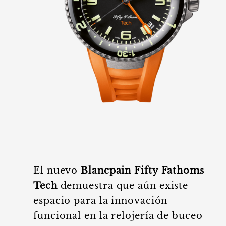
El nuevo
Blancpain
Fifty Fathoms
Tech
demuestra que aún existe
espacio para la innovación
funcional en la relojería de buceo