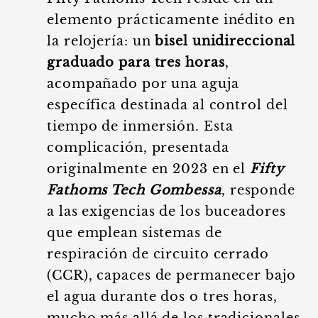
elemento prácticamente inédito en
la relojería: un
bisel unidireccional
graduado para tres horas
,
acompañado por una aguja
específica destinada al control del
tiempo de inmersión. Esta
complicación, presentada
originalmente en 2023 en el
Fifty
Fathoms Tech Gombessa
, responde
a las exigencias de los buceadores
que emplean sistemas de
respiración de circuito cerrado
(CCR), capaces de permanecer bajo
el agua durante dos o tres horas,