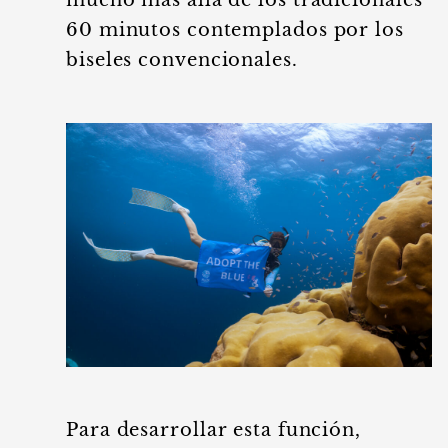
mucho más allá de los tradicionales
60 minutos contemplados por los
biseles convencionales.
Para desarrollar esta función,