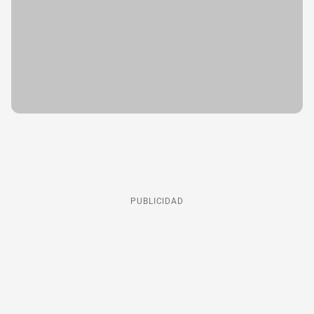
PUBLICIDAD