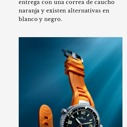
entrega con una correa de caucho
naranja y existen alternativas en
blanco y negro.