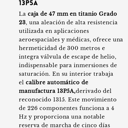
13P5A
La
caja de 47 mm en titanio Grado
23
, una aleación de alta resistencia
utilizada en aplicaciones
aeroespaciales y médicas, ofrece una
hermeticidad de 300 metros e
integra válvula de escape de helio,
indispensable para inmersiones de
saturación. En su interior trabaja
el
calibre automático de
manufactura 13P5A,
derivado del
reconocido 1315. Este movimiento
de 226 componentes funciona a 4
Hz y proporciona una notable
reserva de marcha de cinco días