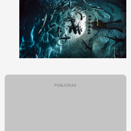
PUBLICIDAD