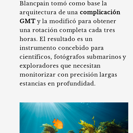
Blancpain tomó como base la
arquitectura de una
complicación
GMT
y la modificó para obtener
una rotación completa cada tres
horas. El resultado es un
instrumento concebido para
científicos, fotógrafos submarinos y
exploradores que necesitan
monitorizar con precisión largas
estancias en profundidad.