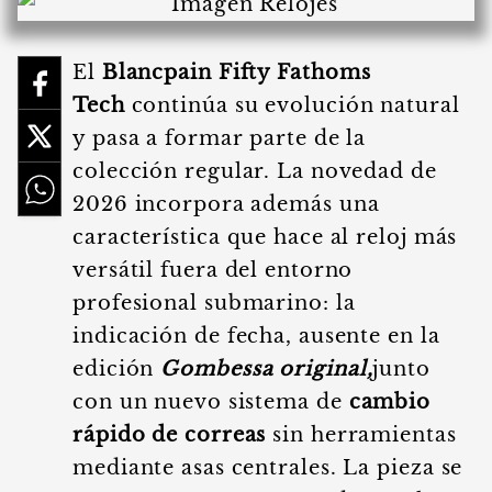
El
Blancpain Fifty Fathoms
Tech
continúa su evolución natural
y pasa a formar parte de la
colección regular. La novedad de
2026 incorpora además una
característica que hace al reloj más
versátil fuera del entorno
profesional submarino: la
indicación de fecha, ausente en la
edición
Gombessa original,
junto
con un nuevo sistema de
cambio
rápido de correas
sin herramientas
mediante asas centrales. La pieza se