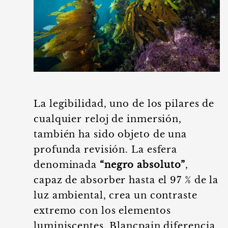
La legibilidad, uno de los pilares de
cualquier reloj de inmersión,
también ha sido objeto de una
profunda revisión. La esfera
denominada
“negro absoluto”
,
capaz de absorber hasta el 97 % de la
luz ambiental, crea un contraste
extremo con los elementos
luminiscentes. Blancpain diferencia