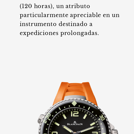
(120 horas), un atributo
particularmente apreciable en un
instrumento destinado a
expediciones prolongadas.