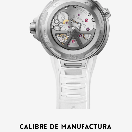
Calibre de manufactura