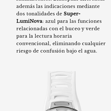
además las indicaciones mediante
dos tonalidades de
Super-
LumiNova
: azul para las funciones
relacionadas con el buceo y verde
para la lectura horaria
convencional, eliminando cualquier
riesgo de confusión bajo el agua.