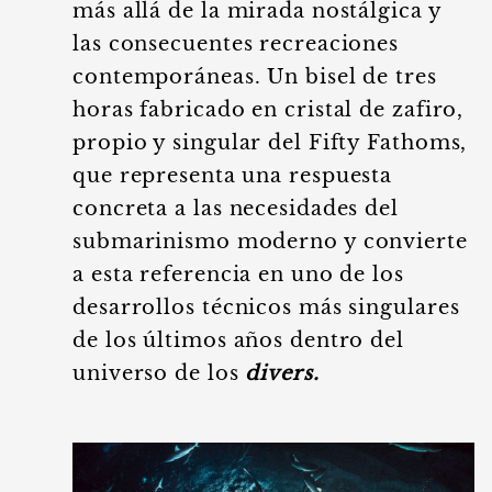
más allá de la mirada nostálgica y
las consecuentes recreaciones
contemporáneas. Un bisel de tres
horas fabricado en cristal de zafiro,
propio y singular del Fifty Fathoms,
que representa una respuesta
concreta a las necesidades del
submarinismo moderno y convierte
a esta referencia en uno de los
desarrollos técnicos más singulares
de los últimos años dentro del
universo de los
divers.