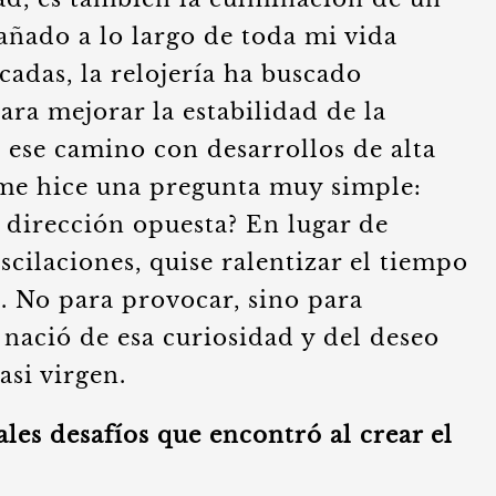
ñado a lo largo de toda mi vida
adas, la relojería ha buscado
ara mejorar la estabilidad de la
ese camino con desarrollos de alta
 me hice una pregunta muy simple:
 dirección opuesta? En lugar de
scilaciones, quise ralentizar el tiempo
. No para provocar, sino para
nació de esa curiosidad y del deseo
asi virgen.
ales desafíos que encontró al crear el