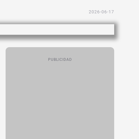
2026-06-17
PUBLICIDAD