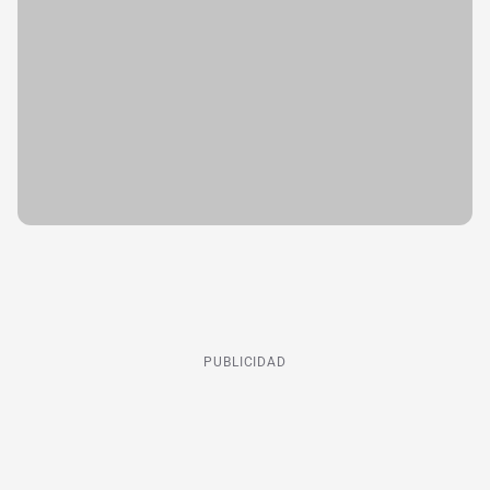
PUBLICIDAD