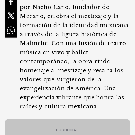
por Nacho Cano, fundador de
Mecano, celebra el mestizaje y la
formación de la identidad mexicana
a través de la figura histórica de
Malinche. Con una fusión de teatro,
música en vivo y ballet
contemporáneo, la obra rinde
homenaje al mestizaje y resalta los
valores que surgieron de la
evangelización de América. Una
experiencia vibrante que honra las
raíces y cultura mexicana.
PUBLICIDAD