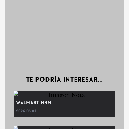
Te podría interesar...
WALMART NRM
2026-06-01