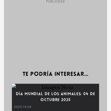
PUBLICIDAD
Te podría interesar...
Día mundial de los animales: 04 de
octubre 2025
2025-10-04