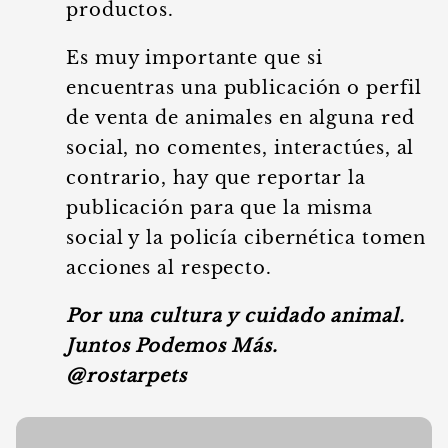
productos.
Es muy importante que si
encuentras una publicación o perfil
de venta de animales en alguna red
social, no comentes, interactúes, al
contrario, hay que reportar la
publicación para que la misma
social y la policía cibernética tomen
acciones al respecto.
Por una cultura y cuidado animal.
Juntos Podemos Más.
@rostarpets