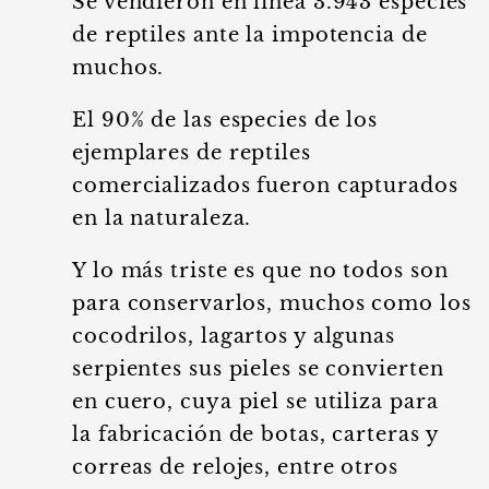
Se vendieron en línea 3.943 especies
de reptiles ante la impotencia de
muchos.
El 90% de las especies de los
ejemplares de reptiles
comercializados fueron capturados
en la naturaleza.
Y lo más triste es que no todos son
para conservarlos, muchos como los
cocodrilos, lagartos y algunas
serpientes sus pieles se convierten
en cuero, cuya piel se utiliza para
la fabricación de botas, carteras y
correas de relojes, entre otros