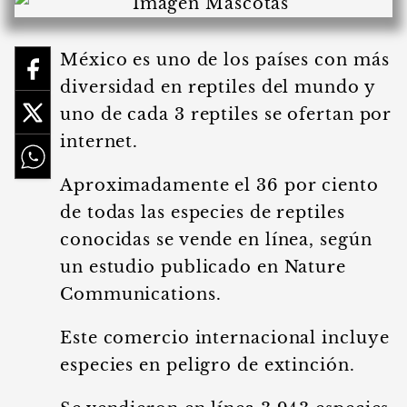
México es uno de los países con más
diversidad en reptiles del mundo y
uno de cada 3 reptiles se ofertan por
internet.
Aproximadamente el 36 por ciento
de todas las especies de reptiles
conocidas se vende en línea, según
un estudio publicado en Nature
Communications.
Este comercio internacional incluye
especies en peligro de extinción.