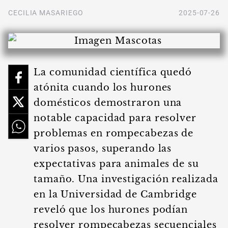
CECILIA MASARIEGO
2025-07-26
La comunidad científica quedó
atónita cuando los hurones
domésticos demostraron una
notable capacidad para resolver
problemas en rompecabezas de
varios pasos, superando las
expectativas para animales de su
tamaño. Una investigación realizada
en la Universidad de Cambridge
reveló que los hurones podían
resolver rompecabezas secuenciales