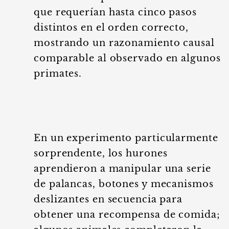
que requerían hasta cinco pasos
distintos en el orden correcto,
mostrando un razonamiento causal
comparable al observado en algunos
primates.
En un experimento particularmente
sorprendente, los hurones
aprendieron a manipular una serie
de palancas, botones y mecanismos
deslizantes en secuencia para
obtener una recompensa de comida;