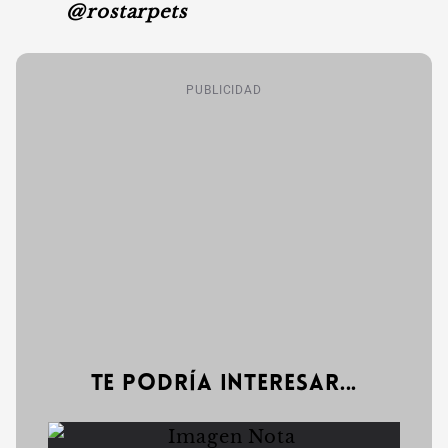
@rostarpets
PUBLICIDAD
Te podría interesar...