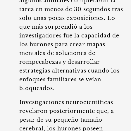
algunos animales completaron la
tarea en menos de 30 segundos tras
solo unas pocas exposiciones. Lo
que más sorprendió a los
investigadores fue la capacidad de
los hurones para crear mapas
mentales de soluciones de
rompecabezas y desarrollar
estrategias alternativas cuando los
enfoques familiares se veían
bloqueados.
Investigaciones neurocientíficas
revelaron posteriormente que, a
pesar de su pequeño tamaño
cerebral, los hurones poseen