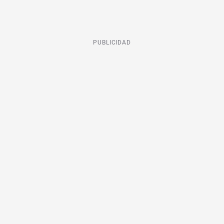
PUBLICIDAD