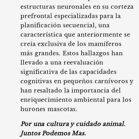
estructuras neuronales en su corteza
prefrontal especializadas para la
planificación secuencial, una
característica que anteriormente se
creía exclusiva de los mamíferos
más grandes. Estos hallazgos han
llevado a una reevaluación
significativa de las capacidades
cognitivas en pequeños carnívoros y
han resaltado la importancia del
enriquecimiento ambiental para los
hurones mascotas.
Por una cultura y cuidado animal.
Juntos Podemos Mas.