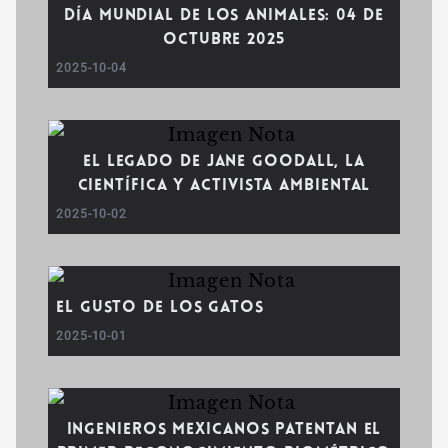
Día mundial de los animales: 04 de
octubre 2025
2025-10-04
El legado de Jane Goodall, la
científica y activista ambiental
2025-10-02
El gusto de los gatos
2025-10-01
Ingenieros mexicanos patentan el