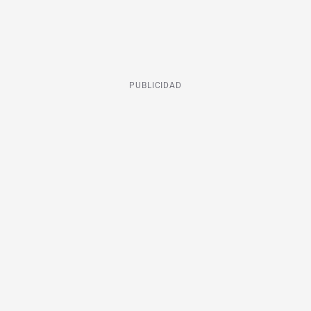
PUBLICIDAD