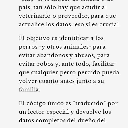
país, tan sólo hay que acudir al
veterinario o proveedor, para que
actualice los datos; eso sí es crucial.
El objetivo es identificar a los
perros -y otros animales- para
evitar abandonos y abusos, para
evitar robos y, ante todo, facilitar
que cualquier perro perdido pueda
volver cuanto antes junto a su
familia.
El código único es “traducido” por
un lector especial y devuelve los
datos completos del dueño del