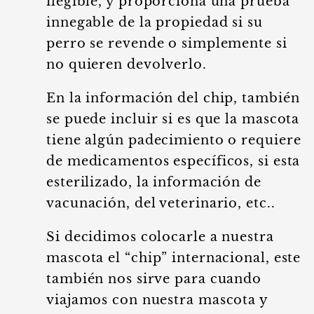
ilegible, y proporciona una prueba
innegable de la propiedad si su
perro se revende o simplemente si
no quieren devolverlo.
En la información del chip, también
se puede incluir si es que la mascota
tiene algún padecimiento o requiere
de medicamentos específicos, si esta
esterilizado, la información de
vacunación, del veterinario, etc..
Si decidimos colocarle a nuestra
mascota el “chip” internacional, este
también nos sirve para cuando
viajamos con nuestra mascota y