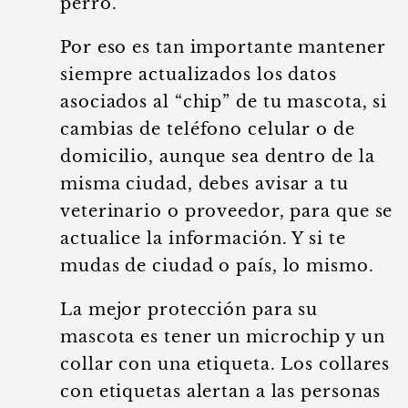
perro.
Por eso es tan importante mantener
siempre actualizados los datos
asociados al “chip” de tu mascota, si
cambias de teléfono celular o de
domicilio, aunque sea dentro de la
misma ciudad, debes avisar a tu
veterinario o proveedor, para que se
actualice la información. Y si te
mudas de ciudad o país, lo mismo.
La mejor protección para su
mascota es tener un microchip y un
collar con una etiqueta. Los collares
con etiquetas alertan a las personas