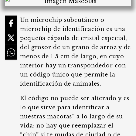
Un microchip subcutáneo o
microchip de identificación es una
pequeña cápsula de cristal especial,
del grosor de un grano de arroz y de
menos de 1.5 cm de largo, en cuyo
interior hay un transpondedor con
un código único que permite la
identificación de animales.
El código no puede ser alterado y es
lo que sirve para identificar a
nuestras macotas” a lo largo de su
vida: no hay que reemplazar el
“chip” si te mudas de ciudad o de