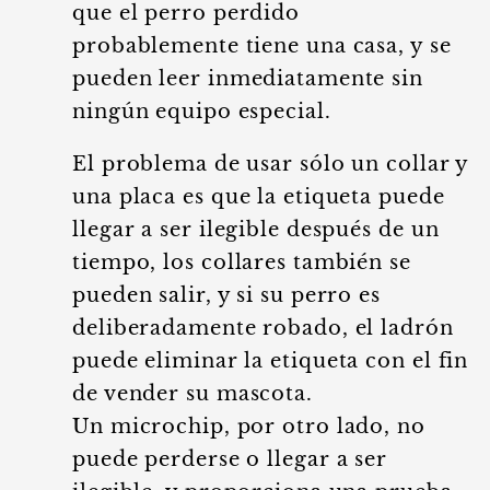
que el perro perdido
probablemente tiene una casa, y se
pueden leer inmediatamente sin
ningún equipo especial.
El problema de usar sólo un collar y
una placa es que la etiqueta puede
llegar a ser ilegible después de un
tiempo, los collares también se
pueden salir, y si su perro es
deliberadamente robado, el ladrón
puede eliminar la etiqueta con el fin
de vender su mascota.
Un microchip, por otro lado, no
puede perderse o llegar a ser