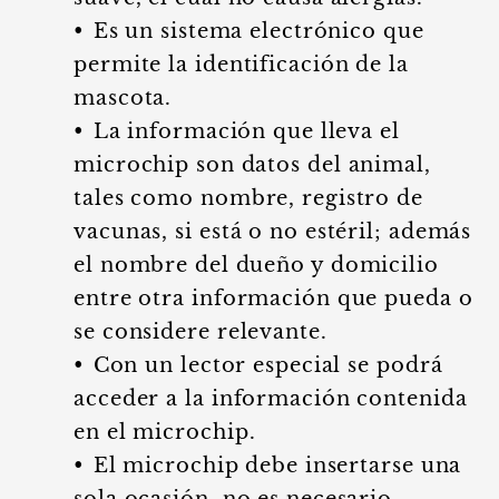
•⁠ ⁠Es un sistema electrónico que
permite la identificación de la
mascota.
•⁠ ⁠La información que lleva el
microchip son datos del animal,
tales como nombre, registro de
vacunas, si está o no estéril; además
el nombre del dueño y domicilio
entre otra información que pueda o
se considere relevante.
•⁠ ⁠Con un lector especial se podrá
acceder a la información contenida
en el microchip.
•⁠ ⁠El microchip debe insertarse una