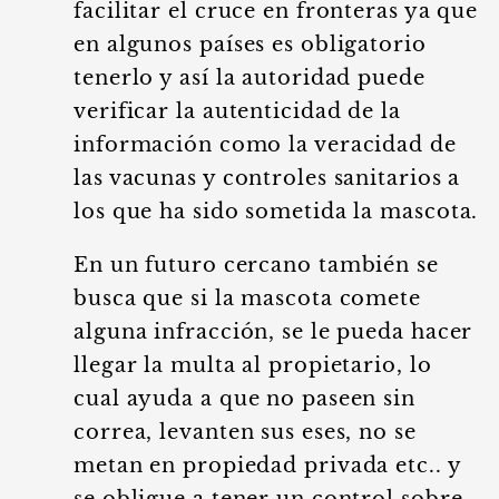
facilitar el cruce en fronteras ya que
en algunos países es obligatorio
tenerlo y así la autoridad puede
verificar la autenticidad de la
información como la veracidad de
las vacunas y controles sanitarios a
los que ha sido sometida la mascota.
En un futuro cercano también se
busca que si la mascota comete
alguna infracción, se le pueda hacer
llegar la multa al propietario, lo
cual ayuda a que no paseen sin
correa, levanten sus eses, no se
metan en propiedad privada etc.. y