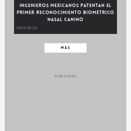
Ingenieros mexicanos patentan el
primer reconocimiento biométrico
nasal canino
2025-09-24
MÁS
PUBLICIDAD