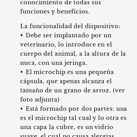
conocimiento de todas sus
funciones y beneficios.
La funcionalidad del dispositivo:
•⁠ ⁠Debe ser implantado por un
veterinario, lo introduce en el
cuerpo del animal, a la altura de la
nuca, con una jeringa.
•⁠ ⁠El microchip es una pequeña
cápsula, que apenas alcanza el
tamaño de un grano de arroz. (ver
foto adjunta)
•⁠ ⁠Está formado por dos partes: una
es el microchip tal cual y lo otra es
una capa la cubre, es un vidrio
suave, el cual no causa alergias.