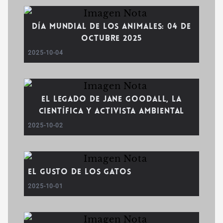
Día mundial de los animales: 04 de
octubre 2025
2025-10-04
El legado de Jane Goodall, la
científica y activista ambiental
2025-10-02
El gusto de los gatos
2025-10-01