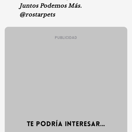
Juntos Podemos Más.
@rostarpets
PUBLICIDAD
Te podría interesar...