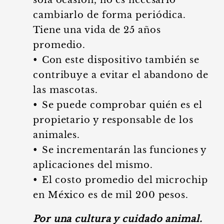
sola ocasión, no es necesario
cambiarlo de forma periódica.
Tiene una vida de 25 años
promedio.
•⁠ ⁠Con este dispositivo también se
contribuye a evitar el abandono de
las mascotas.
•⁠ ⁠Se puede comprobar quién es el
propietario y responsable de los
animales.
•⁠ ⁠Se incrementarán las funciones y
aplicaciones del mismo.
•⁠ ⁠El costo promedio del microchip
en México es de mil 200 pesos.
Por una cultura y cuidado animal.