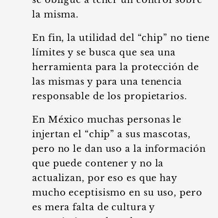
se obligue a tener un control sobre
la misma.
En fin, la utilidad del “chip” no tiene
límites y se busca que sea una
herramienta para la protección de
las mismas y para una tenencia
responsable de los propietarios.
En México muchas personas le
injertan el “chip” a sus mascotas,
pero no le dan uso a la información
que puede contener y no la
actualizan, por eso es que hay
mucho eceptisismo en su uso, pero
es mera falta de cultura y