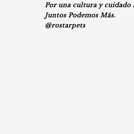
Por una cultura y cuidado 
Juntos Podemos Más.
@rostarpets