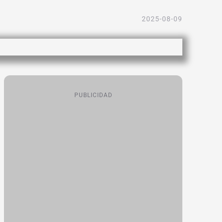
2025-08-09
PUBLICIDAD