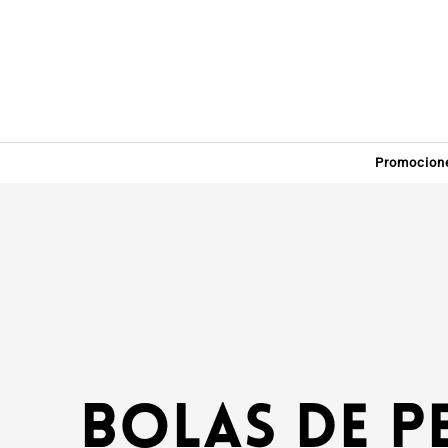
Promocion
Bolas de p