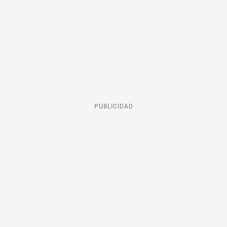
PUBLICIDAD