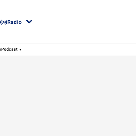
Radio
s
Podcast