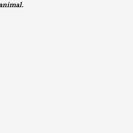
animal.