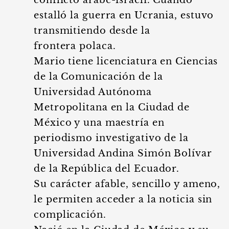
conflicto árabe-israelí. Cuando
estalló la guerra en Ucrania, estuvo
transmitiendo desde la
frontera polaca.
Mario tiene licenciatura en Ciencias
de la Comunicación de la
Universidad Autónoma
Metropolitana en la Ciudad de
México y una maestría en
periodismo investigativo de la
Universidad Andina Simón Bolívar
de la República del Ecuador.
Su carácter afable, sencillo y ameno,
le permiten acceder a la noticia sin
complicación.