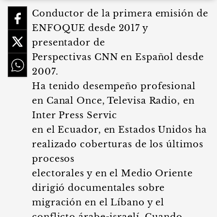
Conductor de la primera emisión de
ENFOQUE desde 2017 y
presentador de
Perspectivas CNN en Español desde
2007.
Ha tenido desempeño profesional
en Canal Once, Televisa Radio, en
Inter Press Servic
en el Ecuador, en Estados Unidos ha
realizado coberturas de los últimos
procesos
electorales y en el Medio Oriente
dirigió documentales sobre
migración en el Líbano y el