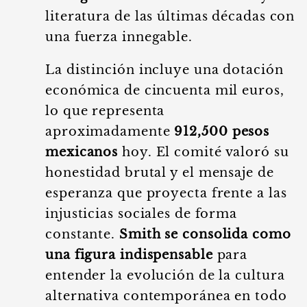
literatura de las últimas décadas con
una fuerza innegable.
La distinción incluye una dotación
económica de cincuenta mil euros,
lo que representa
aproximadamente
912,500 pesos
mexicanos
hoy. El comité valoró su
honestidad brutal y el mensaje de
esperanza que proyecta frente a las
injusticias sociales de forma
constante.
Smith se consolida como
una figura indispensable
para
entender la evolución de la cultura
alternativa contemporánea en todo