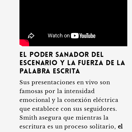
El poder sanador del
escenario y la fuerza de la
palabra escrita
Sus presentaciones en vivo son
famosas por la intensidad
emocional y la conexión eléctrica
que establece con sus seguidores.
Smith asegura que mientras la
escritura es un proceso solitario,
el