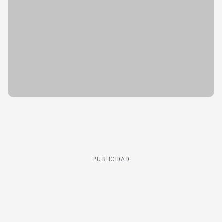
PUBLICIDAD