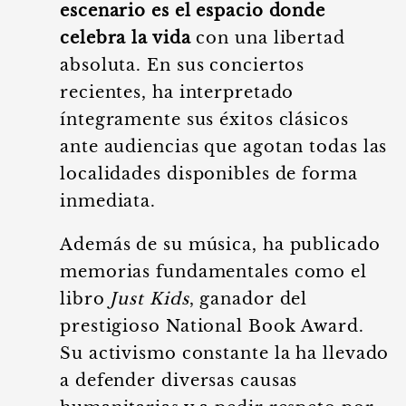
escenario es el espacio donde
celebra la vida
con una libertad
absoluta. En sus conciertos
recientes, ha interpretado
íntegramente sus éxitos clásicos
ante audiencias que agotan todas las
localidades disponibles de forma
inmediata.
Además de su música, ha publicado
memorias fundamentales como el
libro
Just Kids
, ganador del
prestigioso National Book Award.
Su activismo constante la ha llevado
a defender diversas causas