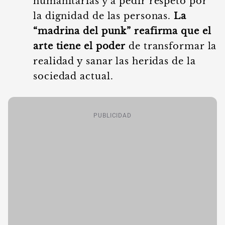
humanitarias y a pedir respeto por
la dignidad de las personas.
La
“madrina del punk” reafirma que el
arte tiene el poder
de transformar la
realidad y sanar las heridas de la
sociedad actual.
PUBLICIDAD