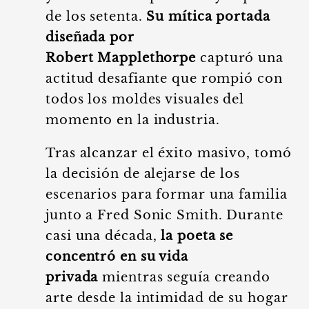
de los setenta.
Su mítica portada
diseñada por
Robert Mapplethorpe
capturó una
actitud desafiante que rompió con
todos los moldes visuales del
momento en la industria.
Tras alcanzar el éxito masivo, tomó
la decisión de alejarse de los
escenarios para formar una familia
junto a Fred Sonic Smith. Durante
casi una década,
la poeta se
concentró en su vida
privada
mientras seguía creando
arte desde la intimidad de su hogar