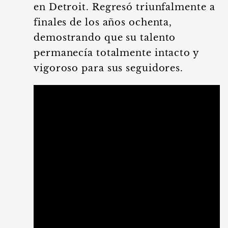
en Detroit. Regresó triunfalmente a
finales de los años ochenta,
demostrando que su talento
permanecía totalmente intacto y
vigoroso para sus seguidores.