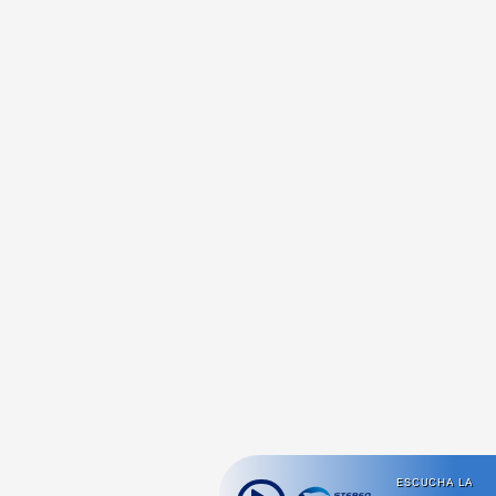
ESCUCHA LA