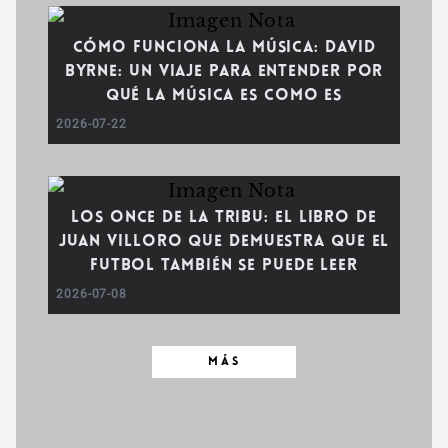
Cómo funciona la música: David
Byrne: un viaje para entender por
qué la música es como es
2026-07-22
Los once de la tribu: el libro de
Juan Villoro que demuestra que el
futbol también se puede leer
2026-07-08
MÁS