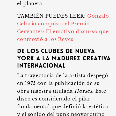
el planeta.
TAMBIÉN PUEDES LEER:
Gonzalo
Celorio conquista el Premio
Cervantes: El emotivo discurso que
conmovió a los Reyes
De los clubes de Nueva
York a la madurez creativa
internacional
La trayectoria de la artista despegó
en 1975 con la publicación de su
obra maestra titulada
Horses
. Este
disco es considerado el pilar
fundamental que definió la estética
y el sonido del punk neoyorquino