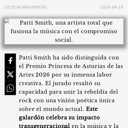
CECILIA MASARIEGO
2026-04-29
Patti Smith ha sido distinguida con
el Premio Princesa de Asturias de las
Artes 2026 por su inmensa labor
creativa. El jurado resaltó su
capacidad para unir la rebeldía del
rock con una visión poética única
sobre el mundo actual.
Este
galardón celebra su impacto
transgeneracional
en la música y la