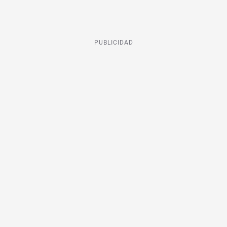
PUBLICIDAD