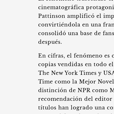
cinematográfica protagoni
Pattinson amplificó el imp
convirtiéndola en una fran
consolidó una base de fans
después.
En cifras, el fenómeno es
copias vendidas en todo e
The New York Times y USA 
Time como la Mejor Novel
distinción de NPR como M
recomendación del editor
títulos han logrado una c