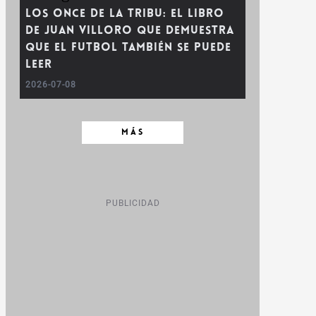
Los once de la tribu: el libro
de Juan Villoro que demuestra
que el futbol también se puede
leer
2026-07-08
MÁS
PUBLICIDAD