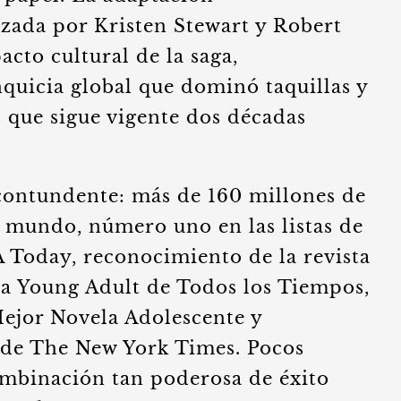
zada por Kristen Stewart y Robert
acto cultural de la saga,
quicia global que dominó taquillas y
 que sigue vigente dos décadas
 contundente: más de 160 millones de
l mundo, número uno en las listas de
Today, reconocimiento de la revista
a Young Adult de Todos los Tiempos,
ejor Novela Adolescente y
 de The New York Times. Pocos
ombinación tan poderosa de éxito