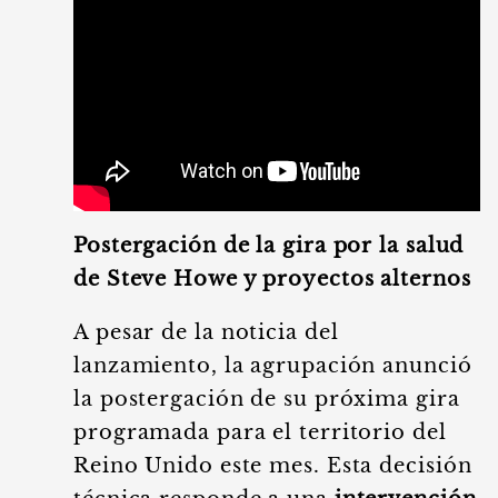
Postergación de la gira por la salud
de Steve Howe y proyectos alternos
A pesar de la noticia del
lanzamiento, la agrupación anunció
la postergación de su próxima gira
programada para el territorio del
Reino Unido este mes. Esta decisión