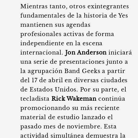
Mientras tanto, otros exintegrantes
fundamentales de la historia de Yes
mantienen sus agendas
profesionales activas de forma
independiente en la escena
internacional.
Jon Anderson
iniciará
una serie de presentaciones junto a
la agrupación Band Geeks a partir
del 17 de abril en diversas ciudades
de Estados Unidos. Por su parte, el
tecladista
Rick Wakeman
continúa
promocionando su más reciente
material de estudio lanzado el
pasado mes de noviembre. Esta
actividad simultánea demuestra la