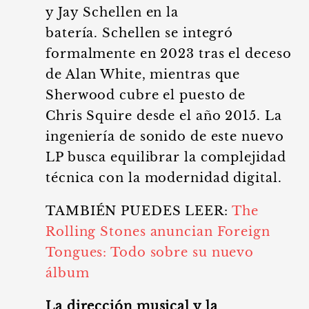
y Jay Schellen en la
batería. Schellen se integró
formalmente en 2023 tras el deceso
de Alan White, mientras que
Sherwood cubre el puesto de
Chris Squire desde el año 2015. La
ingeniería de sonido de este nuevo
LP busca equilibrar la complejidad
técnica con la modernidad digital.
TAMBIÉN PUEDES LEER:
The
Rolling Stones anuncian Foreign
Tongues: Todo sobre su nuevo
álbum
La dirección musical y la