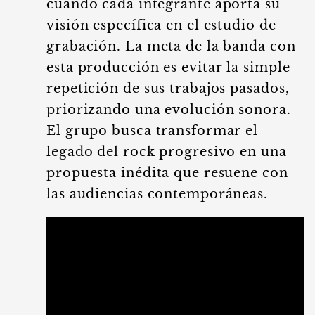
cuando cada integrante aporta su
visión específica en el estudio de
grabación. La meta de la banda con
esta producción es evitar la simple
repetición de sus trabajos pasados,
priorizando una evolución sonora.
El grupo busca transformar el
legado del rock progresivo en una
propuesta inédita que resuene con
las audiencias contemporáneas.