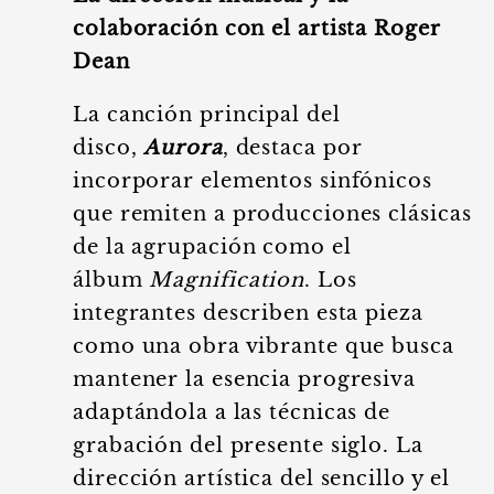
colaboración con el artista Roger
Dean
La canción principal del
disco,
Aurora
, destaca por
incorporar elementos sinfónicos
que remiten a producciones clásicas
de la agrupación como el
álbum
Magnification
. Los
integrantes describen esta pieza
como una obra vibrante que busca
mantener la esencia progresiva
adaptándola a las técnicas de
grabación del presente siglo. La
dirección artística del sencillo y el