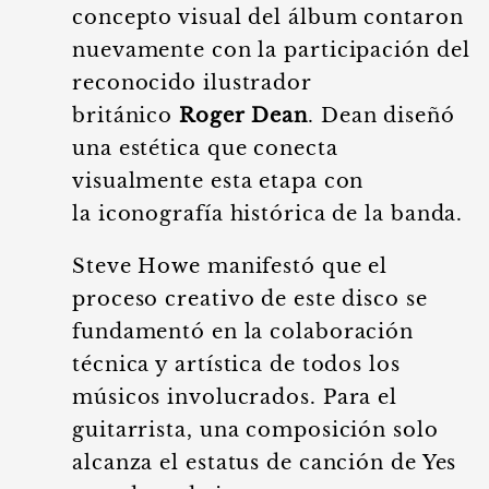
concepto visual del álbum contaron
nuevamente con la participación del
reconocido ilustrador
británico
Roger Dean
. Dean diseñó
una estética que conecta
visualmente esta etapa con
la iconografía histórica de la banda.
Steve Howe manifestó que el
proceso creativo de este disco se
fundamentó en la colaboración
técnica y artística de todos los
músicos involucrados. Para el
guitarrista, una composición solo
alcanza el estatus de canción de Yes