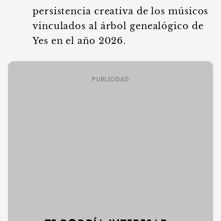
persistencia creativa de los músicos
vinculados al árbol genealógico de
Yes en el año 2026.
PUBLICIDAD