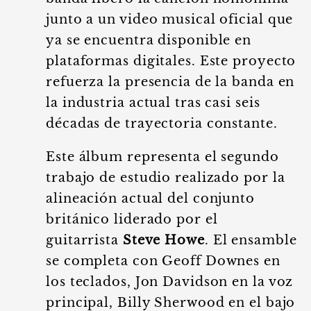
junto a un video musical oficial que
ya se encuentra disponible en
plataformas digitales. Este proyecto
refuerza la presencia de la banda en
la industria actual tras casi seis
décadas de trayectoria constante.
Este álbum representa el segundo
trabajo de estudio realizado por la
alineación actual del conjunto
británico liderado por el
guitarrista
Steve Howe
. El ensamble
se completa con Geoff Downes en
los teclados, Jon Davidson en la voz
principal, Billy Sherwood en el bajo