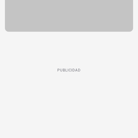
PUBLICIDAD