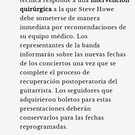
técnica responde a una
intervención
quirúrgica
a la que Steve Howe
debe someterse de manera
inmediata por recomendaciones de
su equipo médico. Los
representantes de la banda
informarán sobre las nuevas fechas
de los conciertos una vez que se
complete el proceso de
recuperación postoperatoria del
guitarrista. Los seguidores que
adquirieron boletos para estas
presentaciones deberán
conservarlos para las fechas
reprogramadas.