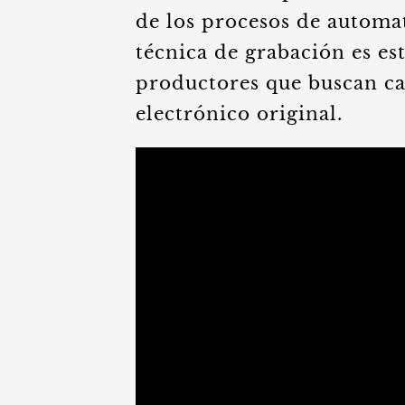
de los procesos de automa
técnica de grabación es e
productores que buscan ca
electrónico original.