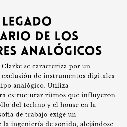
l legado
ario de los
res analógicos
 Clarke se caracteriza por un
 exclusión de instrumentos digitales
ipo analógico. Utiliza
ra estructurar ritmos que influyeron
llo del techno y el house en la
sofía de trabajo exige un
la ingeniería de sonido, alejándose