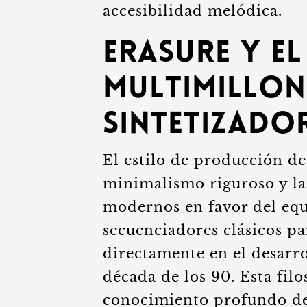
accesibilidad melódica.
Erasure y e
multimillon
sintetizado
El estilo de producción de
minimalismo riguroso y la
modernos en favor del equ
secuenciadores clásicos pa
directamente en el desarro
década de los 90. Esta filo
conocimiento profundo de 