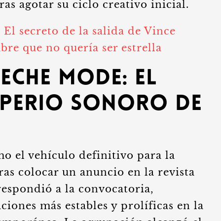
ras agotar su ciclo creativo inicial.
:
El secreto de la salida de Vince
bre que no quería ser estrella
eche Mode: El
imperio sonoro de
o el vehículo definitivo para la
tras colocar un anuncio en la revista
espondió a la convocatoria,
ciones más estables y prolíficas en la