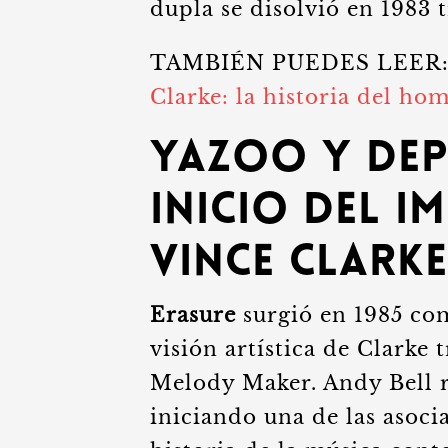
dupla se disolvió en 1983 t
TAMBIÉN PUEDES LEER
Clarke: la historia del hom
Yazoo y Dep
inicio del 
Vince Clarke
Erasure
surgió en 1985 com
visión artística de Clarke 
Melody Maker. Andy Bell r
iniciando una de las asocia