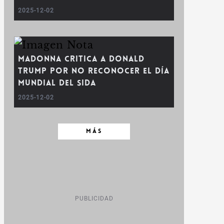
2025-12-02
Madonna critica a Donald
Trump por no reconocer el Día
Mundial del SIDA
2025-12-02
MÁS
PUBLICIDAD