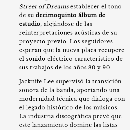
Street of Dreams
establecer el tono
de su
decimoquinto álbum de
estudio
, alejándose de las
reinterpretaciones acústicas de su
proyecto previo. Los seguidores
esperan que la nueva placa recupere
el sonido eléctrico característico de
sus trabajos de los años 80 y 90.
Jacknife Lee supervisó la transición
sonora de la banda, aportando una
modernidad técnica que dialoga con
el legado histórico de los músicos.
La industria discográfica prevé que
este lanzamiento domine las listas