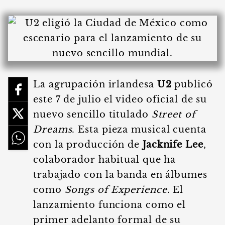
La agrupación irlandesa
U2
publicó
este 7 de julio el video oficial de su
nuevo sencillo titulado
Street of
Dreams
. Esta pieza musical cuenta
con la producción de
Jacknife Lee
,
colaborador habitual que ha
trabajado con la banda en álbumes
como
Songs of Experience
. El
lanzamiento funciona como el
primer adelanto formal de su