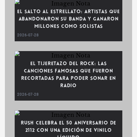
El salto al estrellato: Artistas que
abandonaron su banda y ganaron
millones como solistas
2026-07-28
El tijeretazo del rock: Las
canciones famosas que fueron
recortadas para poder sonar en
radio
2026-07-28
Rush celebra el 50 aniversario de
2112 con una edición de vinilo