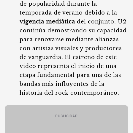
de popularidad durante la
temporada de verano debido a la
vigencia mediática
del conjunto. U2
continúa demostrando su capacidad
para renovarse mediante alianzas
con artistas visuales y productores
de vanguardia. El estreno de este
video representa el inicio de una
etapa fundamental para una de las
bandas más influyentes de la
historia del rock contemporáneo.
PUBLICIDAD