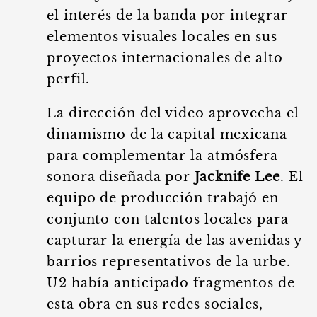
el interés de la banda por integrar
elementos visuales locales en sus
proyectos internacionales de alto
perfil.
La dirección del video aprovecha el
dinamismo de la capital mexicana
para complementar la atmósfera
sonora diseñada por
Jacknife Lee
. El
equipo de producción trabajó en
conjunto con talentos locales para
capturar la energía de las avenidas y
barrios representativos de la urbe.
U2 había anticipado fragmentos de
esta obra en sus redes sociales,