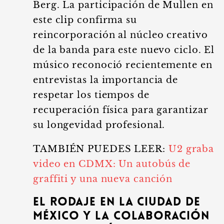
Berg. La participación de Mullen en
este clip confirma su
reincorporación al núcleo creativo
de la banda para este nuevo ciclo. El
músico reconoció recientemente en
entrevistas la importancia de
respetar los tiempos de
recuperación física para garantizar
su longevidad profesional.
TAMBIÉN PUEDES LEER:
U2 graba
video en CDMX: Un autobús de
graffiti y una nueva canción
El rodaje en la Ciudad de
México y la colaboración