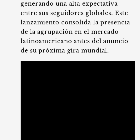
generando una alta expectativa
entre sus seguidores globales. Este
lanzamiento consolida la presencia
de la agrupación en el mercado
latinoamericano antes del anuncio
de su próxima gira mundial.