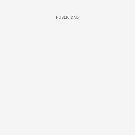
PUBLICIDAD