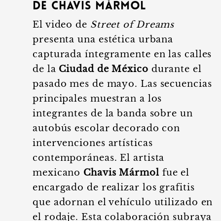
de Chavis Mármol
El video de
Street of Dreams
presenta una estética urbana
capturada íntegramente en las calles
de la
Ciudad de México
durante el
pasado mes de mayo. Las secuencias
principales muestran a los
integrantes de la banda sobre un
autobús escolar decorado con
intervenciones artísticas
contemporáneas. El artista
mexicano
Chavis Mármol
fue el
encargado de realizar los grafitis
que adornan el vehículo utilizado en
el rodaje. Esta colaboración subraya