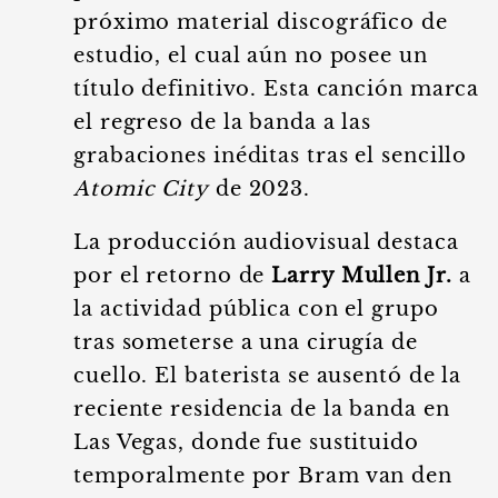
próximo material discográfico de
estudio, el cual aún no posee un
título definitivo. Esta canción marca
el regreso de la banda a las
grabaciones inéditas tras el sencillo
Atomic City
de 2023.
La producción audiovisual destaca
por el retorno de
Larry Mullen Jr.
a
la actividad pública con el grupo
tras someterse a una cirugía de
cuello. El baterista se ausentó de la
reciente residencia de la banda en
Las Vegas, donde fue sustituido
temporalmente por Bram van den