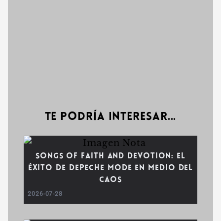
Te podría interesar...
Songs of Faith and Devotion: El
éxito de Depeche Mode en medio del
caos
2026-07-28