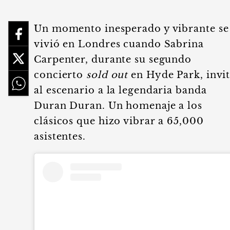
Un momento inesperado y vibrante se
vivió en Londres cuando Sabrina
Carpenter, durante su segundo
concierto
sold out
en Hyde Park, invi
al escenario a la legendaria banda
Duran Duran. Un homenaje a los
clásicos que hizo vibrar a 65,000
asistentes.