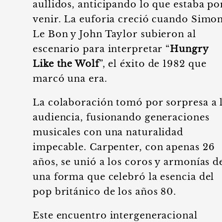
aullidos, anticipando lo que estaba po
venir. La euforia creció cuando Simo
Le Bon y John Taylor subieron al
escenario para interpretar “
Hungry
Like the Wolf
”, el éxito de 1982 que
marcó una era.
La colaboración tomó por sorpresa a 
audiencia, fusionando generaciones
musicales con una naturalidad
impecable. Carpenter, con apenas 26
años, se unió a los coros y armonías d
una forma que celebró la esencia del
pop británico de los años 80.
Este encuentro intergeneracional