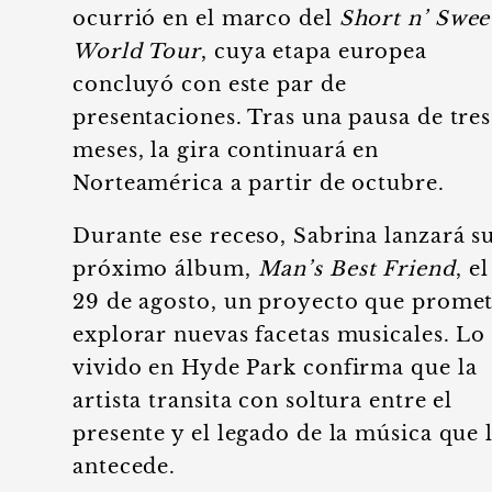
ocurrió en el marco del
Short n’ Swee
World Tour
, cuya etapa europea
concluyó con este par de
presentaciones. Tras una pausa de tres
meses, la gira continuará en
Norteamérica a partir de octubre.
Durante ese receso, Sabrina lanzará s
próximo álbum,
Man’s Best Friend
, el
29 de agosto, un proyecto que prome
explorar nuevas facetas musicales. Lo
vivido en Hyde Park confirma que la
artista transita con soltura entre el
presente y el legado de la música que 
antecede.