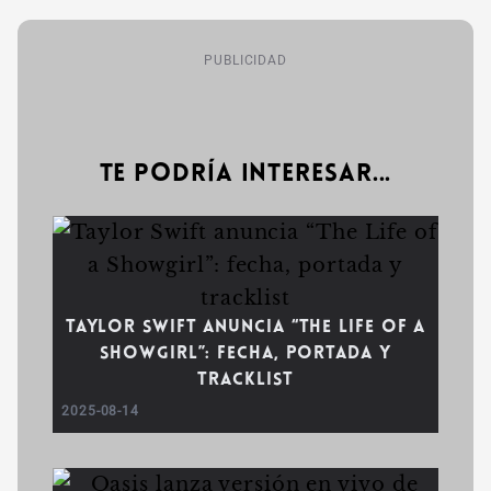
PUBLICIDAD
Te podría interesar...
Taylor Swift anuncia “The Life of a
Showgirl”: fecha, portada y
tracklist
2025-08-14