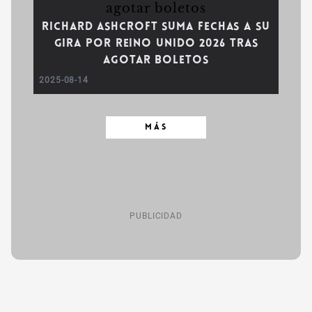
Richard Ashcroft suma fechas a su
gira por Reino Unido 2026 tras
agotar boletos
2025-08-14
MÁS
PUBLICIDAD