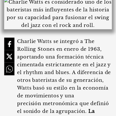
Charlie Watts se integró a The
Rolling Stones en enero de 1963,
aportando una formación técnica
cimentada estrictamente en el jazz y
el rhythm and blues. A diferencia de
otros bateristas de su generación,
Watts basó su estilo en la economía
de movimientos y una
precisión metronómica que definió
el sonido de la agrupación.
La