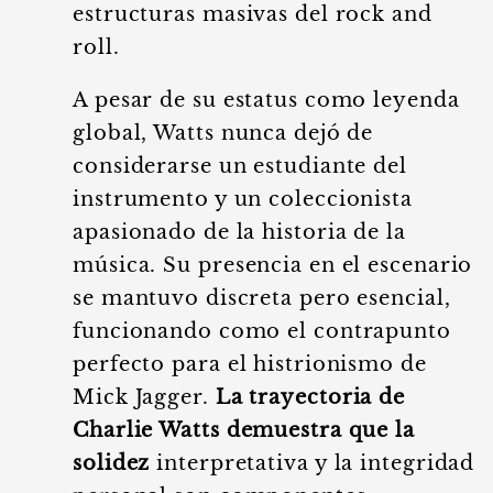
estructuras masivas del rock and
roll.
A pesar de su estatus como leyenda
global, Watts nunca dejó de
considerarse un estudiante del
instrumento y un coleccionista
apasionado de la historia de la
música. Su presencia en el escenario
se mantuvo discreta pero esencial,
funcionando como el contrapunto
perfecto para el histrionismo de
Mick Jagger.
La trayectoria de
Charlie Watts demuestra que la
solidez
interpretativa y la integridad