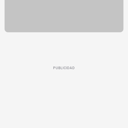
PUBLICIDAD