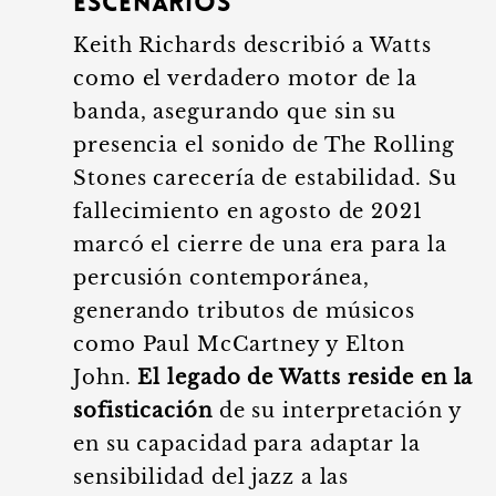
escenarios
Keith Richards describió a Watts
como el verdadero motor de la
banda, asegurando que sin su
presencia el sonido de The Rolling
Stones carecería de estabilidad. Su
fallecimiento en agosto de 2021
marcó el cierre de una era para la
percusión contemporánea,
generando tributos de músicos
como Paul McCartney y Elton
John.
El legado de Watts reside en la
sofisticación
de su interpretación y
en su capacidad para adaptar la
sensibilidad del jazz a las