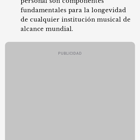
personal son componentes
fundamentales para la longevidad
de cualquier institución musical de
alcance mundial.
PUBLICIDAD