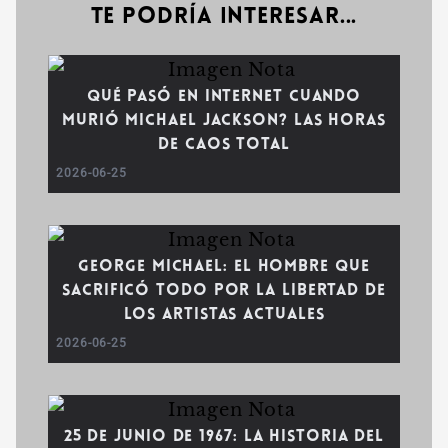
Te podría interesar...
Qué pasó en internet cuando
murió Michael Jackson? Las horas
de caos total
2026-06-25
George Michael: El hombre que
sacrificó todo por la libertad de
los artistas actuales
2026-06-25
25 de junio de 1967: La historia del