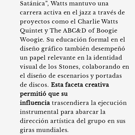
Satánica”, Watts mantuvo una
carrera activa en el jazz a través de
proyectos como el Charlie Watts
Quintet y The ABC&D of Boogie
Woogie. Su educación formal en el
diseño gráfico también desempeñó
un papel relevante en la identidad
visual de los Stones, colaborando en
el diseño de escenarios y portadas
de discos.
Esta faceta creativa
permitió que su
influencia
trascendiera la ejecución
instrumental para abarcar la
dirección artística del grupo en sus
giras mundiales.