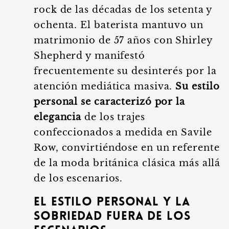
rock de las décadas de los setenta y
ochenta. El baterista mantuvo un
matrimonio de 57 años con Shirley
Shepherd y manifestó
frecuentemente su desinterés por la
atención mediática masiva.
Su estilo
personal se caracterizó por la
elegancia
de los trajes
confeccionados a medida en Savile
Row, convirtiéndose en un referente
de la moda británica clásica más allá
de los escenarios.
El estilo personal y la
sobriedad fuera de los