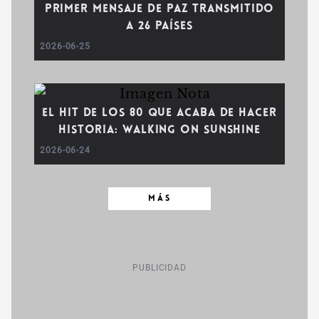
primer mensaje de paz transmitido
a 26 países
2026-06-25
El hit de los 80 que acaba de hacer
historia: Walking On Sunshine
2026-06-24
MÁS
PUBLICIDAD