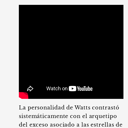
La personalidad de Watts contrastó
sistemáticamente con el arquetipo
del exceso asociado a las estrellas de