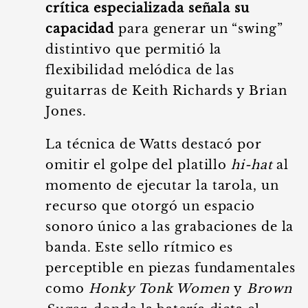
crítica especializada señala su
capacidad
para generar un “swing”
distintivo que permitió la
flexibilidad melódica de las
guitarras de Keith Richards y Brian
Jones.
La técnica de Watts destacó por
omitir el golpe del platillo
hi-hat
al
momento de ejecutar la tarola, un
recurso que otorgó un espacio
sonoro único a las grabaciones de la
banda. Este sello rítmico es
perceptible en piezas fundamentales
como
Honky Tonk Women
y
Brown