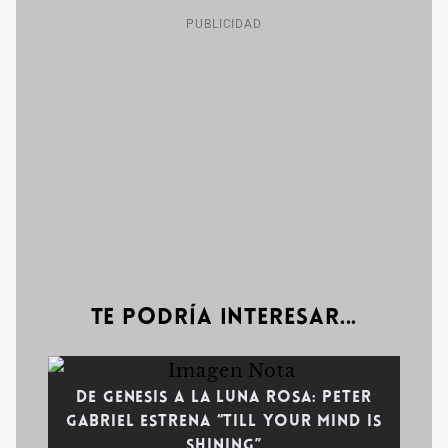
PUBLICIDAD
Te podría interesar...
De Genesis a la Luna Rosa: Peter
Gabriel estrena “Till Your Mind Is
Shining”