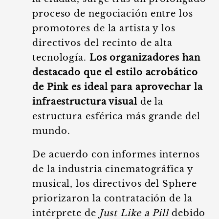
proceso de negociación entre los
promotores de la artista y los
directivos del recinto de alta
tecnología.
Los organizadores han
destacado que el estilo acrobático
de Pink es ideal para aprovechar la
infraestructura visual
de la
estructura esférica más grande del
mundo.
De acuerdo con informes internos
de la industria cinematográfica y
musical, los directivos del Sphere
priorizaron la contratación de la
intérprete de
Just Like a Pill
debido