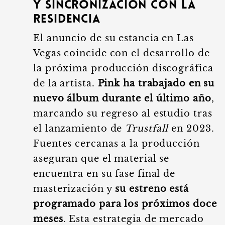
y sincronización con la
residencia
El anuncio de su estancia en Las
Vegas coincide con el desarrollo de
la próxima producción discográfica
de la artista.
Pink ha trabajado en su
nuevo álbum durante el último año
,
marcando su regreso al estudio tras
el lanzamiento de
Trustfall
en 2023.
Fuentes cercanas a la producción
aseguran que el material se
encuentra en su fase final de
masterización y
su estreno está
programado para los próximos doce
meses
. Esta estrategia de mercado