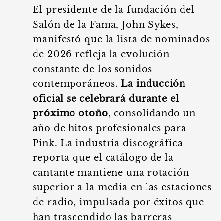
El presidente de la fundación del
Salón de la Fama, John Sykes,
manifestó que la lista de nominados
de 2026 refleja la evolución
constante de los sonidos
contemporáneos.
La inducción
oficial se celebrará durante el
próximo otoño
, consolidando un
año de hitos profesionales para
Pink. La industria discográfica
reporta que el catálogo de la
cantante mantiene una rotación
superior a la media en las estaciones
de radio, impulsada por éxitos que
han trascendido las barreras