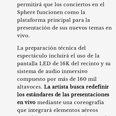
permitirá que los conciertos en el
Sphere funcionen como la
plataforma principal para la
presentación de sus nuevos temas en
vivo.
La preparación técnica del
espectáculo incluirá el uso de la
pantalla LED de 16K del recinto y su
sistema de audio inmersivo
compuesto por más de 160 mil
altavoces.
La artista busca redefinir
los estándares de las presentaciones
en vivo
mediante una coreografía
que integrará elementos aéreos