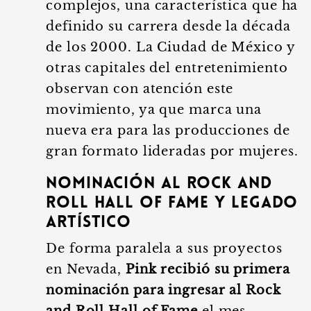
complejos, una característica que ha
definido su carrera desde la década
de los 2000. La Ciudad de México y
otras capitales del entretenimiento
observan con atención este
movimiento, ya que marca una
nueva era para las producciones de
gran formato lideradas por mujeres.
Nominación al Rock and
Roll Hall of Fame y legado
artístico
De forma paralela a sus proyectos
en Nevada,
Pink recibió su primera
nominación para ingresar al Rock