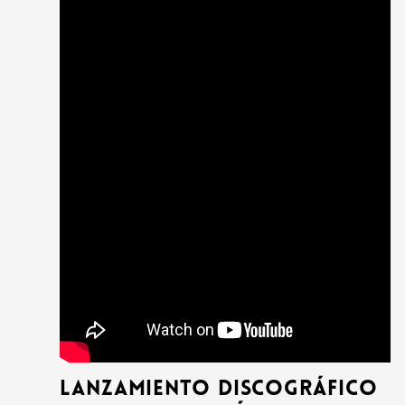
Lanzamiento discográfico