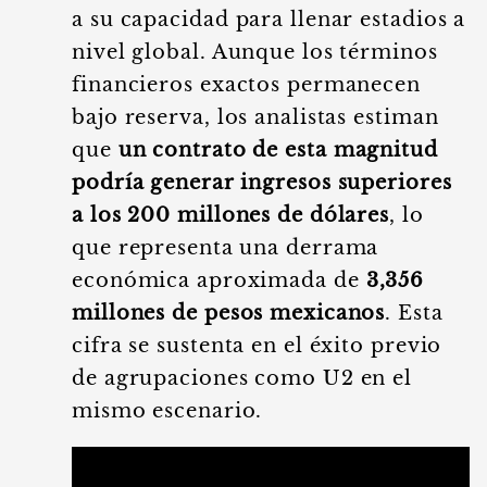
a su capacidad para llenar estadios a
nivel global. Aunque los términos
financieros exactos permanecen
bajo reserva, los analistas estiman
que
un contrato de esta magnitud
podría generar ingresos superiores
a los 200 millones de dólares
, lo
que representa una derrama
económica aproximada de
3,356
millones de pesos mexicanos
. Esta
cifra se sustenta en el éxito previo
de agrupaciones como U2 en el
mismo escenario.