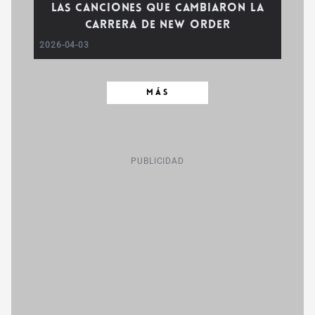
Las canciones que cambiaron la
carrera de New Order
2026-04-03
MÁS
PUBLICIDAD