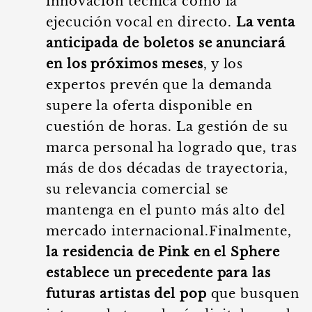
innovación técnica como la
ejecución vocal en directo.
La venta
anticipada de boletos se anunciará
en los próximos meses
, y los
expertos prevén que la demanda
supere la oferta disponible en
cuestión de horas. La gestión de su
marca personal ha logrado que, tras
más de dos décadas de trayectoria,
su relevancia comercial se
mantenga en el punto más alto del
mercado internacional.Finalmente,
la residencia de Pink en el Sphere
establece un precedente para las
futuras artistas del pop
que busquen