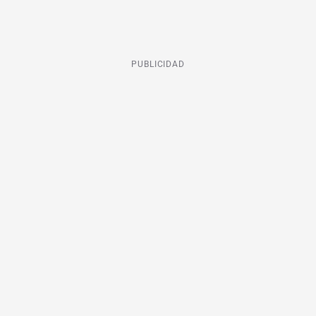
PUBLICIDAD