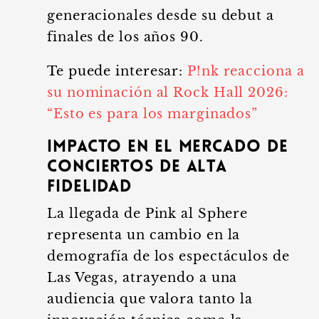
generacionales desde su debut a
finales de los años 90.
Te puede interesar:
P!nk reacciona a
su nominación al Rock Hall 2026:
“Esto es para los marginados”
Impacto en el mercado de
conciertos de alta
fidelidad
La llegada de Pink al Sphere
representa un cambio en la
demografía de los espectáculos de
Las Vegas, atrayendo a una
audiencia que valora tanto la