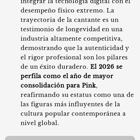
integrar la tecnología digital con el
desempeño físico extremo. La
trayectoria de la cantante es un
testimonio de longevidad en una
industria altamente competitiva,
demostrando que la autenticidad y
el rigor profesional son los pilares
de un éxito duradero.
El 2026 se
perfila como el año de mayor
consolidación para Pink
,
reafirmando su estatus como una de
las figuras más influyentes de la
cultura popular contemporánea a
nivel global.