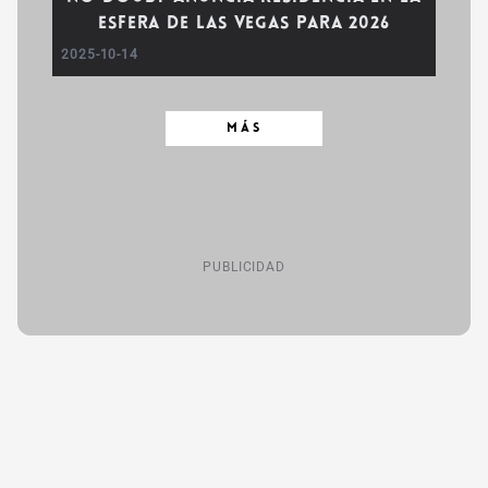
Esfera de Las Vegas para 2026
2025-10-14
MÁS
PUBLICIDAD