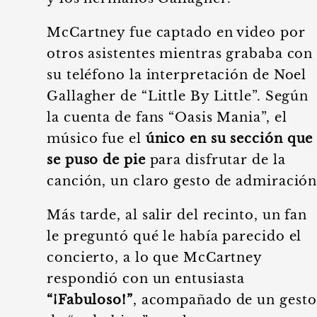
McCartney fue captado en video por
otros asistentes mientras grababa con
su teléfono la interpretación de Noel
Gallagher de “Little By Little”. Según
la cuenta de fans “Oasis Mania”, el
músico fue el
único en su sección que
se puso de pie
para disfrutar de la
canción, un claro gesto de admiración
Más tarde, al salir del recinto, un fan
le preguntó qué le había parecido el
concierto, a lo que McCartney
respondió con un entusiasta
“¡Fabuloso!”
, acompañado de un gesto