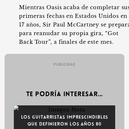
Mientras Oasis acaba de completar su
primeras fechas en Estados Unidos en
17 años, Sir Paul McCartney se prepar
para reanudar su propia gira, “Got
Back Tour”, a finales de este mes.
PUBLICIDAD
Te podría interesar...
Los guitarristas imprescindibles
que definieron los años 80