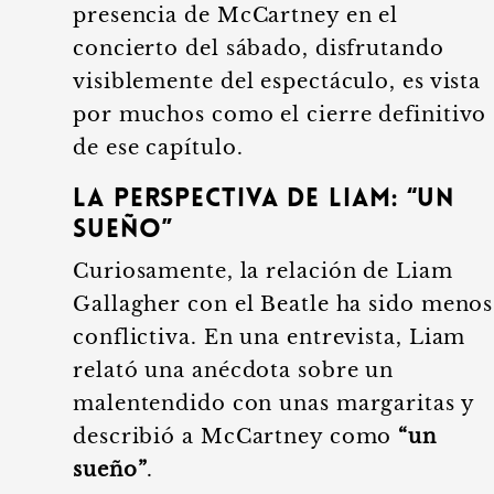
presencia de McCartney en el
concierto del sábado, disfrutando
visiblemente del espectáculo, es vista
por muchos como el cierre definitivo
de ese capítulo.
La Perspectiva de Liam: “Un
Sueño”
Curiosamente, la relación de Liam
Gallagher con el Beatle ha sido menos
conflictiva. En una entrevista, Liam
relató una anécdota sobre un
malentendido con unas margaritas y
describió a McCartney como
“un
sueño”
.