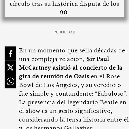
PUBLICIDAD
En un momento que sella décadas de
una compleja relación,
Sir Paul
McCartney asistió al concierto de la
gira de reunión de Oasis
en el Rose
Bowl de Los Ángeles, y su veredicto
fue simple y contundente: “Fabuloso”.
La presencia del legendario Beatle en
el show es un gesto significativo,
considerando la tensa historia entre é
y los hermanos Gallagher.