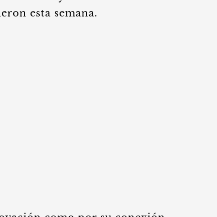
ieron esta semana.