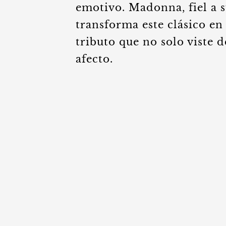
emotivo. Madonna, fiel a 
transforma este clásico en
tributo que no solo viste 
afecto.