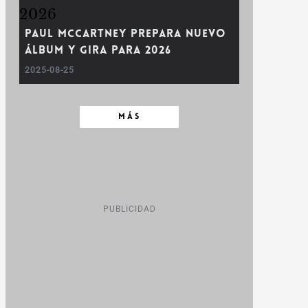
Paul McCartney Prepara Nuevo
Álbum y Gira para 2026
2025-08-25
MÁS
PUBLICIDAD