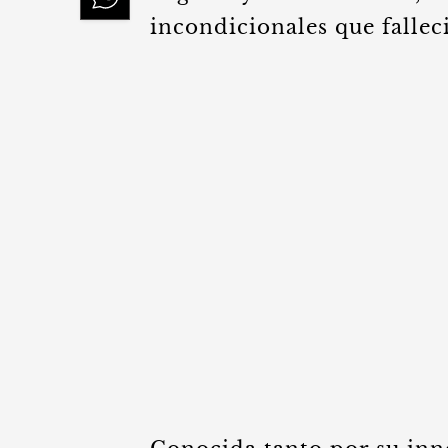
incondicionales que fallec