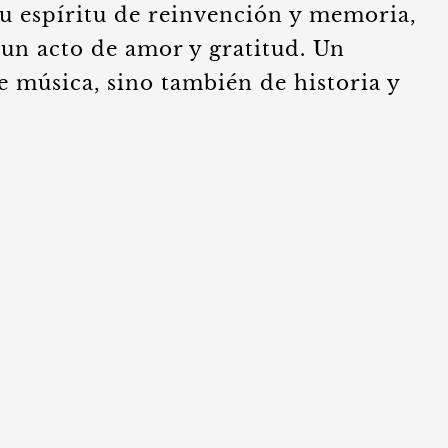
su espíritu de reinvención y memoria,
 un acto de amor y gratitud. Un
de música, sino también de historia y