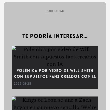
PUBLICIDAD
Te podría interesar...
Polémica por video de Will Smith
con supuestos fans creados con IA
2025-08-25