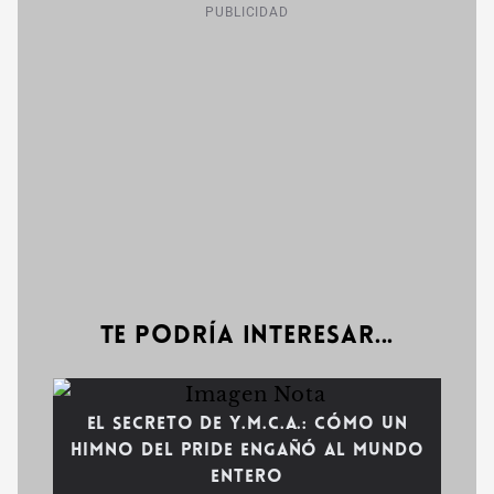
PUBLICIDAD
Te podría interesar...
El secreto de Y.M.C.A.: Cómo un
himno del Pride engañó al mundo
entero