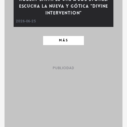
Escucha la nueva y gótica “Divine
Intervention”
2026-06-25
MÁS
PUBLICIDAD