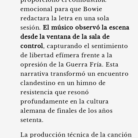
proporcionó el combustible
emocional para que Bowie
redactara la letra en una sola
sesión.
El músico observó la escena
desde la ventana de la sala de
control
, capturando el sentimiento
de libertad efímera frente a la
opresión de la Guerra Fría. Esta
narrativa transformó un encuentro
clandestino en un himno de
resistencia que resonó
profundamente en la cultura
alemana de finales de los años
setenta.
La producción técnica de la canción