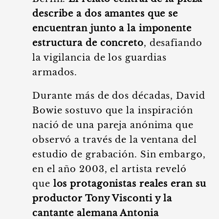
describe a dos amantes que se
encuentran junto a la imponente
estructura de concreto
, desafiando
la vigilancia de los guardias
armados.
Durante más de dos décadas, David
Bowie sostuvo que la inspiración
nació de una pareja anónima que
observó a través de la ventana del
estudio de grabación. Sin embargo,
en el año 2003, el artista reveló
que
los protagonistas reales eran su
productor Tony Visconti y la
cantante alemana Antonia