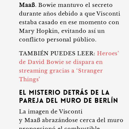
Maaß
. Bowie mantuvo el secreto
durante años debido a que Visconti
estaba casado en ese momento con
Mary Hopkin, evitando así un
conflicto personal público.
TAMBIÉN PUEDES LEER:
Heroes’
de David Bowie se dispara en
streaming gracias a ‘Stranger
Things’
El misterio detrás de la
pareja del Muro de Berlín
La imagen de Visconti
y Maaß abrazándose cerca del muro