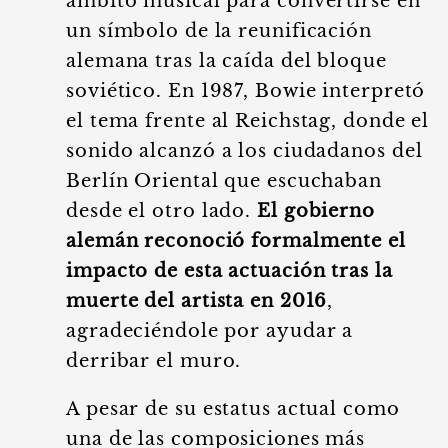
ámbito musical para convertirse en
un símbolo de la reunificación
alemana tras la caída del bloque
soviético. En 1987, Bowie interpretó
el tema frente al Reichstag, donde el
sonido alcanzó a los ciudadanos del
Berlín Oriental que escuchaban
desde el otro lado.
El gobierno
alemán reconoció formalmente el
impacto de esta actuación tras la
muerte del artista en 2016
,
agradeciéndole por ayudar a
derribar el muro.
A pesar de su estatus actual como
una de las composiciones más