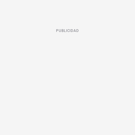
PUBLICIDAD