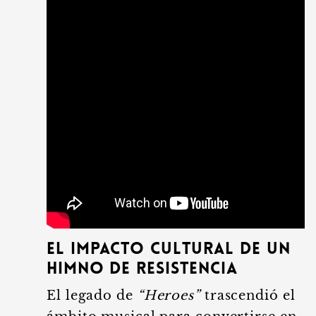
El impacto cultural de un
himno de resistencia
El legado de
“Heroes”
trascendió el