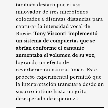
también destacó por el uso
innovador de tres micrófonos
colocados a distintas distancias para
capturar la intensidad vocal de
Bowie.
Tony Visconti implementó
un sistema de compuertas que se
abrían conforme el cantante
aumentaba el volumen de su voz
,
logrando un efecto de
reverberación natural único. Este
proceso experimental permitió que
la interpretación transitara desde un
susurro íntimo hasta un grito
desesperado de esperanza.