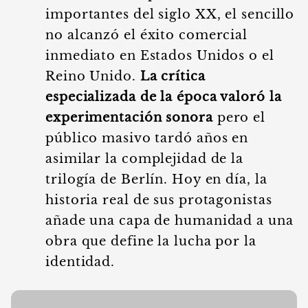
importantes del siglo XX, el sencillo
no alcanzó el éxito comercial
inmediato en Estados Unidos o el
Reino Unido.
La crítica
especializada de la época valoró la
experimentación sonora
pero el
público masivo tardó años en
asimilar la complejidad de la
trilogía de Berlín. Hoy en día, la
historia real de sus protagonistas
añade una capa de humanidad a una
obra que define la lucha por la
identidad.