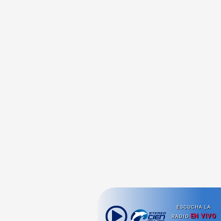
ESCUCHA LA
EN VIVO
RADIO