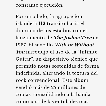
constante ejecución.
Por otro lado, la agrupación
irlandesa
U2
transitó hacia el
dominio de los estadios con el
lanzamiento de
The Joshua Tree
en
1987. El sencillo
With or Without
You
introdujo el uso de la “Infinite
Guitar”, un dispositivo técnico que
permitió notas sostenidas de forma
indefinida, alterando la textura del
rock convencional. Este álbum
vendió más de 25 millones de
copias, consolidando a la banda
como una de las entidades más