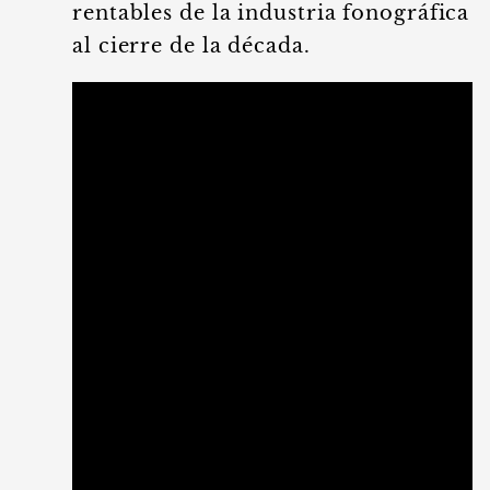
rentables de la industria fonográfica
al cierre de la década.