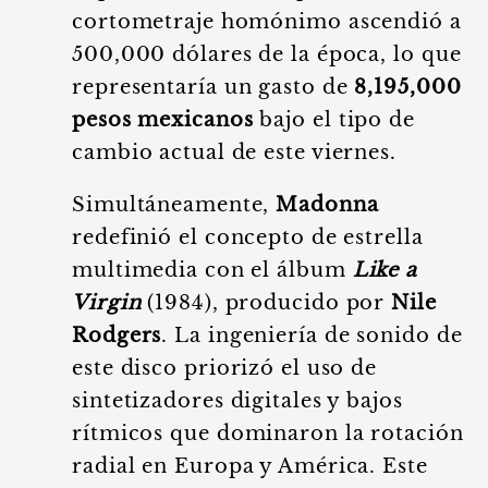
cortometraje homónimo ascendió a
500,000 dólares de la época, lo que
representaría un gasto de
8,195,000
pesos mexicanos
bajo el tipo de
cambio actual de este viernes.
Simultáneamente,
Madonna
redefinió el concepto de estrella
multimedia con el álbum
Like a
Virgin
(1984), producido por
Nile
Rodgers
. La ingeniería de sonido de
este disco priorizó el uso de
sintetizadores digitales y bajos
rítmicos que dominaron la rotación
radial en Europa y América. Este