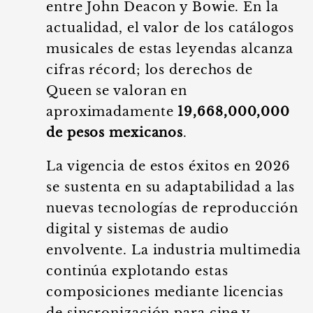
entre John Deacon y Bowie. En la
actualidad, el valor de los catálogos
musicales de estas leyendas alcanza
cifras récord; los derechos de
Queen se valoran en
aproximadamente
19,668,000,000
de pesos mexicanos
.
La vigencia de estos éxitos en 2026
se sustenta en su adaptabilidad a las
nuevas tecnologías de reproducción
digital y sistemas de audio
envolvente. La industria multimedia
continúa explotando estas
composiciones mediante licencias