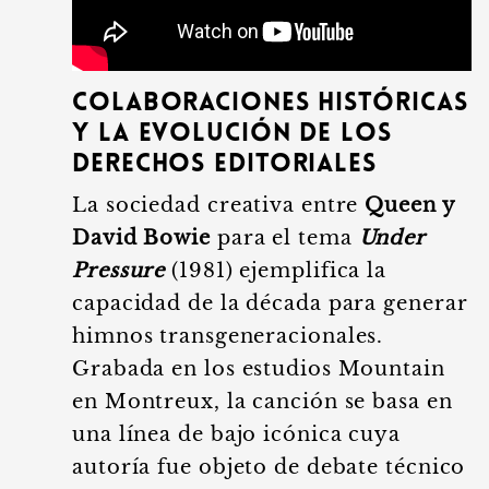
Colaboraciones históricas
y la evolución de los
derechos editoriales
La sociedad creativa entre
Queen y
David Bowie
para el tema
Under
Pressure
(1981) ejemplifica la
capacidad de la década para generar
himnos transgeneracionales.
Grabada en los estudios Mountain
en Montreux, la canción se basa en
una línea de bajo icónica cuya
autoría fue objeto de debate técnico