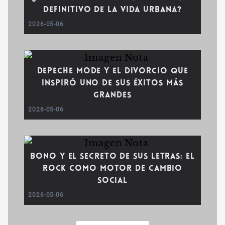
definitivo de la vida urbana?
2026-05-06
Depeche Mode y el divorcio que
inspiró uno de sus éxitos más
grandes
2026-05-06
Bono y el secreto de sus letras: El
rock como motor de cambio
social
2026-05-06