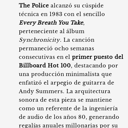
The Police
alcanzó su cúspide
técnica en 1983 con el sencillo
Every Breath You Take
,
perteneciente al álbum
Synchronicity
. La canción
permaneció ocho semanas
consecutivas en el
primer puesto del
Billboard Hot 100
, destacando por
una producción minimalista que
enfatizó el arpegio de guitarra de
Andy Summers. La arquitectura
sonora de esta pieza se mantiene
como un referente de la ingeniería
de audio de los años 80, generando
regalías anuales millonarias por su