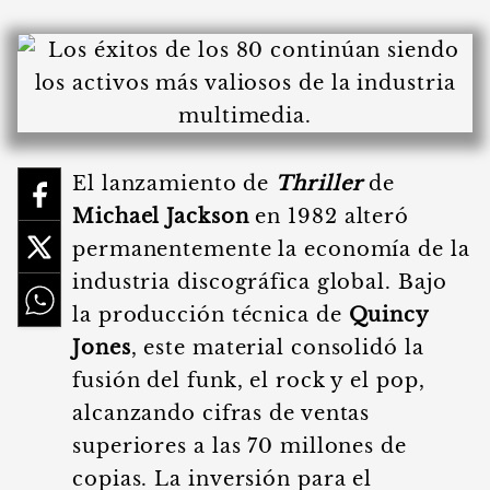
El lanzamiento de
Thriller
de
Michael Jackson
en 1982 alteró
permanentemente la economía de la
industria discográfica global. Bajo
la producción técnica de
Quincy
Jones
, este material consolidó la
fusión del funk, el rock y el pop,
alcanzando cifras de ventas
superiores a las 70 millones de
copias. La inversión para el