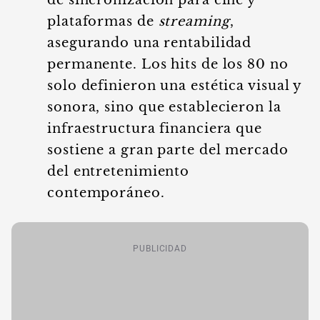
de sincronización para cine y
plataformas de
streaming
,
asegurando una rentabilidad
permanente. Los hits de los 80 no
solo definieron una estética visual y
sonora, sino que establecieron la
infraestructura financiera que
sostiene a gran parte del mercado
del entretenimiento
contemporáneo.
PUBLICIDAD