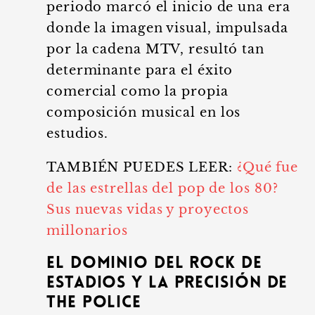
periodo marcó el inicio de una era
donde la imagen visual, impulsada
por la cadena MTV, resultó tan
determinante para el éxito
comercial como la propia
composición musical en los
estudios.
TAMBIÉN PUEDES LEER:
¿Qué fue
de las estrellas del pop de los 80?
Sus nuevas vidas y proyectos
millonarios
El dominio del rock de
estadios y la precisión de
The Police