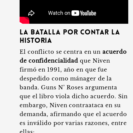
La Batalla por Contar la
Historia
El conflicto se centra en un
acuerdo
de confidencialidad
que Niven
firmó en 1991, año en que fue
despedido como mánager de la
banda. Guns N’ Roses argumenta
que el libro viola dicho acuerdo. Sin
embargo, Niven contraataca en su
demanda, afirmando que el acuerdo
es inválido por varias razones, entre
ellas: