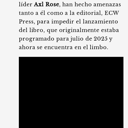
líder
Axl Rose
, han hecho amenazas
tanto a él como a la editorial, ECW
Press, para impedir el lanzamiento
del libro, que originalmente estaba
programado para julio de 2025 y
ahora se encuentra en el limbo.