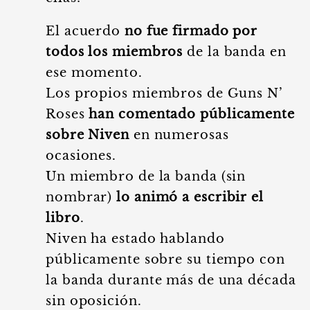
El acuerdo
no fue firmado por
todos los miembros
de la banda en
ese momento.
Los propios miembros de Guns N’
Roses
han comentado públicamente
sobre Niven
en numerosas
ocasiones.
Un miembro de la banda (sin
nombrar)
lo animó a escribir el
libro
.
Niven ha estado hablando
públicamente sobre su tiempo con
la banda durante más de una década
sin oposición.