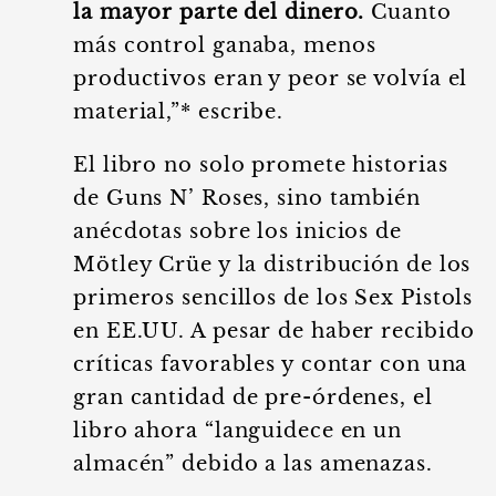
la mayor parte del dinero.
Cuanto
más control ganaba, menos
productivos eran y peor se volvía el
material,”* escribe.
El libro no solo promete historias
de Guns N’ Roses, sino también
anécdotas sobre los inicios de
Mötley Crüe y la distribución de los
primeros sencillos de los Sex Pistols
en EE.UU. A pesar de haber recibido
críticas favorables y contar con una
gran cantidad de pre-órdenes, el
libro ahora “languidece en un
almacén” debido a las amenazas.