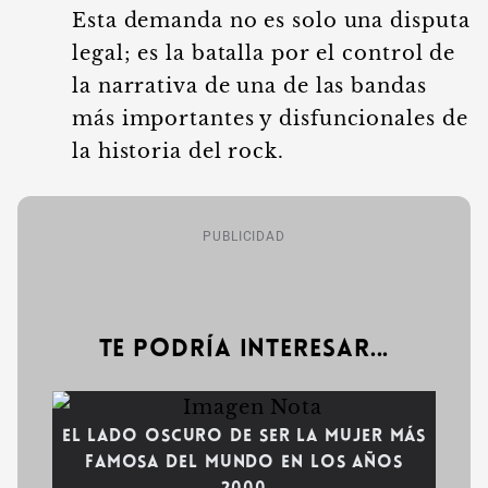
Esta demanda no es solo una disputa
legal; es la batalla por el control de
la narrativa de una de las bandas
más importantes y disfuncionales de
la historia del rock.
PUBLICIDAD
Te podría interesar...
El lado oscuro de ser la mujer más
famosa del mundo en los años