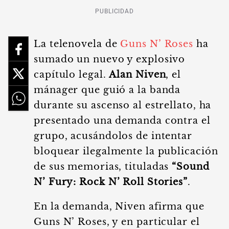
PUBLICIDAD
La telenovela de
Guns N’ Roses
ha
sumado un nuevo y explosivo
capítulo legal.
Alan Niven
, el
mánager que guió a la banda
durante su ascenso al estrellato, ha
presentado una demanda contra el
grupo, acusándolos de intentar
bloquear ilegalmente la publicación
de sus memorias, tituladas
“Sound
N’ Fury: Rock N’ Roll Stories”
.
En la demanda, Niven afirma que
Guns N’ Roses, y en particular el