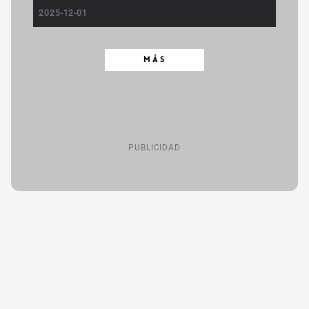
2025-12-01
MÁS
PUBLICIDAD