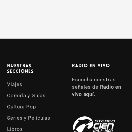
Nuestras
Radio en vivo
Secciones
Escucha nuestras
Viajes
señales de
Radio en
vivo aquí.
Comida y Guías
Cultura Pop
Series y Películas
Libros