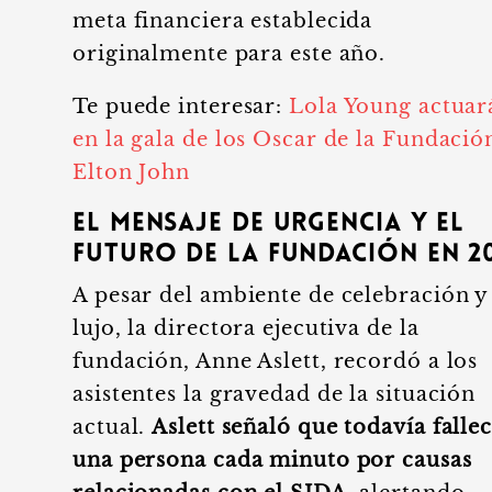
meta financiera establecida
originalmente para este año.
Te puede interesar:
Lola Young actuar
en la gala de los Oscar de la Fundació
Elton John
El mensaje de urgencia y el
futuro de la fundación en 2
A pesar del ambiente de celebración y
lujo, la directora ejecutiva de la
fundación, Anne Aslett, recordó a los
asistentes la gravedad de la situación
actual.
Aslett señaló que todavía falle
una persona cada minuto por causas