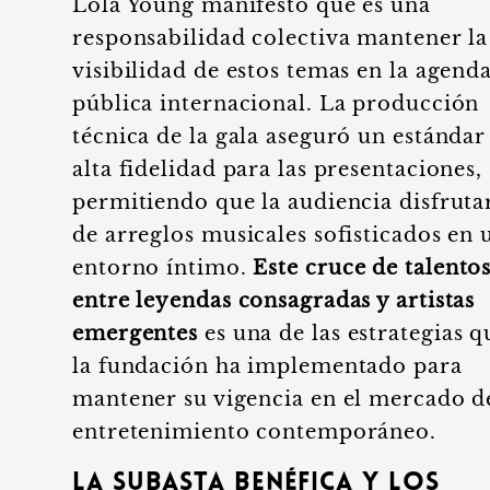
Lola Young manifestó que es una
responsabilidad colectiva mantener la
visibilidad de estos temas en la agend
pública internacional. La producción
técnica de la gala aseguró un estándar
alta fidelidad para las presentaciones,
permitiendo que la audiencia disfruta
de arreglos musicales sofisticados en 
entorno íntimo.
Este cruce de talento
entre leyendas consagradas y artistas
emergentes
es una de las estrategias q
la fundación ha implementado para
mantener su vigencia en el mercado d
entretenimiento contemporáneo.
La subasta benéfica y los