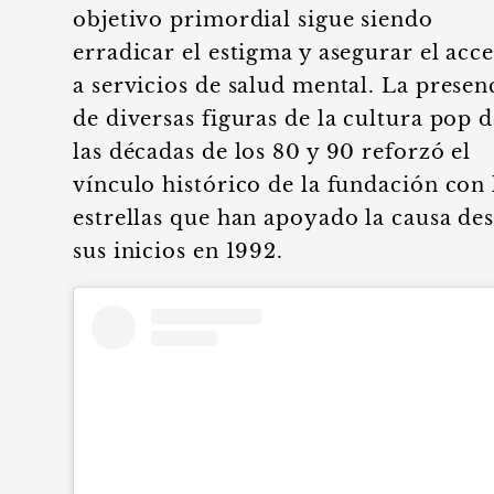
objetivo primordial sigue siendo
erradicar el estigma y asegurar el acc
a servicios de salud mental. La presen
de diversas figuras de la cultura pop 
las décadas de los 80 y 90 reforzó el
vínculo histórico de la fundación con 
estrellas que han apoyado la causa de
sus inicios en 1992.