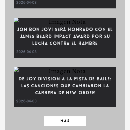
2026-04-03
Jon Bon Jovi será honrado con el
James Beard Impact Award por su
lucha contra el hambre
2026-04-03
De Joy Division a la pista de baile:
Las canciones que cambiaron la
carrera de New Order
2026-04-03
MÁS