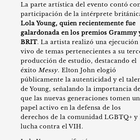
La parte artística del evento contó con
participación de la intérprete británic
Lola Young, quien recientemente fue
galardonada en los premios Grammy 
BRIT
. La artista realizó una ejecución
vivo de temas pertenecientes a su terc
producción de estudio, destacando el
éxito
Messy
. Elton John elogió
públicamente la autenticidad y el tale
de Young, señalando la importancia d
que las nuevas generaciones tomen u
papel activo en la defensa de los
derechos de la comunidad LGBTQ+ y 
lucha contra el VIH.