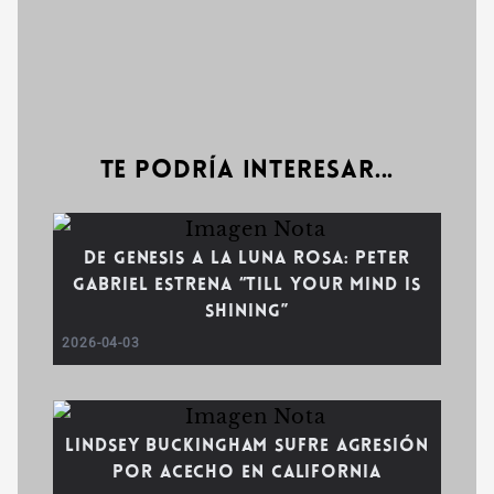
Te podría interesar...
De Genesis a la Luna Rosa: Peter
Gabriel estrena “Till Your Mind Is
Shining”
2026-04-03
Lindsey Buckingham sufre agresión
por acecho en California