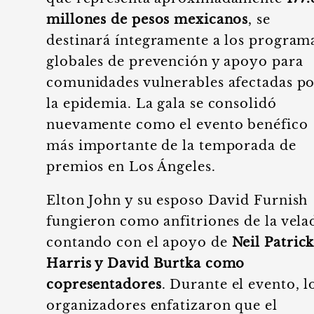
millones de pesos mexicanos
, se
destinará íntegramente a los program
globales de prevención y apoyo para
comunidades vulnerables afectadas p
la epidemia. La gala se consolidó
nuevamente como el evento benéfico
más importante de la temporada de
premios en Los Ángeles.
Elton John y su esposo David Furnish
fungieron como anfitriones de la vela
contando con el apoyo de
Neil Patric
Harris y David Burtka como
copresentadores
. Durante el evento, l
organizadores enfatizaron que el