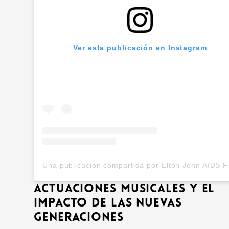
Ver esta publicación en Instagram
Una publ
Actuaciones musicales y el
impacto de las nuevas
generaciones