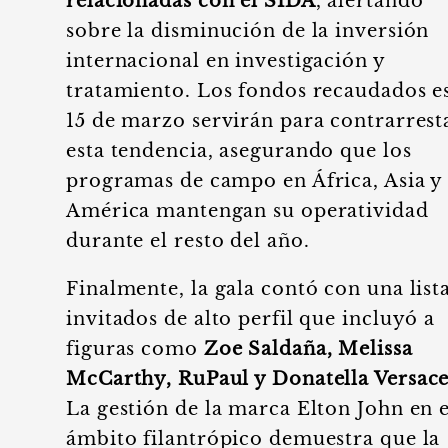
relacionadas con el SIDA
, alertando
sobre la disminución de la inversión
internacional en investigación y
tratamiento. Los fondos recaudados e
15 de marzo servirán para contrarrest
esta tendencia, asegurando que los
programas de campo en África, Asia y
América mantengan su operatividad
durante el resto del año.
Finalmente, la gala contó con una list
invitados de alto perfil que incluyó a
figuras como
Zoe Saldaña, Melissa
McCarthy, RuPaul y Donatella Versac
La gestión de la marca Elton John en e
ámbito filantrópico demuestra que la