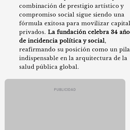
combinación de prestigio artístico y
compromiso social sigue siendo una
fórmula exitosa para movilizar capita
privados.
La fundación celebra 34 año
de incidencia política y social
,
reafirmando su posición como un pila
indispensable en la arquitectura de la
salud pública global.
PUBLICIDAD