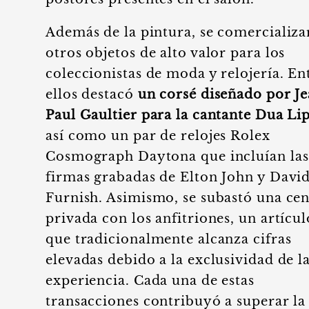
Además de la pintura, se comercializ
otros objetos de alto valor para los
coleccionistas de moda y relojería. En
ellos destacó
un corsé diseñado por J
Paul Gaultier para la cantante Dua Li
así como un par de relojes Rolex
Cosmograph Daytona que incluían las
firmas grabadas de Elton John y Davi
Furnish. Asimismo, se subastó una ce
privada con los anfitriones, un artícul
que tradicionalmente alcanza cifras
elevadas debido a la exclusividad de l
experiencia. Cada una de estas
transacciones contribuyó a superar la