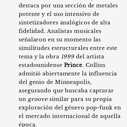
destaca por una sección de metales
potente y el uso intensivo de
sintetizadores analógicos de alta
fidelidad. Analistas musicales
señalaron en su momento las
similitudes estructurales entre este
tema y la obra
1999
del artista
estadounidense
Prince
. Collins
admitió abiertamente la influencia
del genio de Minneapolis,
asegurando que buscaba capturar
un
groove
similar para su propia
exploración del género pop-funk en
el mercado internacional de aquella
época.