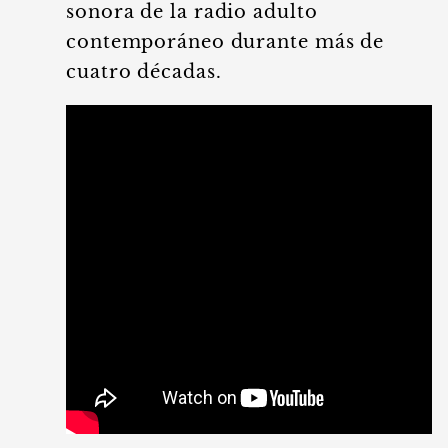
sonora de la radio adulto
contemporáneo durante más de
cuatro décadas.