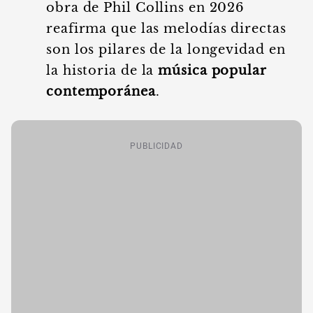
obra de Phil Collins en 2026
reafirma que las melodías directas
son los pilares de la longevidad en
la historia de la
música popular
contemporánea
.
PUBLICIDAD