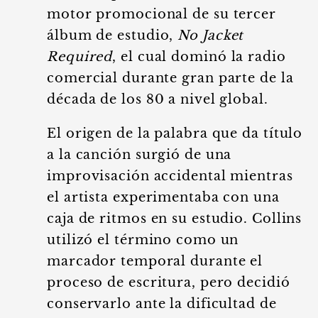
motor promocional de su tercer
álbum de estudio,
No Jacket
Required
, el cual dominó la radio
comercial durante gran parte de la
década de los 80 a nivel global.
El origen de la palabra que da título
a la canción surgió de una
improvisación accidental mientras
el artista experimentaba con una
caja de ritmos en su estudio. Collins
utilizó el término como un
marcador temporal durante el
proceso de escritura, pero decidió
conservarlo ante la dificultad de