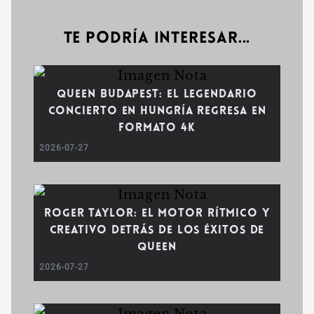
Te podría interesar...
Queen Budapest: El legendario
concierto en Hungría regresa en
formato 4K
2026-07-27
Roger Taylor: El motor rítmico y
creativo detrás de los éxitos de
Queen
2026-07-27