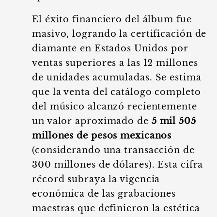
El éxito financiero del álbum fue
masivo, logrando la certificación de
diamante en Estados Unidos por
ventas superiores a las 12 millones
de unidades acumuladas. Se estima
que la venta del catálogo completo
del músico alcanzó recientemente
un valor aproximado de
5 mil 505
millones de pesos mexicanos
(considerando una transacción de
300 millones de dólares). Esta cifra
récord subraya la vigencia
económica de las grabaciones
maestras que definieron la estética