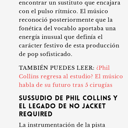
encontrar un sustituto que encajara
con el pulso rítmico. El músico
reconoció posteriormente que la
fonética del vocablo aportaba una
energía inusual que definía el
carácter festivo de esta producción
de pop sofisticado.
TAMBIÉN PUEDES LEER:
¿Phil
Collins regresa al estudio? El músico
habla de su futuro tras 5 cirugías
Sussudio de Phil Collins y
el legado de No Jacket
Required
La instrumentación de la pista