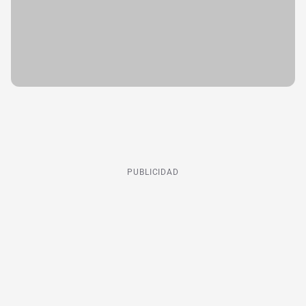
PUBLICIDAD