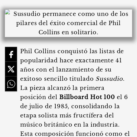
Phil Collins conquistó las listas de
popularidad hace exactamente 41
años con el lanzamiento de su
exitoso sencillo titulado
Sussudio
.
La pieza alcanzó la primera
posición del
Billboard Hot 100
el 6
de julio de 1985, consolidando la
etapa solista más fructífera del
músico británico en la industria.
Esta composición funcionó como el