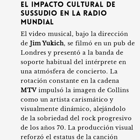
El impacto cultural de
Sussudio en la radio
mundial
El video musical, bajo la dirección
de
Jim Yukich
, se filmó en un pub de
Londres y presentó a la banda de
soporte habitual del intérprete en
una atmósfera de concierto. La
rotación constante en la cadena
MTV
impulsó la imagen de Collins
como un artista carismático y
visualmente dinámico, alejándolo
de la sobriedad del rock progresivo
de los años 70. La producción visual
reforzó el estatus de la canción