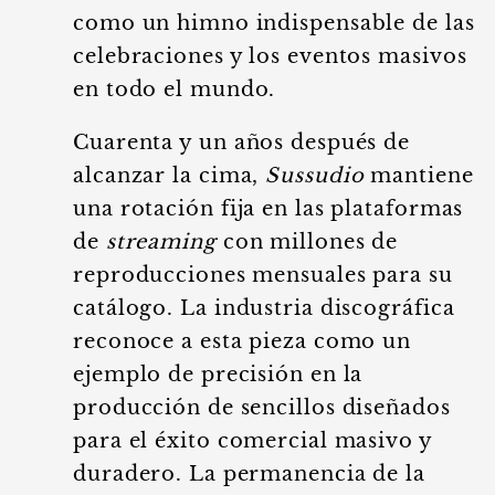
como un himno indispensable de las
celebraciones y los eventos masivos
en todo el mundo.
Cuarenta y un años después de
alcanzar la cima,
Sussudio
mantiene
una rotación fija en las plataformas
de
streaming
con millones de
reproducciones mensuales para su
catálogo. La industria discográfica
reconoce a esta pieza como un
ejemplo de precisión en la
producción de sencillos diseñados
para el éxito comercial masivo y
duradero. La permanencia de la