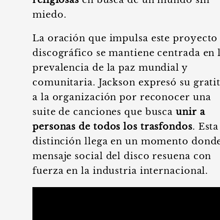
religiosas
en busca de un mundo sin
miedo.
La oración que impulsa este proyecto
discográfico se mantiene centrada en 
prevalencia de la paz mundial y
comunitaria. Jackson expresó su grati
a la organización por reconocer una
suite de canciones que busca
unir a
personas de todos los trasfondos
. Esta
distinción llega en un momento donde
mensaje social del disco resuena con
fuerza en la industria internacional.