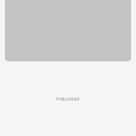
PUBLICIDAD