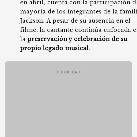
en abril, cuenta con la participación d
mayoría de los integrantes de la famil
Jackson. A pesar de su ausencia en el
filme, la cantante continúa enfocada 
la
preservación y celebración de su
propio legado musical
.
PUBLICIDAD