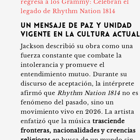
regresa a los Grammy: Celebran el
legado de Rhythm Nation 1814
Un mensaje de paz y unidad
vigente en la cultura actua
Jackson describió su obra como una
fuerza constante que combate la
intolerancia y promueve el
entendimiento mutuo. Durante su
discurso de aceptación, la intérprete
afirmó que
Rhythm Nation 1814
no es
fenómeno del pasado, sino un
movimiento vivo en 2026. La artista
enfatizó que la música
trasciende
fronteras, nacionalidades y creencias