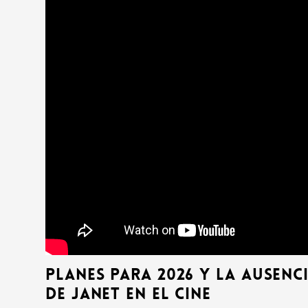
Planes para 2026 y la ausenc
de Janet en el cine