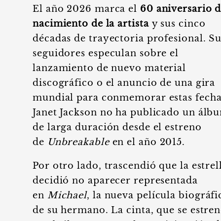
El año 2026 marca el
60 aniversario d
nacimiento de la artista
y sus cinco
décadas de trayectoria profesional. S
seguidores especulan sobre el
lanzamiento de nuevo material
discográfico o el anuncio de una gira
mundial para conmemorar estas fecha
Janet Jackson no ha publicado un álb
de larga duración desde el estreno
de
Unbreakable
en el año 2015.
Por otro lado, trascendió que la estrel
decidió no aparecer representada
en
Michael
, la nueva película biográfi
de su hermano. La cinta, que se estre