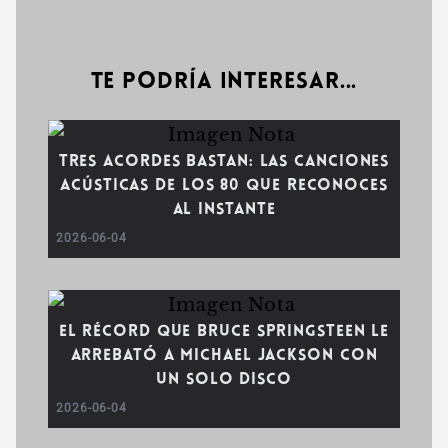
Te podría interesar...
Tres acordes bastan: Las canciones
acústicas de los 80 que reconoces
al instante
2026-06-04
El récord que Bruce Springsteen le
arrebató a Michael Jackson con
un solo disco
2026-06-04