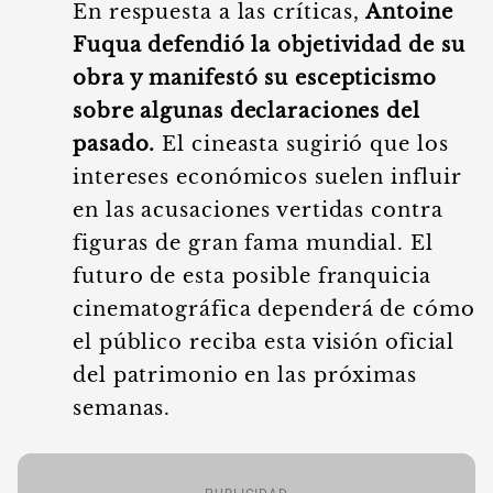
En respuesta a las críticas,
Antoine
Fuqua defendió la objetividad de su
obra y manifestó su escepticismo
sobre algunas declaraciones del
pasado.
El cineasta sugirió que los
intereses económicos suelen influir
en las acusaciones vertidas contra
figuras de gran fama mundial. El
futuro de esta posible franquicia
cinematográfica dependerá de cómo
el público reciba esta visión oficial
del patrimonio en las próximas
semanas.