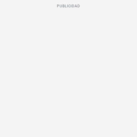
PUBLICIDAD