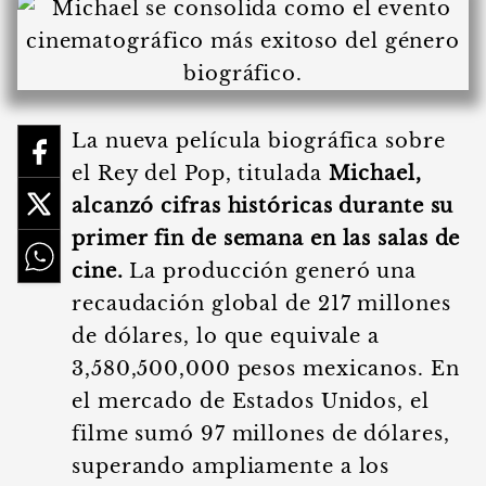
La nueva película biográfica sobre
el Rey del Pop, titulada
Michael,
alcanzó cifras históricas durante su
primer fin de semana en las salas de
cine.
La producción generó una
recaudación global de 217 millones
de dólares, lo que equivale a
3,580,500,000 pesos mexicanos. En
el mercado de Estados Unidos, el
filme sumó 97 millones de dólares,
superando ampliamente a los