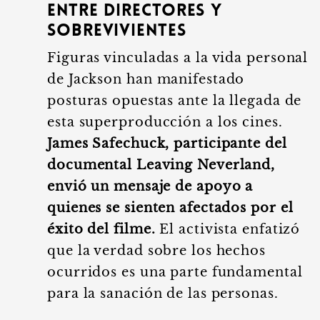
entre directores y
sobrevivientes
Figuras vinculadas a la vida personal
de Jackson han manifestado
posturas opuestas ante la llegada de
esta superproducción a los cines.
James Safechuck, participante del
documental Leaving Neverland,
envió un mensaje de apoyo a
quienes se sienten afectados por el
éxito del filme.
El activista enfatizó
que la verdad sobre los hechos
ocurridos es una parte fundamental
para la sanación de las personas.