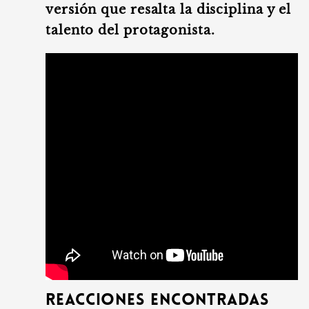
versión que resalta la disciplina y el
talento del protagonista.
Reacciones encontradas