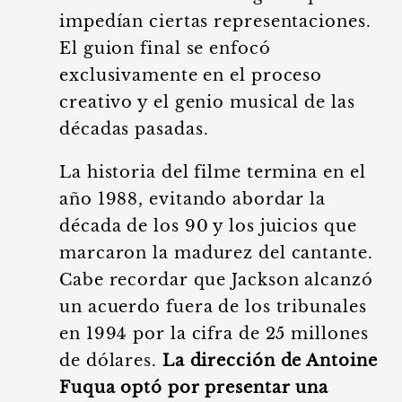
impedían ciertas representaciones.
El guion final se enfocó
exclusivamente en el proceso
creativo y el genio musical de las
décadas pasadas.
La historia del filme termina en el
año 1988, evitando abordar la
década de los 90 y los juicios que
marcaron la madurez del cantante.
Cabe recordar que Jackson alcanzó
un acuerdo fuera de los tribunales
en 1994 por la cifra de 25 millones
de dólares.
La dirección de Antoine
Fuqua optó por presentar una