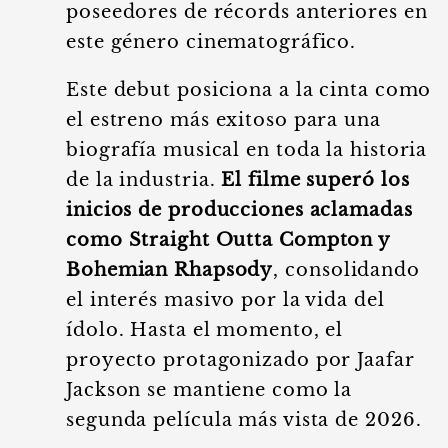
poseedores de récords anteriores en
este género cinematográfico.
Este debut posiciona a la cinta como
el estreno más exitoso para una
biografía musical en toda la historia
de la industria.
El filme superó los
inicios de producciones aclamadas
como Straight Outta Compton y
Bohemian Rhapsody
, consolidando
el interés masivo por la vida del
ídolo. Hasta el momento, el
proyecto protagonizado por Jaafar
Jackson se mantiene como la
segunda película más vista de 2026.