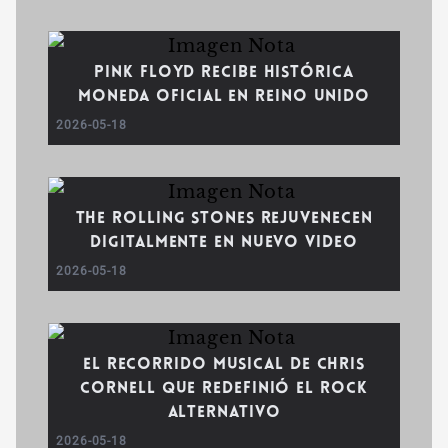
Pink Floyd recibe histórica
moneda oficial en Reino Unido
2026-05-18
The Rolling Stones rejuvenecen
digitalmente en nuevo video
2026-05-18
El recorrido musical de Chris
Cornell que redefinió el rock
alternativo
2026-05-18