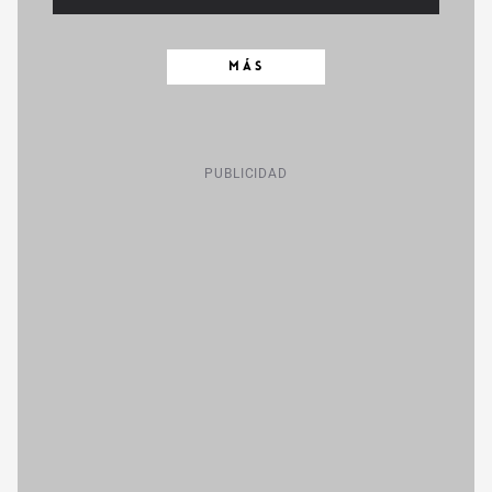
MÁS
PUBLICIDAD