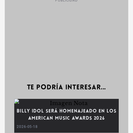
PUBLICIDAD
Te podría interesar...
Billy Idol será homenajeado en los
American Music Awards 2026
2026-05-18