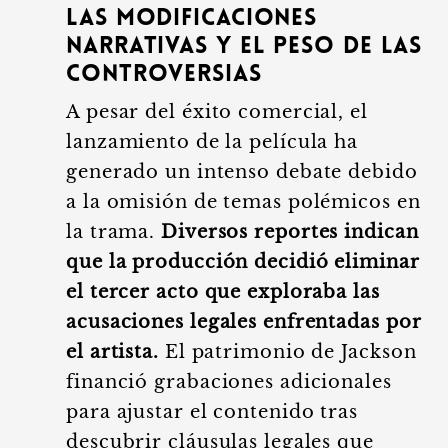
Las modificaciones
narrativas y el peso de las
controversias
A pesar del éxito comercial, el
lanzamiento de la película ha
generado un intenso debate debido
a la omisión de temas polémicos en
la trama.
Diversos reportes indican
que la producción decidió eliminar
el tercer acto que exploraba las
acusaciones legales enfrentadas por
el artista.
El patrimonio de Jackson
financió grabaciones adicionales
para ajustar el contenido tras
descubrir cláusulas legales que