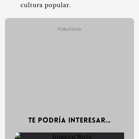
cultura popular.
PUBLICIDAD
Te podría interesar...