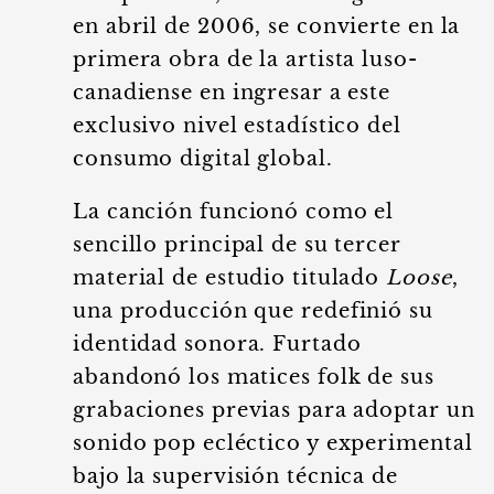
en abril de 2006, se convierte en la
primera obra de la artista luso-
canadiense en ingresar a este
exclusivo nivel estadístico del
consumo digital global.
La canción funcionó como el
sencillo principal de su tercer
material de estudio titulado
Loose
,
una producción que redefinió su
identidad sonora. Furtado
abandonó los matices folk de sus
grabaciones previas para adoptar un
sonido pop ecléctico y experimental
bajo la supervisión técnica de