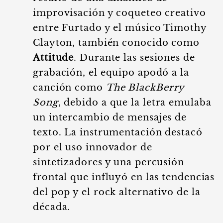
improvisación y coqueteo creativo
entre Furtado y el músico Timothy
Clayton, también conocido como
Attitude
. Durante las sesiones de
grabación, el equipo apodó a la
canción como
The BlackBerry
Song
, debido a que la letra emulaba
un intercambio de mensajes de
texto. La instrumentación destacó
por el uso innovador de
sintetizadores y una percusión
frontal que influyó en las tendencias
del pop y el rock alternativo de la
década.