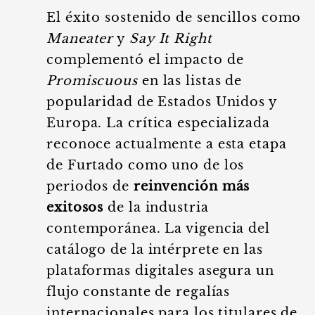
El éxito sostenido de sencillos como
Maneater
y
Say It Right
complementó el impacto de
Promiscuous
en las listas de
popularidad de Estados Unidos y
Europa. La crítica especializada
reconoce actualmente a esta etapa
de Furtado como uno de los
periodos de
reinvención más
exitosos
de la industria
contemporánea. La vigencia del
catálogo de la intérprete en las
plataformas digitales asegura un
flujo constante de regalías
internacionales para los titulares de