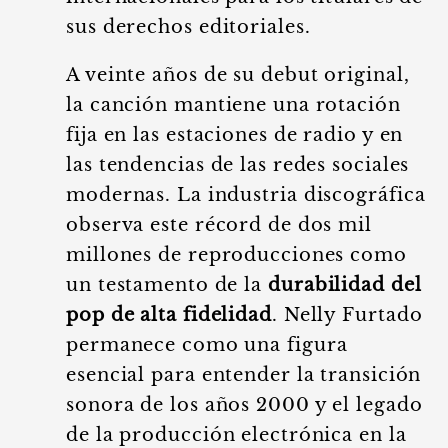
sus derechos editoriales.
A veinte años de su debut original,
la canción mantiene una rotación
fija en las estaciones de radio y en
las tendencias de las redes sociales
modernas. La industria discográfica
observa este récord de dos mil
millones de reproducciones como
un testamento de la
durabilidad del
pop de alta fidelidad
. Nelly Furtado
permanece como una figura
esencial para entender la transición
sonora de los años 2000 y el legado
de la producción electrónica en la