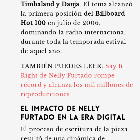
Timbaland y Danja
. El tema alcanzó
la primera posición del
Billboard
Hot 100
en julio de 2006,
dominando la radio internacional
durante toda la temporada estival
de aquel año.
TAMBIÉN PUEDES LEER:
Say It
Right de Nelly Furtado rompe
récord y alcanza los mil millones de
reproducciones
El impacto de Nelly
Furtado en la era digital
El proceso de escritura de la pieza
resultó de una dinámica de