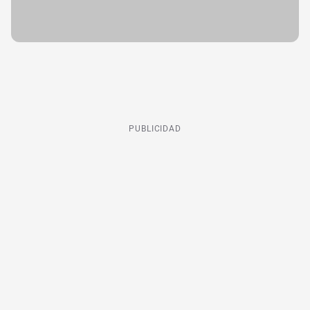
PUBLICIDAD