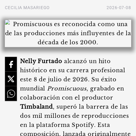
CECILIA MASARIEGO
2026-07-08
Nelly Furtado
alcanzó un hito
histórico en su carrera profesional
este 8 de julio de 2026. Su éxito
mundial
Promiscuous
, grabado en
colaboración con el productor
Timbaland
, superó la barrera de las
dos mil millones de reproducciones
en la plataforma Spotify. Esta
composición, lanzada originalmente