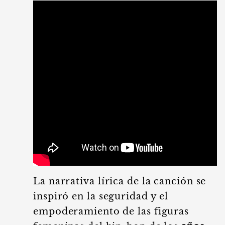
La narrativa lírica de la canción se
inspiró en la seguridad y el
empoderamiento de las figuras