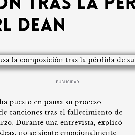
n tras la pér
l Dean
PUBLICIDAD
ha puesto en pausa su proceso
de canciones tras el fallecimiento de
rzo. Durante una entrevista, explicó
deas, no se siente emocionalmente