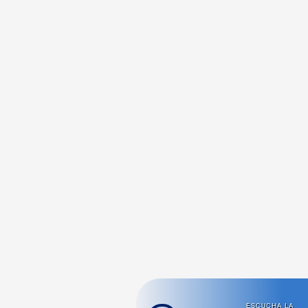
ESCUCHA LA