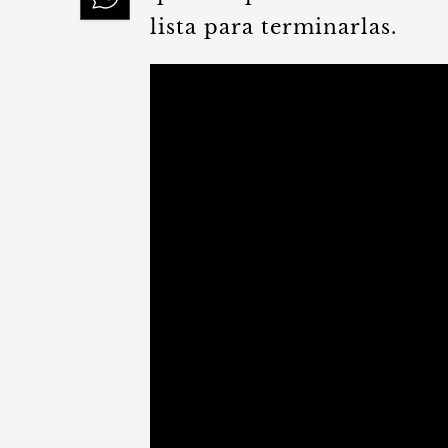
lista para terminarlas.