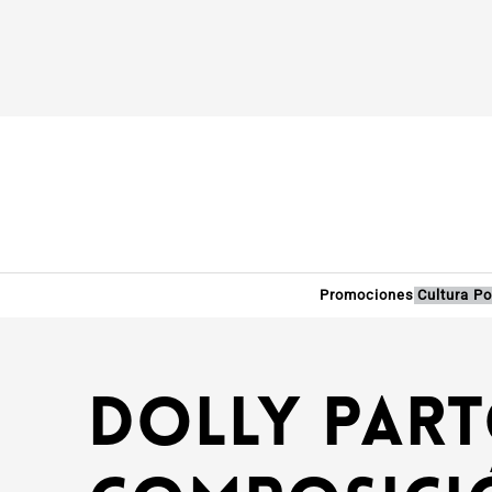
Promociones
Cultura P
Dolly Part