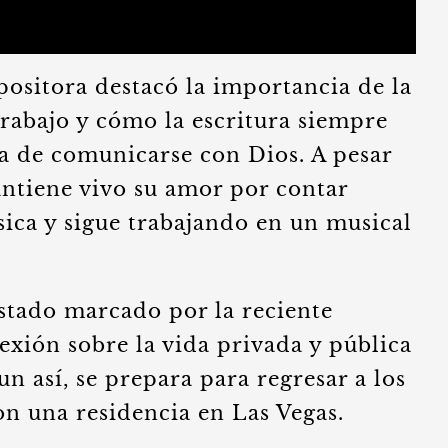
ositora destacó la importancia de la
trabajo y cómo la escritura siempre
ma de comunicarse con Dios. A pesar
antiene vivo su amor por contar
úsica y sigue trabajando en un musical
stado marcado por la reciente
exión sobre la vida privada y pública
n así, se prepara para regresar a los
on una residencia en Las Vegas.